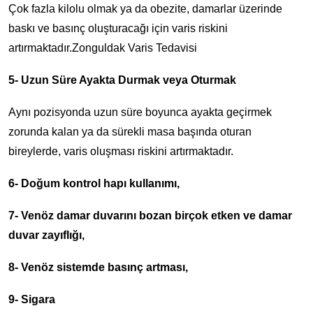
Çok fazla kilolu olmak ya da obezite, damarlar üzerinde
baskı ve basınç oluşturacağı için varis riskini
artırmaktadır.Zonguldak Varis Tedavisi
5- Uzun Süre Ayakta Durmak veya Oturmak
Aynı pozisyonda uzun süre boyunca ayakta geçirmek
zorunda kalan ya da sürekli masa başında oturan
bireylerde, varis oluşması riskini artırmaktadır.
6- Doğum kontrol hapı kullanımı,
7- Venöz damar duvarını bozan birçok etken ve damar
duvar zayıflığı,
8- Venöz sistemde basınç artması,
9- Sigara