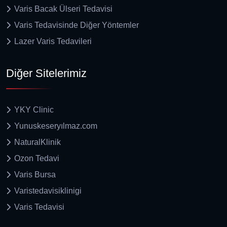
Varis Bacak Ülseri Tedavisi
Varis Tedavisinde Diğer Yöntemler
Lazer Varis Tedavileri
Diğer Sitelerimiz
YKY Clinic
Yunuskeseryılmaz.com
NaturalKlinik
Ozon Tedavi
Varis Bursa
Varistedavisiklinigi
Varis Tedavisi