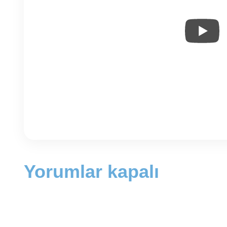
Yorumlar kapalı