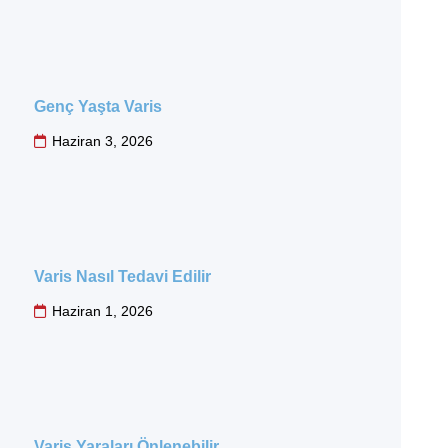
Genç Yaşta Varis
Haziran 3, 2026
Varis Nasıl Tedavi Edilir
Haziran 1, 2026
Varis Yaraları Önlenebilir