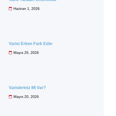
Haziran 1, 2026
Varisi Erken Fark Edin
Mayıs 25, 2026
Varisleriniz Mi Var?
Mayıs 20, 2026