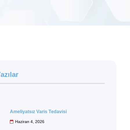
azılar
Ameliyatsız Varis Tedavisi
Haziran 4, 2026