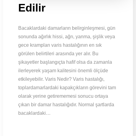
Edilir
Bacaklardaki damarların belirginleşmesi, gün
sonunda ağırlık hissi, ağrı, yanma, şişlik veya
gece krampları varis hastalığının en sık
görülen belirtileri arasında yer alır. Bu
şikayetler başlangıçta hafif olsa da zamanla
ilerleyerek yaşam kalitesini önemli ölçüde
etkileyebilir. Varis Nedir? Varis hastalığı,
toplardamarlardaki kapakçıkların görevini tam
olarak yerine getirememesi sonucu ortaya
çıkan bir damar hastalığıdır. Normal şartlarda
bacaklardaki…