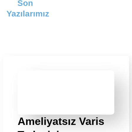
Son
Yazılarımız
Ameliyatsız Varis