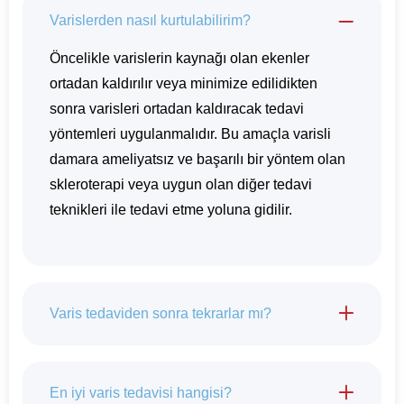
Varislerden nasıl kurtulabilirim?
Öncelikle varislerin kaynağı olan ekenler
ortadan kaldırılır veya minimize edilidikten
sonra varisleri ortadan kaldıracak tedavi
yöntemleri uygulanmalıdır. Bu amaçla varisli
damara ameliyatsız ve başarılı bir yöntem olan
skleroterapi veya uygun olan diğer tedavi
teknikleri ile tedavi etme yoluna gidilir.
Varis tedaviden sonra tekrarlar mı?
En iyi varis tedavisi hangisi?