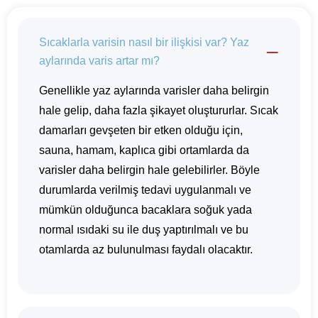
Sıcaklarla varisin nasıl bir ilişkisi var? Yaz
aylarında varis artar mı?
Genellikle yaz aylarında varisler daha belirgin
hale gelip, daha fazla şikayet oluştururlar. Sıcak
damarları gevşeten bir etken olduğu için,
sauna, hamam, kaplıca gibi ortamlarda da
varisler daha belirgin hale gelebilirler. Böyle
durumlarda verilmiş tedavi uygulanmalı ve
mümkün olduğunca bacaklara soğuk yada
normal ısıdaki su ile duş yaptırılmalı ve bu
otamlarda az bulunulması faydalı olacaktır.