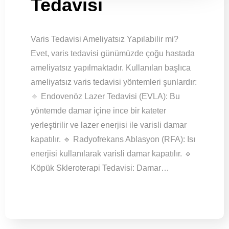
Tedavisi
Varis Tedavisi Ameliyatsız Yapılabilir mi?
Evet, varis tedavisi günümüzde çoğu hastada
ameliyatsız yapılmaktadır. Kullanılan başlıca
ameliyatsız varis tedavisi yöntemleri şunlardır:
🔹 Endovenöz Lazer Tedavisi (EVLA): Bu
yöntemde damar içine ince bir kateter
yerleştirilir ve lazer enerjisi ile varisli damar
kapatılır. 🔹 Radyofrekans Ablasyon (RFA): Isı
enerjisi kullanılarak varisli damar kapatılır. 🔹
Köpük Skleroterapi Tedavisi: Damar…