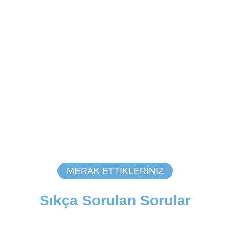
MERAK ETTIKLERINIZ
Sıkça Sorulan Sorular