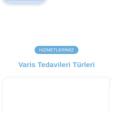
HIZMETLERIMIZ
Varis Tedavileri Türleri