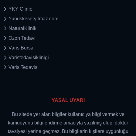
YKY Clinic
Yunuskeseryılmaz.com
NaturalKlinik
Ozon Tedavi
Varis Bursa
Varistedavisiklinigi
Varis Tedavisi
YASAL UYARI
Bu sitede yer alan bilgiler kullanıcıya bilgi vermek ve
kamuoyunu bilgilendirme amacıyla yazılmış olup, doktor
tavsiyesi yerine geçmez. Bu bilgilerin kişilere uygunluğu