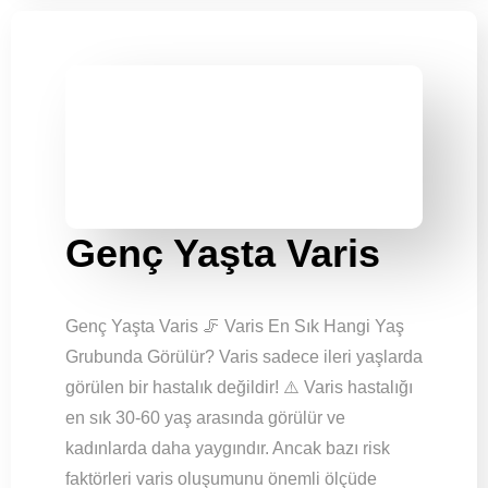
Genç Yaşta Varis
Genç Yaşta Varis 🦵 Varis En Sık Hangi Yaş
Grubunda Görülür? Varis sadece ileri yaşlarda
görülen bir hastalık değildir! ⚠️ Varis hastalığı
en sık 30-60 yaş arasında görülür ve
kadınlarda daha yaygındır. Ancak bazı risk
faktörleri varis oluşumunu önemli ölçüde