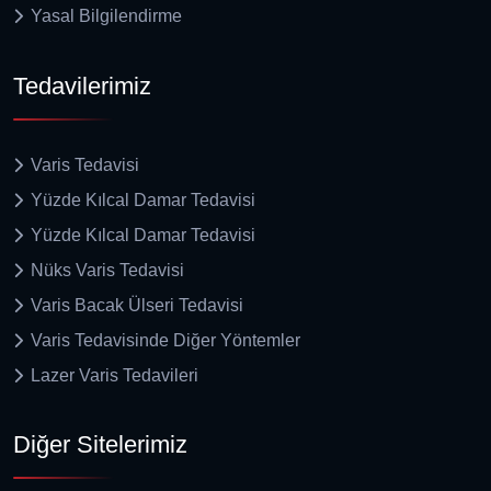
Yasal Bilgilendirme
Tedavilerimiz
Varis Tedavisi
Yüzde Kılcal Damar Tedavisi
Yüzde Kılcal Damar Tedavisi
Nüks Varis Tedavisi
Varis Bacak Ülseri Tedavisi
Varis Tedavisinde Diğer Yöntemler
Lazer Varis Tedavileri
Diğer Sitelerimiz