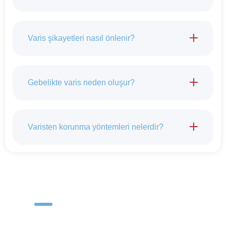
Varis şikayetleri nasıl önlenir?
Gebelikte varis neden oluşur?
Varisten korunma yöntemleri nelerdir?