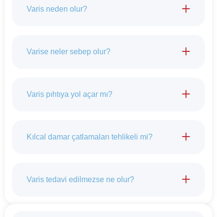
Varis neden olur?
Varise neler sebep olur?
Varis pıhtıya yol açar mı?
Kılcal damar çatlamaları tehlikeli mi?
Varis tedavi edilmezse ne olur?