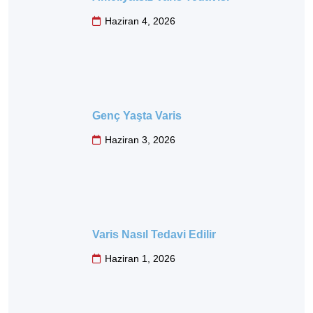
Haziran 4, 2026
Genç Yaşta Varis
Haziran 3, 2026
Varis Nasıl Tedavi Edilir
Haziran 1, 2026