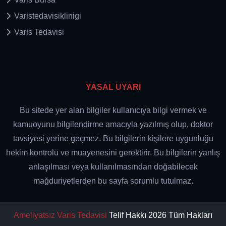
Varistedavisiklinigi
Varis Tedavisi
YASAL UYARI
Bu sitede yer alan bilgiler kullanıcıya bilgi vermek ve
kamuoyunu bilgilendirme amacıyla yazılmış olup, doktor
tavsiyesi yerine geçmez. Bu bilgilerin kişilere uygunluğu
hekim kontrolü ve muayenesini gerektirir. Bu bilgilerin yanlış
anlaşılması veya kullanılmasından doğabilecek
mağduriyetlerden bu sayfa sorumlu tutulmaz.
Ameliyatsız Varis Tedavisi
Telif Hakkı 2026 Tüm Hakları