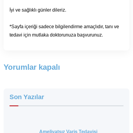
İyi ve sağlıklı günler dileriz.
*Sayfa içeriği sadece bilgilendirme amaçlıdır, tanı ve
tedavi için mutlaka doktorunuza başvurunuz.
Yorumlar kapalı
Son Yazılar
Ameliyatsız Varis Tedavisi