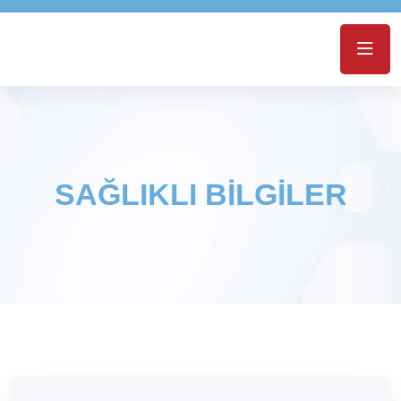
SAĞLIKLI BİLGİLER