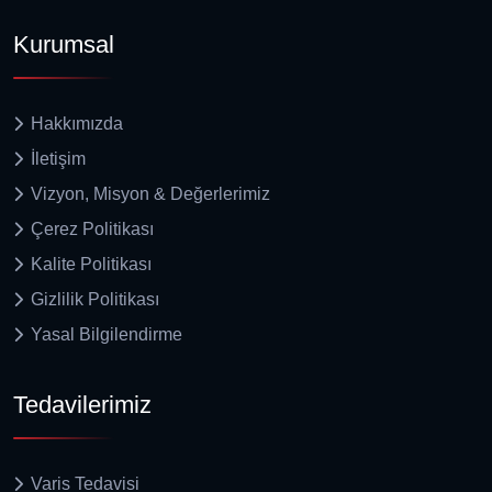
Kurumsal
Hakkımızda
İletişim
Vizyon, Misyon & Değerlerimiz
Çerez Politikası
Kalite Politikası
Gizlilik Politikası
Yasal Bilgilendirme
Tedavilerimiz
Varis Tedavisi