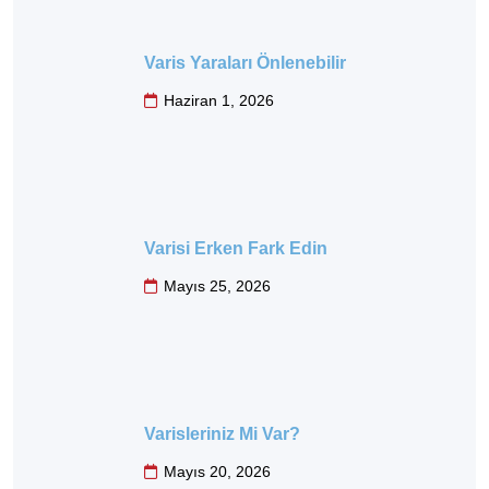
Varis Yaraları Önlenebilir
Haziran 1, 2026
Varisi Erken Fark Edin
Mayıs 25, 2026
Varisleriniz Mi Var?
Mayıs 20, 2026