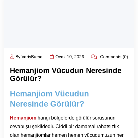
By VarisBursa
Ocak 10, 2026
Comments (0)
Hemanjiom Vücudun Neresinde
Görülür?
Hemanjiom Vücudun
Neresinde Görülür?
Hemanjiom
hangi bölgelerde görülür sorusunun
cevabı şu şekildedir. Ciddi bir damarsal rahatsızlık
olan hemanjiomlar hemen hemen vücudumuzun her