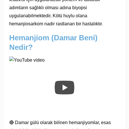
adımların sağlıklı olması adına biyopsi
uygulanabilmektedir. Kötü huylu olana
hemanjiosarkom nadir rastlanan bir hastalıktır.
Hemanjiom (Damar Beni)
Nedir?
🔴 Damar gülü olarak bilinen hemanjiyomlar, esas