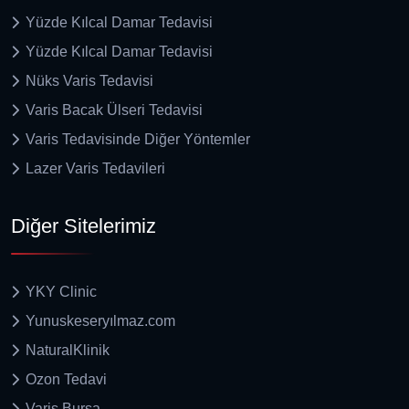
Yüzde Kılcal Damar Tedavisi
Yüzde Kılcal Damar Tedavisi
Nüks Varis Tedavisi
Varis Bacak Ülseri Tedavisi
Varis Tedavisinde Diğer Yöntemler
Lazer Varis Tedavileri
Diğer Sitelerimiz
YKY Clinic
Yunuskeseryılmaz.com
NaturalKlinik
Ozon Tedavi
Varis Bursa