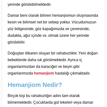
yerinde görülebilmektedir.
Damar beni olarak bilinen hemanjiomun oluşmasında
kesin ve bilimsel net bir sebep yoktur. Vücudumuzun
yüz bölgesinde, göz kapağımızda ve çevresinde,
dudakta, ağız içinde vs. olmak üzere her yerinde
görülebilir.
Doğuştan itibaren oluşan bir rahatsızlıktır. Yeni doğan
bebeklerde daha sık görülmektedir. Ayrıca iç
organlarımızdan da karaciğer ve beyin gibi
organlarımızda
hemanjiom
hastalığı çıkmaktadır.
Hemanjiom Nedir?
Birçok kişi bu rahatsızlığın adını tam olarak
bilmemektedir. Çocuklarda gül lekeleri veya damar