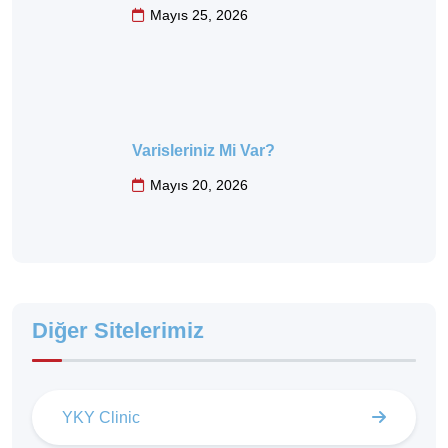
Mayıs 25, 2026
Varisleriniz Mi Var?
Mayıs 20, 2026
Diğer Sitelerimiz
YKY Clinic