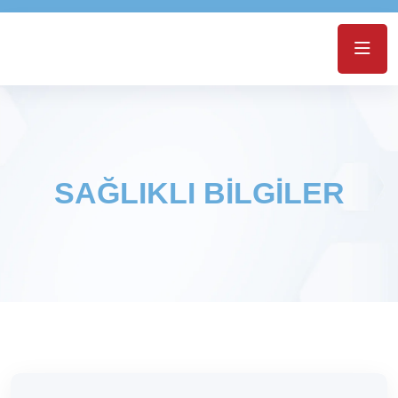
SAĞLIKLI BİLGİLER