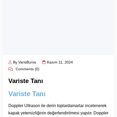
By VarisBursa
Kasım 11, 2024
Comments (0)
Variste Tanı
Variste Tanı
Doppler Ultrason ile derin toplardamarlar incelenerek
kapak yetersizliğinin değerlendirilmesi yapılır. Doppler