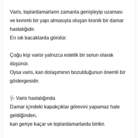
Varis, toplardamarların zamanla genişleyip uzaması
ve kıvrımlı bir yapı almasıyla oluşan kronik bir damar
hastalığıdır.
En sık bacaklarda görülür.
Çoğu kişi varisi yalnızca estetik bir sorun olarak
düşünür.
Oysa varis, kan dolaşımının bozulduğunun önemli bir
göstergesidir.
🩺 Varis hastalığında
Damar içindeki kapakçıklar görevini yapamaz hale
geldiğinden,
kan geriye kaçar ve toplardamarlarda birikir.