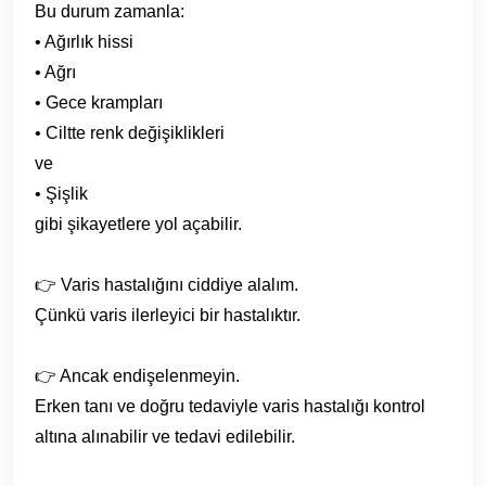
Bu durum zamanla:
• Ağırlık hissi
• Ağrı
• Gece krampları
• Ciltte renk değişiklikleri
ve
• Şişlik
gibi şikayetlere yol açabilir.
👉 Varis hastalığını ciddiye alalım.
Çünkü varis ilerleyici bir hastalıktır.
👉 Ancak endişelenmeyin.
Erken tanı ve doğru tedaviyle varis hastalığı kontrol
altına alınabilir ve tedavi edilebilir.