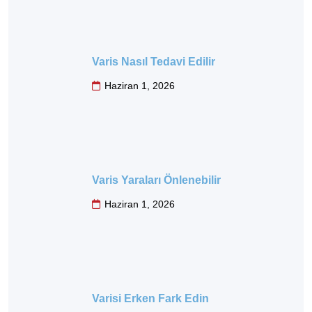
Varis Nasıl Tedavi Edilir
Haziran 1, 2026
Varis Yaraları Önlenebilir
Haziran 1, 2026
Varisi Erken Fark Edin