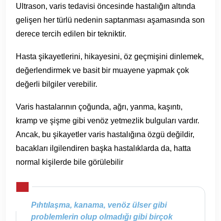
Ultrason, varis tedavisi öncesinde hastalığın altında
gelişen her türlü nedenin saptanması aşamasında son
derece tercih edilen bir tekniktir.
Hasta şikayetlerini, hikayesini, öz geçmişini dinlemek,
değerlendirmek ve basit bir muayene yapmak çok
değerli bilgiler verebilir.
Varis hastalarının çoğunda, ağrı, yanma, kaşıntı,
kramp ve şişme gibi venöz yetmezlik bulguları vardır.
Ancak, bu şikayetler varis hastalığına özgü değildir,
bacakları ilgilendiren başka hastalıklarda da, hatta
normal kişilerde bile görülebilir
Pıhtılaşma, kanama, venöz ülser gibi
problemlerin olup olmadığı gibi birçok