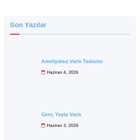
Son Yazılar
Ameliyatsız Varis Tedavisi
Haziran 4, 2026
Genç Yaşta Varis
Haziran 3, 2026