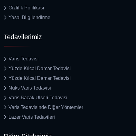
Gizlilik Politikası
Yasal Bilgilendirme
Tedavilerimiz
Varis Tedavisi
Yüzde Kılcal Damar Tedavisi
Yüzde Kılcal Damar Tedavisi
Nüks Varis Tedavisi
Varis Bacak Ülseri Tedavisi
Varis Tedavisinde Diğer Yöntemler
Lazer Varis Tedavileri