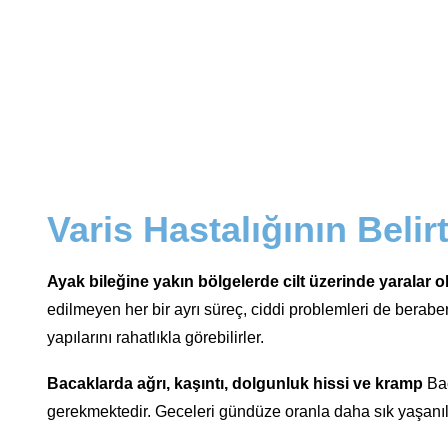
Varis Hastalığının Belirt
Ayak bileğine yakın bölgelerde cilt üzerinde yaralar 
edilmeyen her bir ayrı süreç, ciddi problemleri de berabe
yapılarını rahatlıkla görebilirler.
Bacaklarda ağrı, kaşıntı, dolgunluk hissi ve kramp
Bac
gerekmektedir. Geceleri gündüze oranla daha sık yaşanılan