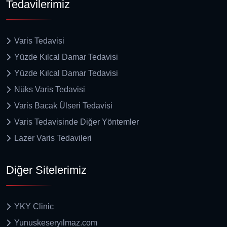
Tedavilerimiz
Varis Tedavisi
Yüzde Kılcal Damar Tedavisi
Yüzde Kılcal Damar Tedavisi
Nüks Varis Tedavisi
Varis Bacak Ülseri Tedavisi
Varis Tedavisinde Diğer Yöntemler
Lazer Varis Tedavileri
Diğer Sitelerimiz
YKY Clinic
Yunuskeseryılmaz.com