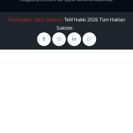
Ameliyatsız Varis Tedavisi
Telif Hakkı 2026 Tüm Hakları
Saklıdır.