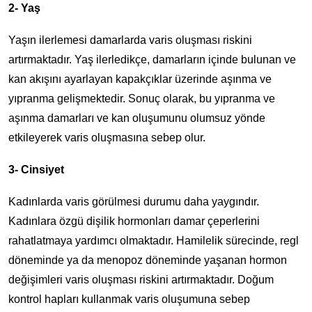
2- Yaş
Yaşın ilerlemesi damarlarda varis oluşması riskini
artırmaktadır. Yaş ilerledikçe, damarların içinde bulunan ve
kan akışını ayarlayan kapakçıklar üzerinde aşınma ve
yıpranma gelişmektedir. Sonuç olarak, bu yıpranma ve
aşınma damarları ve kan oluşumunu olumsuz yönde
etkileyerek varis oluşmasına sebep olur.
3- Cinsiyet
Kadınlarda varis görülmesi durumu daha yaygındır.
Kadınlara özgü dişilik hormonları damar çeperlerini
rahatlatmaya yardımcı olmaktadır. Hamilelik sürecinde, regl
döneminde ya da menopoz döneminde yaşanan hormon
değişimleri varis oluşması riskini artırmaktadır. Doğum
kontrol hapları kullanmak varis oluşumuna sebep