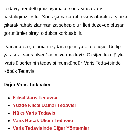
Tedaviyi reddettiğiniz aşamalar sonrasında varis
hastalığınız ilerler. Son aşamada kalın varis olarak karşınıza
çıkarak rahatsızlanmanıza sebep olur. İleri düzeyde oluşan
görünümler bireyi oldukça korkutabilir.
Damarlarda çatlama meydana gelir, yaralar oluşur. Bu tip
yaralara “varis ülseri” adını vermekteyiz. Oksijen tekniğiyle
varis ülserlerinin tedavisi mümkündür. Varis Tedavisinde
Köpük Tedavisi
Diğer Varis Tedavileri
Kılcal Varis Tedavisi
Yüzde Kılcal Damar Tedavisi
Nüks Varis Tedavisi
Varis Bacak Ülseri Tedavisi
Varis Tedavisinde Diğer Yöntemler