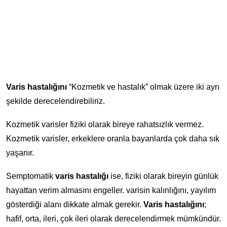
Varis hastalığını
“Kozmetik ve hastalık” olmak üzere iki ayrı
şekilde derecelendirebiliriz.
Kozmetik varisler fiziki olarak bireye rahatsızlık vermez.
Kozmetik varisler, erkeklere oranla bayanlarda çok daha sık
yaşanır.
Semptomatik
varis hastalığı
ise, fiziki olarak bireyin günlük
hayattan verim almasını engeller. varisin kalınlığını, yayılım
gösterdiği alanı dikkate almak gerekir.
Varis hastalığını
;
hafif, orta, ileri, çok ileri olarak derecelendirmek mümkündür.