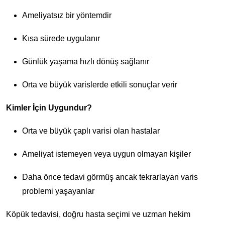
Ameliyatsız bir yöntemdir
Kısa sürede uygulanır
Günlük yaşama hızlı dönüş sağlanır
Orta ve büyük varislerde etkili sonuçlar verir
Kimler İçin Uygundur?
Orta ve büyük çaplı varisi olan hastalar
Ameliyat istemeyen veya uygun olmayan kişiler
Daha önce tedavi görmüş ancak tekrarlayan varis
problemi yaşayanlar
Köpük tedavisi, doğru hasta seçimi ve uzman hekim