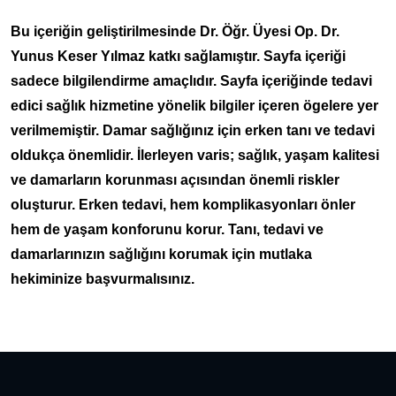
Bu içeriğin geliştirilmesinde Dr. Öğr. Üyesi Op. Dr.
Yunus Keser Yılmaz katkı sağlamıştır. Sayfa içeriği
sadece bilgilendirme amaçlıdır. Sayfa içeriğinde tedavi
edici sağlık hizmetine yönelik bilgiler içeren ögelere yer
verilmemiştir. Damar sağlığınız için erken tanı ve tedavi
oldukça önemlidir. İlerleyen varis; sağlık, yaşam kalitesi
ve damarların korunması açısından önemli riskler
oluşturur. Erken tedavi, hem komplikasyonları önler
hem de yaşam konforunu korur. Tanı, tedavi ve
damarlarınızın sağlığını korumak için mutlaka
hekiminize başvurmalısınız.