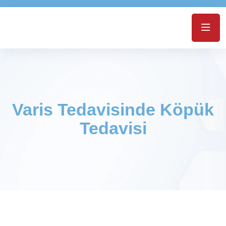
Varis Tedavisinde Köpük
Tedavisi