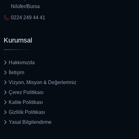
Nilüfer/Bursa
0224 249 44 41
Kurumsal
Hakkımızda
İletişim
Vizyon, Misyon & Değerlerimiz
Çerez Politikası
Kalite Politikası
Gizlilik Politikası
Yasal Bilgilendirme