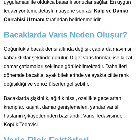
uygulaması ile oldukça başarılı sonuçlar sağlar. En uygun
tedavi yöntemi, detaylı muayene sonrası
Kalp ve Damar
Cerrahisi Uzmanı
tarafından belirlenmelidir.
Bacaklarda Varis Neden Oluşur?
Çoğunlukla bacak derisi altında değişik çaplarda mavimsi
kabarıklıklar şeklinde görülür. Diğer varis formları ise kılcal
damar çatlamaları şeklinde görülebilmektedir. Daha ileri
dönemde bacakta, ayak bileklerinde ve ayakta ciltte renk
değişikliği ve venöz ülserler gelişebilir.
Bacaklarda şişkinlik, ağırlık hissi, özellikle gece artan
kramplar, kaşıntı, damar genişlemeleri, yaralar varisli
hastanın şikayetlerinden bazılarıdır. Varis Tedavisinde
Köpük Tedavisi