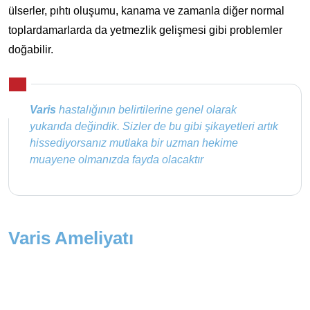
ülserler, pıhtı oluşumu, kanama ve zamanla diğer normal
toplardamarlarda da yetmezlik gelişmesi gibi problemler
doğabilir.
Varis
hastalığının belirtilerine genel olarak
yukarıda değindik. Sizler de bu gibi şikayetleri artık
hissediyorsanız mutlaka bir uzman hekime
muayene olmanızda fayda olacaktır
Varis Ameliyatı