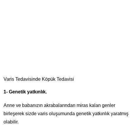
Varis Tedavisinde Köpük Tedavisi
1- Genetik yatkınlık.
Anne ve babanızın akrabalarından miras kalan genler
birleşerek sizde varis oluşumunda genetik yatkınlık yaratmış
olabilir.