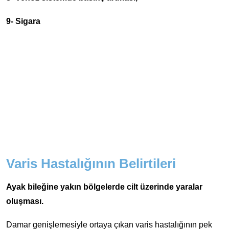
9- Sigara
Varis Hastalığının Belirtileri
Ayak bileğine yakın bölgelerde cilt üzerinde yaralar
oluşması.
Damar genişlemesiyle ortaya çıkan varis hastalığının pek