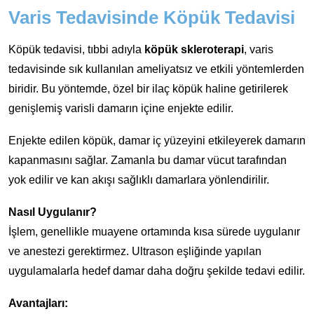
Varis Tedavisinde Köpük Tedavisi
Köpük tedavisi, tıbbi adıyla
köpük skleroterapi
, varis
tedavisinde sık kullanılan ameliyatsız ve etkili yöntemlerden
biridir. Bu yöntemde, özel bir ilaç köpük haline getirilerek
genişlemiş varisli damarın içine enjekte edilir.
Enjekte edilen köpük, damar iç yüzeyini etkileyerek damarın
kapanmasını sağlar. Zamanla bu damar vücut tarafından
yok edilir ve kan akışı sağlıklı damarlara yönlendirilir.
Nasıl Uygulanır?
İşlem, genellikle muayene ortamında kısa sürede uygulanır
ve anestezi gerektirmez. Ultrason eşliğinde yapılan
uygulamalarla hedef damar daha doğru şekilde tedavi edilir.
Avantajları: