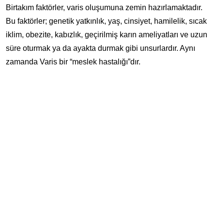
Birtakım faktörler, varis oluşumuna zemin hazırlamaktadır.
Bu faktörler; genetik yatkınlık, yaş, cinsiyet, hamilelik, sıcak
iklim, obezite, kabızlık, geçirilmiş karın ameliyatları ve uzun
süre oturmak ya da ayakta durmak gibi unsurlardır. Aynı
zamanda Varis bir “meslek hastalığı”dır.