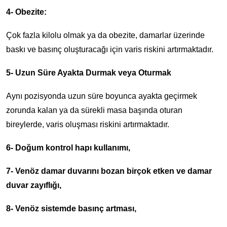
4- Obezite:
Çok fazla kilolu olmak ya da obezite, damarlar üzerinde
baskı ve basınç oluşturacağı için varis riskini artırmaktadır.
5- Uzun Süre Ayakta Durmak veya Oturmak
Aynı pozisyonda uzun süre boyunca ayakta geçirmek
zorunda kalan ya da sürekli masa başında oturan
bireylerde, varis oluşması riskini artırmaktadır.
6- Doğum kontrol hapı kullanımı,
7- Venöz damar duvarını bozan birçok etken ve damar
duvar zayıflığı,
8- Venöz sistemde basınç artması,