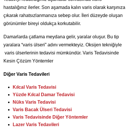
hastalığınız ilerler. Son aşamada kalın varis olarak karşınıza
çıkarak rahatsızlanmanıza sebep olur. İleri düzeyde oluşan
görünümler bireyi oldukça korkutabilir.
Damarlarda çatlama meydana gelir, yaralar oluşur. Bu tip
yaralara “varis ülseri” adını vermekteyiz. Oksijen tekniğiyle
varis ülserlerinin tedavisi mümkündür. Varis Tedavisinde
Kesin Çözüm Yöntemler
Diğer Varis Tedavileri
Kılcal Varis Tedavisi
Yüzde Kılcal Damar Tedavisi
Nüks Varis Tedavisi
Varis Bacak Ülseri Tedavisi
Varis Tedavisinde Diğer Yöntemler
Lazer Varis Tedavileri