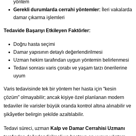
yöntem
Gerekli durumlarda cerrahi yöntemler:
İleri vakalarda
damar çıkarma işlemleri
Tedavide Başarıyı Etkileyen Faktörler:
Doğru hasta seçimi
Damar yapısının detaylı değerlendirilmesi
Uzman hekim tarafından uygun yöntemin belirlenmesi
Tedavi sonrası varis çorabı ve yaşam tarzı önerilerine
uyum
Varis tedavisinde tek bir yöntem her hasta için “kesin
çözüm” olmayabilir; ancak kişiye özel planlanan modern
tedaviler ile varisler büyük oranda kontrol altına alınabilir ve
şikâyetler belirgin şekilde azaltılabilir.
Tedavi süreci, uzman
Kalp ve Damar Cerrahisi Uzmanı