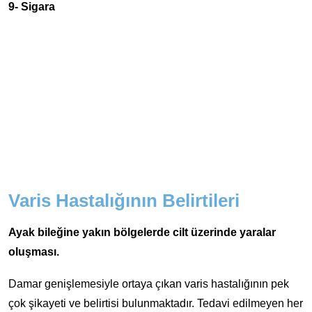
9- Sigara
Varis Hastalığının Belirtileri
Ayak bileğine yakın bölgelerde cilt üzerinde yaralar
oluşması.
Damar genişlemesiyle ortaya çıkan varis hastalığının pek
çok şikayeti ve belirtisi bulunmaktadır. Tedavi edilmeyen her