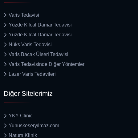
Varis Tedavisi
Yüzde Kılcal Damar Tedavisi
Yüzde Kılcal Damar Tedavisi
Nüks Varis Tedavisi
Varis Bacak Ülseri Tedavisi
Varis Tedavisinde Diğer Yöntemler
Lazer Varis Tedavileri
Diğer Sitelerimiz
YKY Clinic
Yunuskeseryılmaz.com
NaturalKlinik