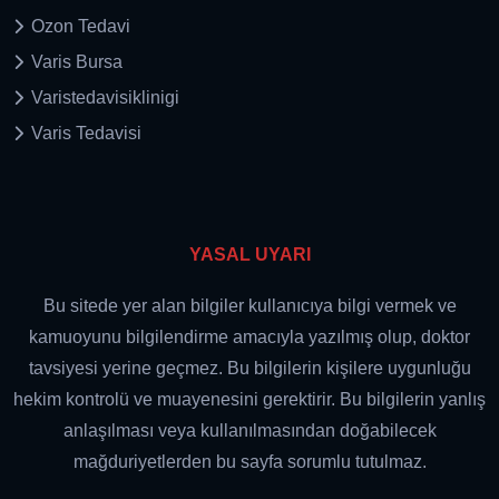
Ozon Tedavi
Varis Bursa
Varistedavisiklinigi
Varis Tedavisi
YASAL UYARI
Bu sitede yer alan bilgiler kullanıcıya bilgi vermek ve
kamuoyunu bilgilendirme amacıyla yazılmış olup, doktor
tavsiyesi yerine geçmez. Bu bilgilerin kişilere uygunluğu
hekim kontrolü ve muayenesini gerektirir. Bu bilgilerin yanlış
anlaşılması veya kullanılmasından doğabilecek
mağduriyetlerden bu sayfa sorumlu tutulmaz.