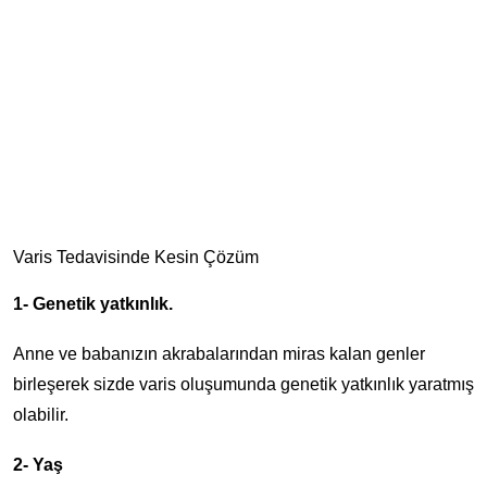
Varis Tedavisinde Kesin Çözüm
1- Genetik yatkınlık.
Anne ve babanızın akrabalarından miras kalan genler
birleşerek sizde varis oluşumunda genetik yatkınlık yaratmış
olabilir.
2- Yaş