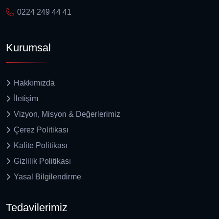
0224 249 44 41
Kurumsal
Hakkımızda
İletişim
Vizyon, Misyon & Değerlerimiz
Çerez Politikası
Kalite Politikası
Gizlilik Politikası
Yasal Bilgilendirme
Tedavilerimiz