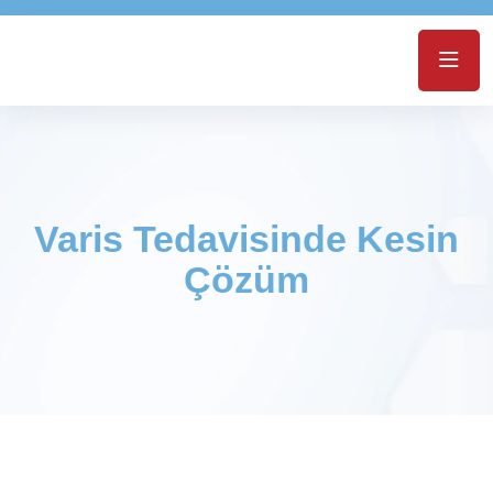
Varis Tedavisinde Kesin
Çözüm