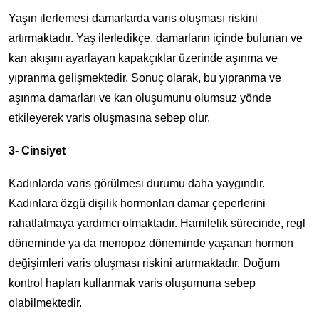
Yaşın ilerlemesi damarlarda varis oluşması riskini
artırmaktadır. Yaş ilerledikçe, damarların içinde bulunan ve
kan akışını ayarlayan kapakçıklar üzerinde aşınma ve
yıpranma gelişmektedir. Sonuç olarak, bu yıpranma ve
aşınma damarları ve kan oluşumunu olumsuz yönde
etkileyerek varis oluşmasına sebep olur.
3- Cinsiyet
Kadınlarda varis görülmesi durumu daha yaygındır.
Kadınlara özgü dişilik hormonları damar çeperlerini
rahatlatmaya yardımcı olmaktadır. Hamilelik sürecinde, regl
döneminde ya da menopoz döneminde yaşanan hormon
değişimleri varis oluşması riskini artırmaktadır. Doğum
kontrol hapları kullanmak varis oluşumuna sebep
olabilmektedir.