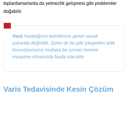
toplardamarlarda da yetmezlik gelişmesi gibi problemler
doğabilir.
Varis
hastalığının belirtilerine genel olarak
yukarıda değindik. Sizler de bu gibi şikayetleri artık
hissediyorsanız mutlaka bir uzman hekime
muayene olmanızda fayda olacaktır
Varis Tedavisinde Kesin Çözüm