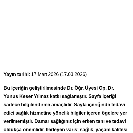
Yayın tarihi:
17 Mart 2026 (17.03.2026)
Bu içeriğin geliştirilmesinde Dr. Öğr. Üyesi Op. Dr.
Yunus Keser Yılmaz katkı sağlamıştır. Sayfa içeriği
sadece bilgilendirme amaçlıdır. Sayfa içeriğinde tedavi
edici sağlık hizmetine yönelik bilgiler içeren ögelere yer
verilmemiştir. Damar sağlığınız için erken tanı ve tedavi
oldukça önemlidir. İlerleyen varis; sağlık, yaşam kalitesi