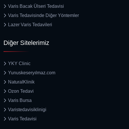
Varis Bacak Ülseri Tedavisi
Varis Tedavisinde Diğer Yöntemler
Lazer Varis Tedavileri
Diğer Sitelerimiz
YKY Clinic
Yunuskeseryılmaz.com
NaturalKlinik
Ozon Tedavi
Varis Bursa
Varistedavisiklinigi
Varis Tedavisi