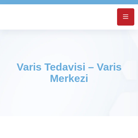
Varis Tedavisi – Varis
Merkezi