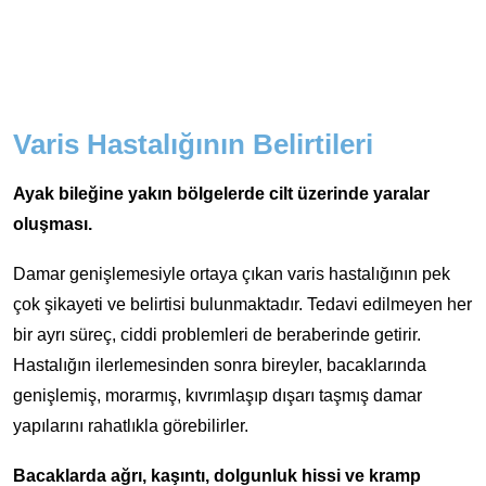
Varis Hastalığının Belirtileri
Ayak bileğine yakın bölgelerde cilt üzerinde yaralar
oluşması.
Damar genişlemesiyle ortaya çıkan varis hastalığının pek
çok şikayeti ve belirtisi bulunmaktadır. Tedavi edilmeyen her
bir ayrı süreç, ciddi problemleri de beraberinde getirir.
Hastalığın ilerlemesinden sonra bireyler, bacaklarında
genişlemiş, morarmış, kıvrımlaşıp dışarı taşmış damar
yapılarını rahatlıkla görebilirler.
Bacaklarda ağrı, kaşıntı, dolgunluk hissi ve kramp