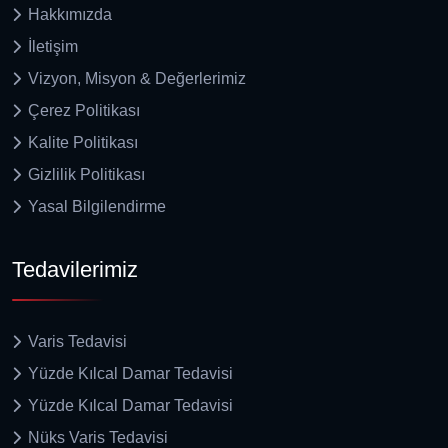
Hakkımızda
İletişim
Vizyon, Misyon & Değerlerimiz
Çerez Politikası
Kalite Politikası
Gizlilik Politikası
Yasal Bilgilendirme
Tedavilerimiz
Varis Tedavisi
Yüzde Kılcal Damar Tedavisi
Yüzde Kılcal Damar Tedavisi
Nüks Varis Tedavisi