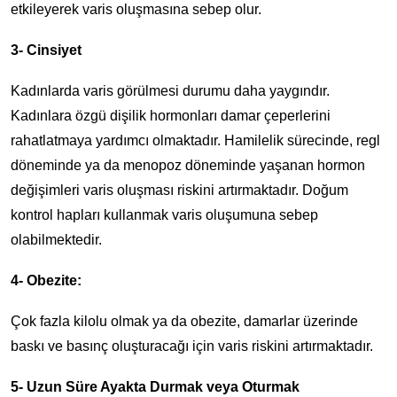
etkileyerek varis oluşmasına sebep olur.
3- Cinsiyet
Kadınlarda varis görülmesi durumu daha yaygındır.
Kadınlara özgü dişilik hormonları damar çeperlerini
rahatlatmaya yardımcı olmaktadır. Hamilelik sürecinde, regl
döneminde ya da menopoz döneminde yaşanan hormon
değişimleri varis oluşması riskini artırmaktadır. Doğum
kontrol hapları kullanmak varis oluşumuna sebep
olabilmektedir.
4- Obezite:
Çok fazla kilolu olmak ya da obezite, damarlar üzerinde
baskı ve basınç oluşturacağı için varis riskini artırmaktadır.
5- Uzun Süre Ayakta Durmak veya Oturmak