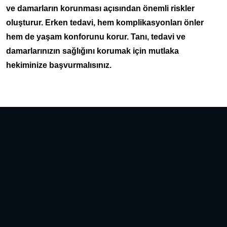
ve damarların korunması açısından önemli riskler
oluşturur. Erken tedavi, hem komplikasyonları önler
hem de yaşam konforunu korur. Tanı, tedavi ve
damarlarınızın sağlığını korumak için mutlaka
hekiminize başvurmalısınız.