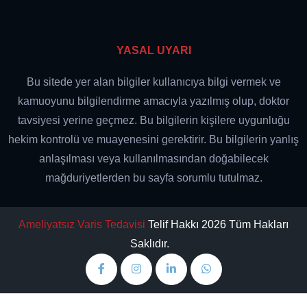
YASAL UYARI
Bu sitede yer alan bilgiler kullanıcıya bilgi vermek ve
kamuoyunu bilgilendirme amacıyla yazılmış olup, doktor
tavsiyesi yerine geçmez. Bu bilgilerin kişilere uygunluğu
hekim kontrolü ve muayenesini gerektirir. Bu bilgilerin yanlış
anlaşılması veya kullanılmasından doğabilecek
mağduriyetlerden bu sayfa sorumlu tutulmaz.
Ameliyatsız Varis Tedavisi
Telif Hakkı 2026 Tüm Hakları
Saklıdır.