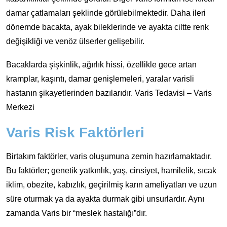
damar çatlamaları şeklinde görülebilmektedir. Daha ileri
dönemde bacakta, ayak bileklerinde ve ayakta ciltte renk
değişikliği ve venöz ülserler gelişebilir.
Bacaklarda şişkinlik, ağırlık hissi, özellikle gece artan
kramplar, kaşıntı, damar genişlemeleri, yaralar varisli
hastanın şikayetlerinden bazılarıdır. Varis Tedavisi – Varis
Merkezi
Varis Risk Faktörleri
Birtakım faktörler, varis oluşumuna zemin hazırlamaktadır.
Bu faktörler; genetik yatkınlık, yaş, cinsiyet, hamilelik, sıcak
iklim, obezite, kabızlık, geçirilmiş karın ameliyatları ve uzun
süre oturmak ya da ayakta durmak gibi unsurlardır. Aynı
zamanda Varis bir “meslek hastalığı”dır.