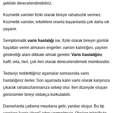
şekilde derecelendirebiliriz.
Kozmetik varisler fiziki olarak bireye rahatsızlık vermez.
Kozmetik varisler, erkeklere oranla bayanlarda çok daha sık
yaşanır.
Semptomatik
varis hastalığı
ise, fiziki olarak bireyin günlük
hayattan verim almasını engeller. varisin kalınlığını, yayılım
gösterdiği alanı dikkate almak gerekir.
Varis hastalığını
;
hafif, orta, ileri, çok ileri olarak derecelendirmek mümkündür.
Tedaviyi reddettiğiniz aşamalar sonrasında varis
hastalığınız ilerler. Son aşamada kalın varis olarak karşınıza
çıkarak rahatsızlanmanıza sebep olur. İleri düzeyde oluşan
görünümler bireyi oldukça korkutabilir.
Damarlarda çatlama meydana gelir, yaralar oluşur. Bu tip