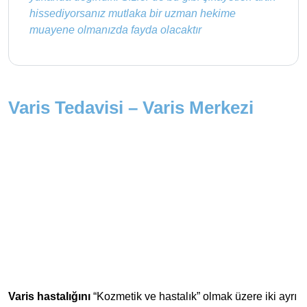
hissediyorsanız mutlaka bir uzman hekime
muayene olmanızda fayda olacaktır
Varis Tedavisi – Varis Merkezi
Varis hastalığını
“Kozmetik ve hastalık” olmak üzere iki ayrı