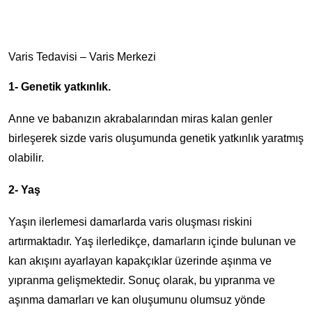
Varis Tedavisi – Varis Merkezi
1- Genetik yatkınlık.
Anne ve babanızın akrabalarından miras kalan genler
birleşerek sizde varis oluşumunda genetik yatkınlık yaratmış
olabilir.
2- Yaş
Yaşın ilerlemesi damarlarda varis oluşması riskini
artırmaktadır. Yaş ilerledikçe, damarların içinde bulunan ve
kan akışını ayarlayan kapakçıklar üzerinde aşınma ve
yıpranma gelişmektedir. Sonuç olarak, bu yıpranma ve
aşınma damarları ve kan oluşumunu olumsuz yönde