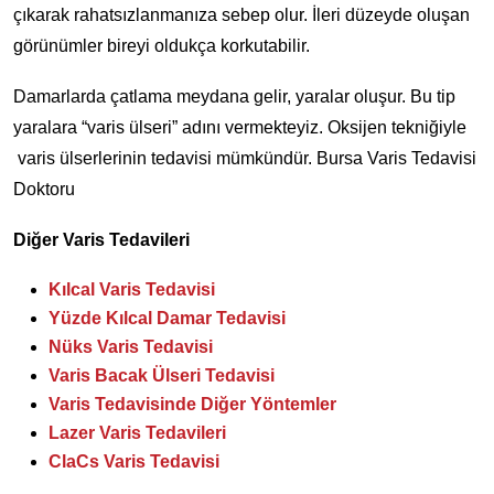
çıkarak rahatsızlanmanıza sebep olur. İleri düzeyde oluşan
görünümler bireyi oldukça korkutabilir.
Damarlarda çatlama meydana gelir, yaralar oluşur. Bu tip
yaralara “varis ülseri” adını vermekteyiz. Oksijen tekniğiyle
varis ülserlerinin tedavisi mümkündür. Bursa Varis Tedavisi
Doktoru
Diğer Varis Tedavileri
Kılcal Varis Tedavisi
Yüzde Kılcal Damar Tedavisi
Nüks Varis Tedavisi
Varis Bacak Ülseri Tedavisi
Varis Tedavisinde Diğer Yöntemler
Lazer Varis Tedavileri
ClaCs Varis Tedavisi