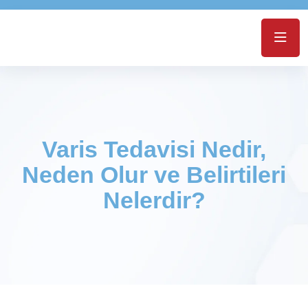
Varis Tedavisi Nedir,
Neden Olur ve Belirtileri
Nelerdir?