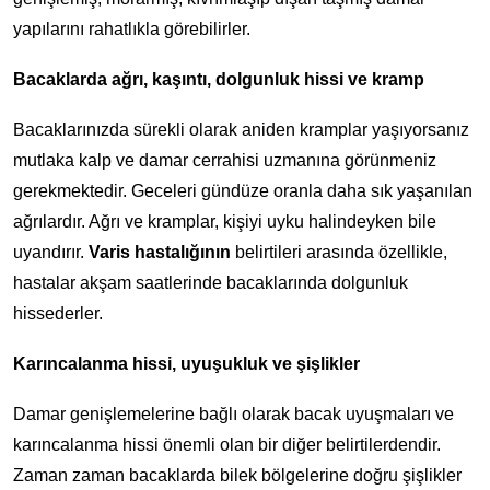
yapılarını rahatlıkla görebilirler.
Bacaklarda ağrı, kaşıntı, dolgunluk hissi ve kramp
Bacaklarınızda sürekli olarak aniden kramplar yaşıyorsanız
mutlaka kalp ve damar cerrahisi uzmanına görünmeniz
gerekmektedir. Geceleri gündüze oranla daha sık yaşanılan
ağrılardır. Ağrı ve kramplar, kişiyi uyku halindeyken bile
uyandırır.
Varis hastalığının
belirtileri arasında özellikle,
hastalar akşam saatlerinde bacaklarında dolgunluk
hissederler.
Karıncalanma hissi, uyuşukluk ve şişlikler
Damar genişlemelerine bağlı olarak bacak uyuşmaları ve
karıncalanma hissi önemli olan bir diğer belirtilerdendir.
Zaman zaman bacaklarda bilek bölgelerine doğru şişlikler