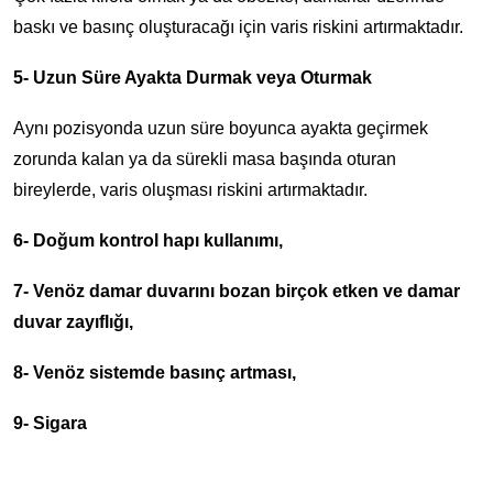
baskı ve basınç oluşturacağı için varis riskini artırmaktadır.
5- Uzun Süre Ayakta Durmak veya Oturmak
Aynı pozisyonda uzun süre boyunca ayakta geçirmek
zorunda kalan ya da sürekli masa başında oturan
bireylerde, varis oluşması riskini artırmaktadır.
6- Doğum kontrol hapı kullanımı,
7- Venöz damar duvarını bozan birçok etken ve damar
duvar zayıflığı,
8- Venöz sistemde basınç artması,
9- Sigara