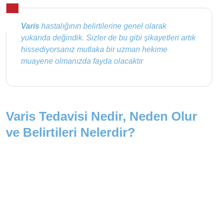
Varis
hastalığının belirtilerine genel olarak
yukarıda değindik. Sizler de bu gibi şikayetleri artık
hissediyorsanız mutlaka bir uzman hekime
muayene olmanızda fayda olacaktır
Varis Tedavisi Nedir, Neden Olur
ve Belirtileri Nelerdir?