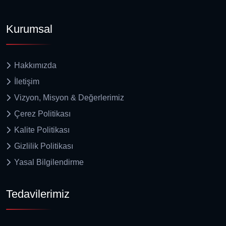
Kurumsal
Hakkımızda
İletişim
Vizyon, Misyon & Değerlerimiz
Çerez Politikası
Kalite Politikası
Gizlilik Politikası
Yasal Bilgilendirme
Tedavilerimiz