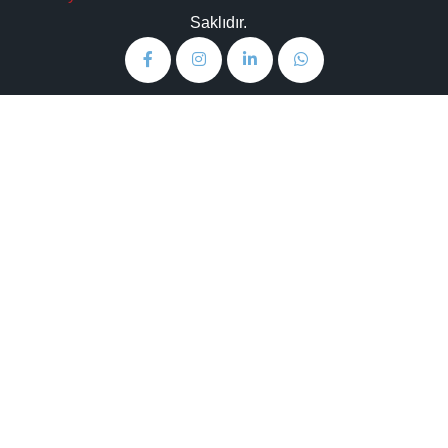
Saklıdır.