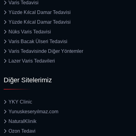
Varis Tedavisi
Yüzde Kılcal Damar Tedavisi
Yüzde Kılcal Damar Tedavisi
Nüks Varis Tedavisi
Varis Bacak Ülseri Tedavisi
Varis Tedavisinde Diğer Yöntemler
Lazer Varis Tedavileri
Diğer Sitelerimiz
YKY Clinic
Yunuskeseryılmaz.com
NaturalKlinik
Ozon Tedavi