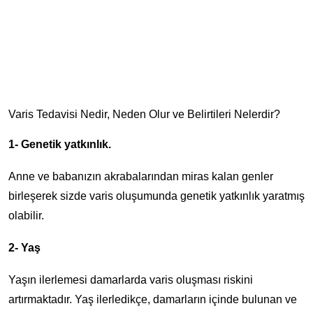
Varis Tedavisi Nedir, Neden Olur ve Belirtileri Nelerdir?
1- Genetik yatkınlık.
Anne ve babanızın akrabalarından miras kalan genler
birleşerek sizde varis oluşumunda genetik yatkınlık yaratmış
olabilir.
2- Yaş
Yaşın ilerlemesi damarlarda varis oluşması riskini
artırmaktadır. Yaş ilerledikçe, damarların içinde bulunan ve