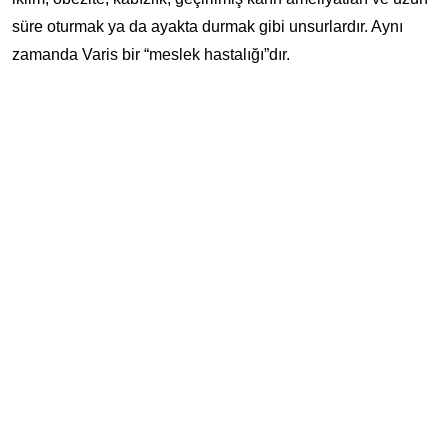
süre oturmak ya da ayakta durmak gibi unsurlardır. Aynı
zamanda Varis bir “meslek hastalığı”dır.