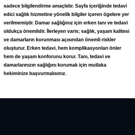
sadece bilgilendirme amaçlıdır. Sayfa içeriğinde tedavi
edici sağlık hizmetine yönelik bilgiler içeren ögelere yer
verilmemiştir. Damar sağlığınız için erken tanı ve tedavi
oldukça önemlidir. İlerleyen varis; sağlık, yaşam kalitesi
ve damarların korunması açısından önemli riskler
oluşturur. Erken tedavi, hem komplikasyonları önler
hem de yaşam konforunu korur. Tanı, tedavi ve
damarlarınızın sağlığını korumak için mutlaka
hekiminize başvurmalısınız.