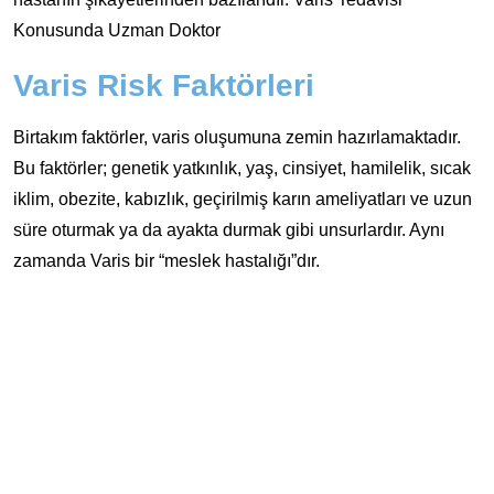
Konusunda Uzman Doktor
Varis Risk Faktörleri
Birtakım faktörler, varis oluşumuna zemin hazırlamaktadır.
Bu faktörler; genetik yatkınlık, yaş, cinsiyet, hamilelik, sıcak
iklim, obezite, kabızlık, geçirilmiş karın ameliyatları ve uzun
süre oturmak ya da ayakta durmak gibi unsurlardır. Aynı
zamanda Varis bir “meslek hastalığı”dır.