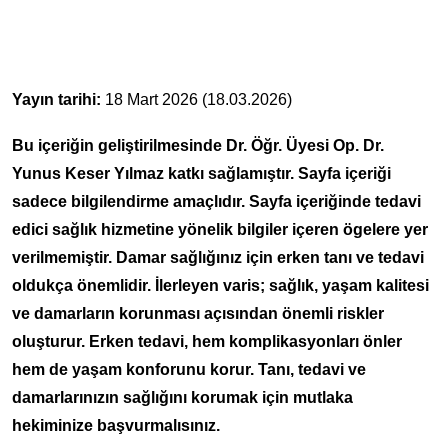
Yayın tarihi:
18 Mart 2026 (18.03.2026)
Bu içeriğin geliştirilmesinde Dr. Öğr. Üyesi Op. Dr.
Yunus Keser Yılmaz katkı sağlamıştır. Sayfa içeriği
sadece bilgilendirme amaçlıdır. Sayfa içeriğinde tedavi
edici sağlık hizmetine yönelik bilgiler içeren ögelere yer
verilmemiştir. Damar sağlığınız için erken tanı ve tedavi
oldukça önemlidir. İlerleyen varis; sağlık, yaşam kalitesi
ve damarların korunması açısından önemli riskler
oluşturur. Erken tedavi, hem komplikasyonları önler
hem de yaşam konforunu korur. Tanı, tedavi ve
damarlarınızın sağlığını korumak için mutlaka
hekiminize başvurmalısınız.