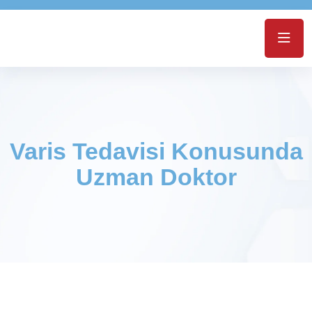
Varis Tedavisi Konusunda
Uzman Doktor