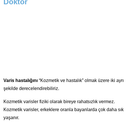
Doktor
Varis hastalığını
“Kozmetik ve hastalık” olmak üzere iki ayrı
şekilde derecelendirebiliriz.
Kozmetik varisler fiziki olarak bireye rahatsızlık vermez.
Kozmetik varisler, erkeklere oranla bayanlarda çok daha sık
yaşanır.