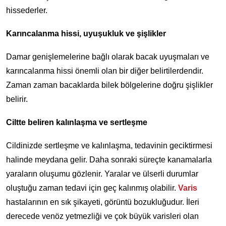
hissederler.
Karıncalanma hissi, uyuşukluk ve şişlikler
Damar genişlemelerine bağlı olarak bacak uyuşmaları ve
karıncalanma hissi önemli olan bir diğer belirtilerdendir.
Zaman zaman bacaklarda bilek bölgelerine doğru şişlikler
belirir.
Ciltte beliren kalınlaşma ve sertleşme
Cildinizde sertleşme ve kalınlaşma, tedavinin geciktirmesi
halinde meydana gelir. Daha sonraki süreçte kanamalarla
yaraların oluşumu gözlenir. Yaralar ve ülserli durumlar
oluştuğu zaman tedavi için geç kalınmış olabilir.
Varis
hastalarının en sık şikayeti, görüntü bozukluğudur. İleri
derecede venöz yetmezliği ve çok büyük varisleri olan