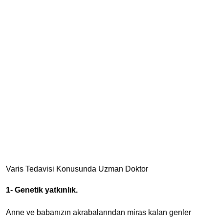
Varis Tedavisi Konusunda Uzman Doktor
1- Genetik yatkınlık.
Anne ve babanızın akrabalarından miras kalan genler