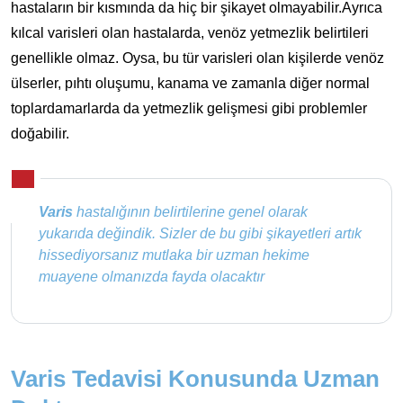
hastaların bir kısmında da hiç bir şikayet olmayabilir.Ayrıca
kılcal varisleri olan hastalarda, venöz yetmezlik belirtileri
genellikle olmaz. Oysa, bu tür varisleri olan kişilerde venöz
ülserler, pıhtı oluşumu, kanama ve zamanla diğer normal
toplardamarlarda da yetmezlik gelişmesi gibi problemler
doğabilir.
Varis
hastalığının belirtilerine genel olarak
yukarıda değindik. Sizler de bu gibi şikayetleri artık
hissediyorsanız mutlaka bir uzman hekime
muayene olmanızda fayda olacaktır
Varis Tedavisi Konusunda Uzman