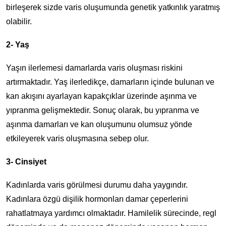
birleşerek sizde varis oluşumunda genetik yatkınlık yaratmış
olabilir.
2- Yaş
Yaşın ilerlemesi damarlarda varis oluşması riskini
artırmaktadır. Yaş ilerledikçe, damarların içinde bulunan ve
kan akışını ayarlayan kapakçıklar üzerinde aşınma ve
yıpranma gelişmektedir. Sonuç olarak, bu yıpranma ve
aşınma damarları ve kan oluşumunu olumsuz yönde
etkileyerek varis oluşmasına sebep olur.
3- Cinsiyet
Kadınlarda varis görülmesi durumu daha yaygındır.
Kadınlara özgü dişilik hormonları damar çeperlerini
rahatlatmaya yardımcı olmaktadır. Hamilelik sürecinde, regl