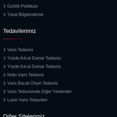
Gizlilik Politikası
Yasal Bilgilendirme
Tedavilerimiz
Varis Tedavisi
Yüzde Kılcal Damar Tedavisi
Yüzde Kılcal Damar Tedavisi
Nüks Varis Tedavisi
Varis Bacak Ülseri Tedavisi
Varis Tedavisinde Diğer Yöntemler
Lazer Varis Tedavileri
Diğer Sitelerimiz