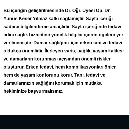
Bu içeriğin geliştirilmesinde Dr. Öğr. Üyesi Op. Dr.
Yunus Keser Yılmaz katkı sağlamıştır. Sayfa içeriği
sadece bilgilendirme amaçlıdır. Sayfa içeriğinde tedavi
edici sağlık hizmetine yönelik bilgiler içeren ögelere yer
verilmemiştir. Damar sağlığınız için erken tanı ve tedavi
oldukça önemlidir. İlerleyen varis; sağlık, yaşam kalitesi
ve damarların korunması açısından önemli riskler
oluşturur. Erken tedavi, hem komplikasyonları önler
hem de yaşam konforunu korur. Tanı, tedavi ve
damarlarınızın sağlığını korumak için mutlaka
hekiminize başvurmalısınız.