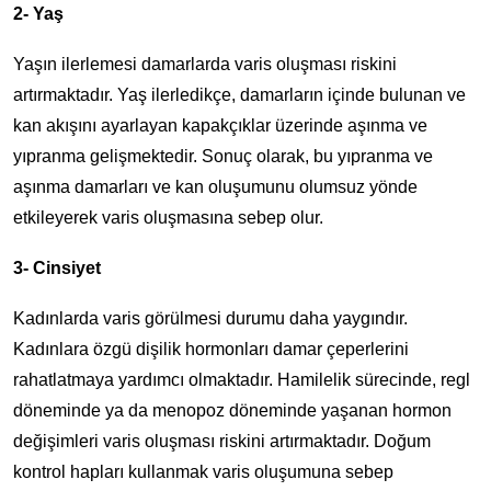
2- Yaş
Yaşın ilerlemesi damarlarda varis oluşması riskini
artırmaktadır. Yaş ilerledikçe, damarların içinde bulunan ve
kan akışını ayarlayan kapakçıklar üzerinde aşınma ve
yıpranma gelişmektedir. Sonuç olarak, bu yıpranma ve
aşınma damarları ve kan oluşumunu olumsuz yönde
etkileyerek varis oluşmasına sebep olur.
3- Cinsiyet
Kadınlarda varis görülmesi durumu daha yaygındır.
Kadınlara özgü dişilik hormonları damar çeperlerini
rahatlatmaya yardımcı olmaktadır. Hamilelik sürecinde, regl
döneminde ya da menopoz döneminde yaşanan hormon
değişimleri varis oluşması riskini artırmaktadır. Doğum
kontrol hapları kullanmak varis oluşumuna sebep