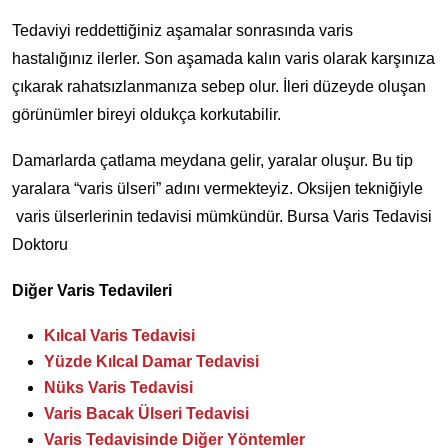
Tedaviyi reddettiğiniz aşamalar sonrasında varis
hastalığınız ilerler. Son aşamada kalın varis olarak karşınıza
çıkarak rahatsızlanmanıza sebep olur. İleri düzeyde oluşan
görünümler bireyi oldukça korkutabilir.
Damarlarda çatlama meydana gelir, yaralar oluşur. Bu tip
yaralara “varis ülseri” adını vermekteyiz. Oksijen tekniğiyle
varis ülserlerinin tedavisi mümkündür. Bursa Varis Tedavisi
Doktoru
Diğer Varis Tedavileri
Kılcal Varis Tedavisi
Yüzde Kılcal Damar Tedavisi
Nüks Varis Tedavisi
Varis Bacak Ülseri Tedavisi
Varis Tedavisinde Diğer Yöntemler