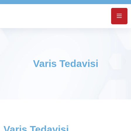
Varis Tedavisi
Varis Tedavisi