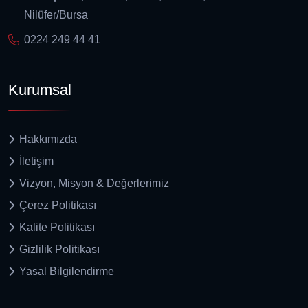
Nilüfer/Bursa
0224 249 44 41
Kurumsal
Hakkımızda
İletişim
Vizyon, Misyon & Değerlerimiz
Çerez Politikası
Kalite Politikası
Gizlilik Politikası
Yasal Bilgilendirme