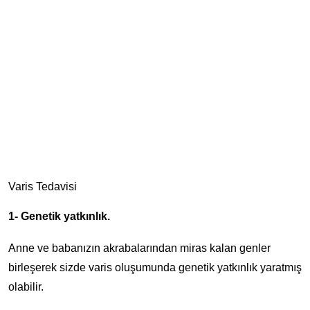
Varis Tedavisi
1- Genetik yatkınlık.
Anne ve babanızın akrabalarından miras kalan genler
birleşerek sizde varis oluşumunda genetik yatkınlık yaratmış
olabilir.