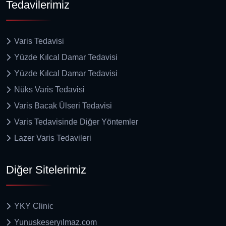
Tedavilerimiz
Varis Tedavisi
Yüzde Kılcal Damar Tedavisi
Yüzde Kılcal Damar Tedavisi
Nüks Varis Tedavisi
Varis Bacak Ülseri Tedavisi
Varis Tedavisinde Diğer Yöntemler
Lazer Varis Tedavileri
Diğer Sitelerimiz
YKY Clinic
Yunuskeseryılmaz.com