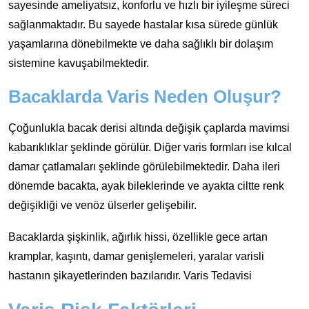
sayesinde ameliyatsız, konforlu ve hızlı bir iyileşme süreci
sağlanmaktadır. Bu sayede hastalar kısa sürede günlük
yaşamlarına dönebilmekte ve daha sağlıklı bir dolaşım
sistemine kavuşabilmektedir.
Bacaklarda Varis Neden Oluşur?
Çoğunlukla bacak derisi altında değişik çaplarda mavimsi
kabarıklıklar şeklinde görülür. Diğer varis formları ise kılcal
damar çatlamaları şeklinde görülebilmektedir. Daha ileri
dönemde bacakta, ayak bileklerinde ve ayakta ciltte renk
değişikliği ve venöz ülserler gelişebilir.
Bacaklarda şişkinlik, ağırlık hissi, özellikle gece artan
kramplar, kaşıntı, damar genişlemeleri, yaralar varisli
hastanın şikayetlerinden bazılarıdır. Varis Tedavisi