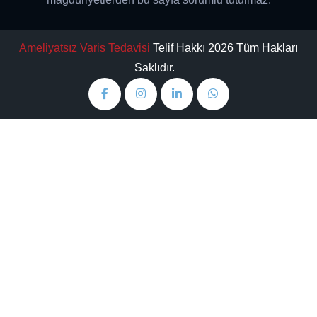
Ameliyatsız Varis Tedavisi
Telif Hakkı 2026 Tüm Hakları
Saklıdır.