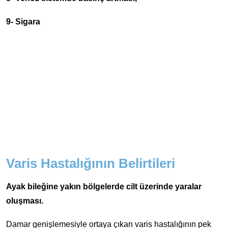
9- Sigara
Varis Hastalığının Belirtileri
Ayak bileğine yakın bölgelerde cilt üzerinde yaralar
oluşması.
Damar genişlemesiyle ortaya çıkan varis hastalığının pek