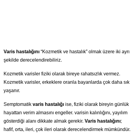
Varis hastalığını
“Kozmetik ve hastalık” olmak üzere iki ayrı
şekilde derecelendirebiliriz.
Kozmetik varisler fiziki olarak bireye rahatsızlık vermez.
Kozmetik varisler, erkeklere oranla bayanlarda çok daha sık
yaşanır.
Semptomatik
varis hastalığı
ise, fiziki olarak bireyin günlük
hayattan verim almasını engeller. varisin kalınlığını, yayılım
gösterdiği alanı dikkate almak gerekir.
Varis hastalığını
;
hafif, orta, ileri, çok ileri olarak derecelendirmek mümkündür.