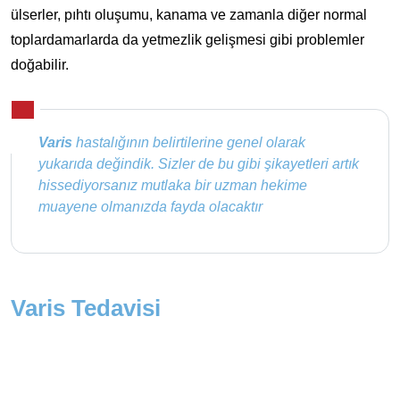
ülserler, pıhtı oluşumu, kanama ve zamanla diğer normal
toplardamarlarda da yetmezlik gelişmesi gibi problemler
doğabilir.
Varis
hastalığının belirtilerine genel olarak
yukarıda değindik. Sizler de bu gibi şikayetleri artık
hissediyorsanız mutlaka bir uzman hekime
muayene olmanızda fayda olacaktır
Varis Tedavisi