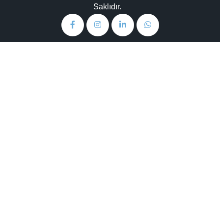
Saklıdır.