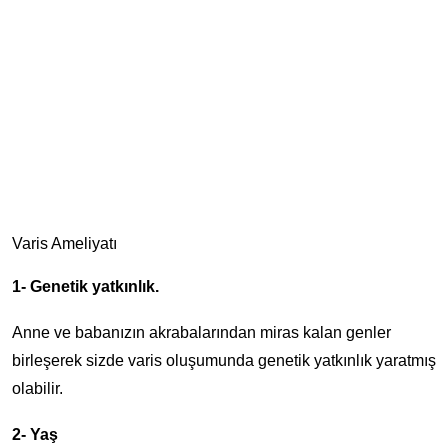
Varis Ameliyatı
1- Genetik yatkınlık.
Anne ve babanızın akrabalarından miras kalan genler
birleşerek sizde varis oluşumunda genetik yatkınlık yaratmış
olabilir.
2- Yaş