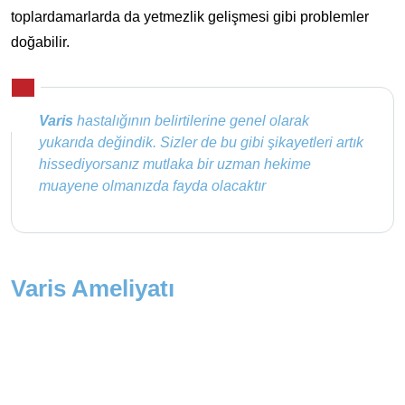
toplardamarlarda da yetmezlik gelişmesi gibi problemler
doğabilir.
Varis
hastalığının belirtilerine genel olarak
yukarıda değindik. Sizler de bu gibi şikayetleri artık
hissediyorsanız mutlaka bir uzman hekime
muayene olmanızda fayda olacaktır
Varis Ameliyatı