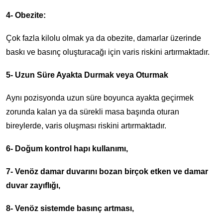
4- Obezite:
Çok fazla kilolu olmak ya da obezite, damarlar üzerinde
baskı ve basınç oluşturacağı için varis riskini artırmaktadır.
5- Uzun Süre Ayakta Durmak veya Oturmak
Aynı pozisyonda uzun süre boyunca ayakta geçirmek
zorunda kalan ya da sürekli masa başında oturan
bireylerde, varis oluşması riskini artırmaktadır.
6- Doğum kontrol hapı kullanımı,
7- Venöz damar duvarını bozan birçok etken ve damar
duvar zayıflığı,
8- Venöz sistemde basınç artması,