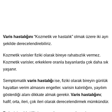
Varis hastalığını
“Kozmetik ve hastalık” olmak üzere iki ayrı
şekilde derecelendirebiliriz.
Kozmetik varisler fiziki olarak bireye rahatsızlık vermez.
Kozmetik varisler, erkeklere oranla bayanlarda çok daha sık
yaşanır.
Semptomatik
varis hastalığı
ise, fiziki olarak bireyin günlük
hayattan verim almasını engeller. varisin kalınlığını, yayılım
gösterdiği alanı dikkate almak gerekir.
Varis hastalığını
;
hafif, orta, ileri, çok ileri olarak derecelendirmek mümkündür.