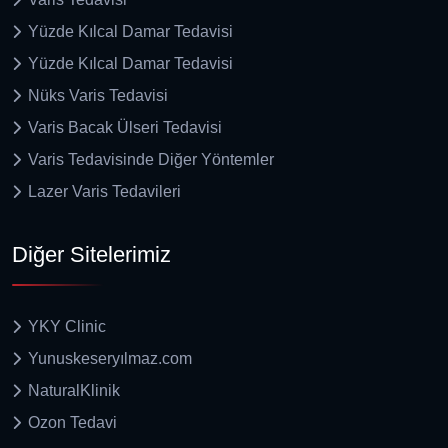
Yüzde Kılcal Damar Tedavisi
Yüzde Kılcal Damar Tedavisi
Nüks Varis Tedavisi
Varis Bacak Ülseri Tedavisi
Varis Tedavisinde Diğer Yöntemler
Lazer Varis Tedavileri
Diğer Sitelerimiz
YKY Clinic
Yunuskeseryılmaz.com
NaturalKlinik
Ozon Tedavi