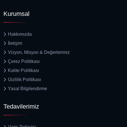
Kurumsal
Hakkımızda
İletişim
Vizyon, Misyon & Değerlerimiz
Çerez Politikası
Kalite Politikası
Gizlilik Politikası
Yasal Bilgilendirme
Tedavilerimiz
Varis Tedavisi