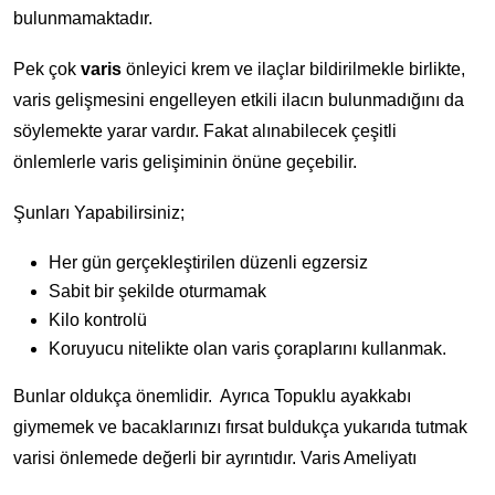
bulunmamaktadır.
Pek çok
varis
önleyici krem ve ilaçlar bildirilmekle birlikte,
varis gelişmesini engelleyen etkili ilacın bulunmadığını da
söylemekte yarar vardır. Fakat alınabilecek çeşitli
önlemlerle varis gelişiminin önüne geçebilir.
Şunları Yapabilirsiniz;
Her gün gerçekleştirilen düzenli egzersiz
Sabit bir şekilde oturmamak
Kilo kontrolü
Koruyucu nitelikte olan varis çoraplarını kullanmak.
Bunlar oldukça önemlidir. Ayrıca Topuklu ayakkabı
giymemek ve bacaklarınızı fırsat buldukça yukarıda tutmak
varisi önlemede değerli bir ayrıntıdır. Varis Ameliyatı