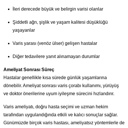
İleri derecede büyük ve belirgin varisi olanlar
Şiddetli ağrı, şişlik ve yaşam kalitesi düşüklüğü
yaşayanlar
Varis yarası (venöz ülser) gelişen hastalar
Diğer tedavilere yanıt alınamayan durumlar
Ameliyat Sonrası Süreç
Hastalar genellikle kısa sürede günlük yaşamlarına
dönebilir. Ameliyat sonrası varis çorabı kullanımı, yürüyüş
ve doktor önerilerine uyum iyileşme sürecini hızlandırır.
Varis ameliyatı, doğru hasta seçimi ve uzman hekim
tarafından uygulandığında etkili ve kalıcı sonuçlar sağlar.
Günümüzde birçok varis hastası, ameliyatsız yöntemlerle de