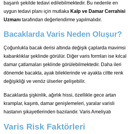
başarılı şekilde tedavi edilebilmektedir. Bu nedenle en
uygun tedavi planı için mutlaka
Kalp ve Damar Cerrahisi
Uzmanı
tarafından değerlendirme yapılmalıdır.
Bacaklarda Varis Neden Oluşur?
Çoğunlukla bacak derisi altında değişik çaplarda mavimsi
kabarıklıklar şeklinde görülür. Diğer varis formları ise kılcal
damar çatlamaları şeklinde görülebilmektedir. Daha ileri
dönemde bacakta, ayak bileklerinde ve ayakta ciltte renk
değişikliği ve venöz ülserler gelişebilir.
Bacaklarda şişkinlik, ağırlık hissi, özellikle gece artan
kramplar, kaşıntı, damar genişlemeleri, yaralar varisli
hastanın şikayetlerinden bazılarıdır. Varis Ameliyatı
Varis Risk Faktörleri