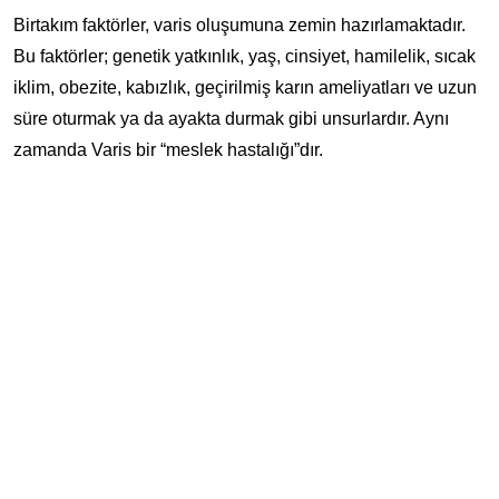
Birtakım faktörler, varis oluşumuna zemin hazırlamaktadır.
Bu faktörler; genetik yatkınlık, yaş, cinsiyet, hamilelik, sıcak
iklim, obezite, kabızlık, geçirilmiş karın ameliyatları ve uzun
süre oturmak ya da ayakta durmak gibi unsurlardır. Aynı
zamanda Varis bir “meslek hastalığı”dır.