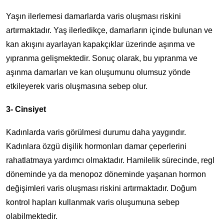
Yaşın ilerlemesi damarlarda varis oluşması riskini
artırmaktadır. Yaş ilerledikçe, damarların içinde bulunan ve
kan akışını ayarlayan kapakçıklar üzerinde aşınma ve
yıpranma gelişmektedir. Sonuç olarak, bu yıpranma ve
aşınma damarları ve kan oluşumunu olumsuz yönde
etkileyerek varis oluşmasına sebep olur.
3- Cinsiyet
Kadınlarda varis görülmesi durumu daha yaygındır.
Kadınlara özgü dişilik hormonları damar çeperlerini
rahatlatmaya yardımcı olmaktadır. Hamilelik sürecinde, regl
döneminde ya da menopoz döneminde yaşanan hormon
değişimleri varis oluşması riskini artırmaktadır. Doğum
kontrol hapları kullanmak varis oluşumuna sebep
olabilmektedir.