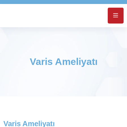
Varis Ameliyatı
Varis Ameliyatı