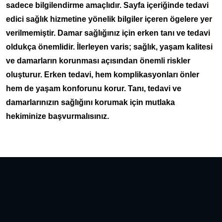
sadece bilgilendirme amaçlıdır. Sayfa içeriğinde tedavi
edici sağlık hizmetine yönelik bilgiler içeren ögelere yer
verilmemiştir. Damar sağlığınız için erken tanı ve tedavi
oldukça önemlidir. İlerleyen varis; sağlık, yaşam kalitesi
ve damarların korunması açısından önemli riskler
oluşturur. Erken tedavi, hem komplikasyonları önler
hem de yaşam konforunu korur. Tanı, tedavi ve
damarlarınızın sağlığını korumak için mutlaka
hekiminize başvurmalısınız.