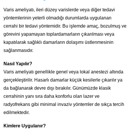
Varis ameliyatı, ileri düzey varislerde veya diğer tedavi
yöntemlerinin yeterli olmadığı durumlarda uygulanan
cerrahi bir tedavi yöntemidir. Bu işlemde amaç, bozulmuş ve
görevini yapamayan toplardamarların çıkarılması veya
kapatılarak sağlıklı damarların dolaşımı üstlenmesinin
sağlanmasıdır.
Nasıl Yapılır?
Varis ameliyatı genellikle genel veya lokal anestezi altında
gerçekleştirilir. Hasarlı damarlar küçük kesilerle çıkarılır ya
da bağlanarak devre dışı bırakılır. Günümüzde klasik
cerrahinin yanı sıra daha konforlu olan lazer ve
radyofrekans gibi minimal invaziv yöntemler de sıkça tercih
edilmektedir.
Kimlere Uygulanır?