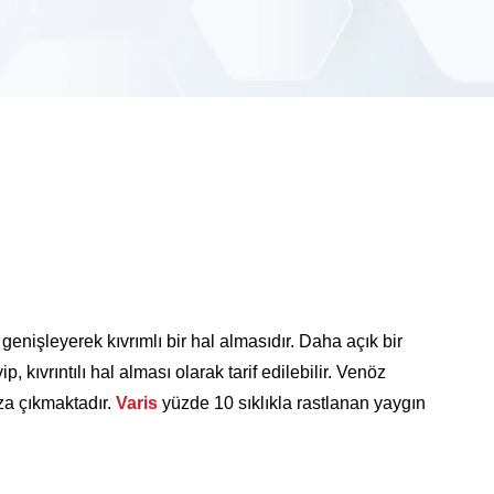
enişleyerek kıvrımlı bir hal almasıdır. Daha açık bir
 kıvrıntılı hal alması olarak tarif edilebilir. Venöz
ıza çıkmaktadır.
Varis
yüzde 10 sıklıkla rastlanan yaygın