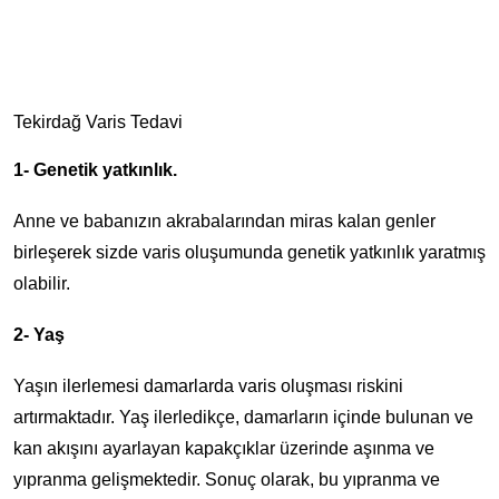
Tekirdağ Varis Tedavi
1- Genetik yatkınlık.
Anne ve babanızın akrabalarından miras kalan genler
birleşerek sizde varis oluşumunda genetik yatkınlık yaratmış
olabilir.
2- Yaş
Yaşın ilerlemesi damarlarda varis oluşması riskini
artırmaktadır. Yaş ilerledikçe, damarların içinde bulunan ve
kan akışını ayarlayan kapakçıklar üzerinde aşınma ve
yıpranma gelişmektedir. Sonuç olarak, bu yıpranma ve