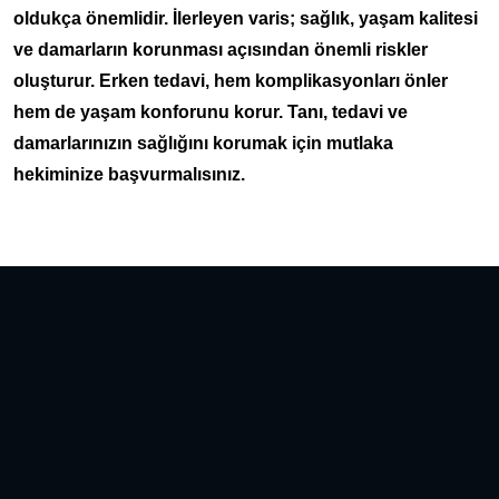
oldukça önemlidir. İlerleyen varis; sağlık, yaşam kalitesi
ve damarların korunması açısından önemli riskler
oluşturur. Erken tedavi, hem komplikasyonları önler
hem de yaşam konforunu korur. Tanı, tedavi ve
damarlarınızın sağlığını korumak için mutlaka
hekiminize başvurmalısınız.