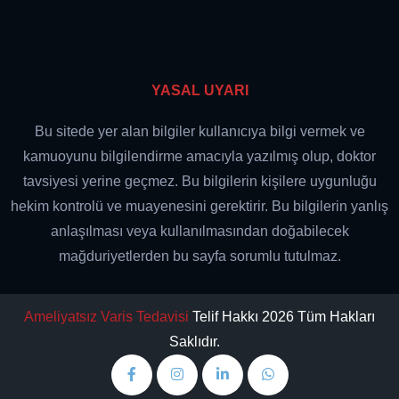
YASAL UYARI
Bu sitede yer alan bilgiler kullanıcıya bilgi vermek ve
kamuoyunu bilgilendirme amacıyla yazılmış olup, doktor
tavsiyesi yerine geçmez. Bu bilgilerin kişilere uygunluğu
hekim kontrolü ve muayenesini gerektirir. Bu bilgilerin yanlış
anlaşılması veya kullanılmasından doğabilecek
mağduriyetlerden bu sayfa sorumlu tutulmaz.
Ameliyatsız Varis Tedavisi
Telif Hakkı 2026 Tüm Hakları
Saklıdır.