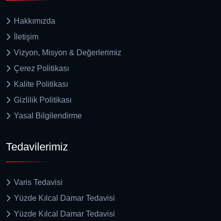
Hakkımızda
İletişim
Vizyon, Misyon & Değerlerimiz
Çerez Politikası
Kalite Politikası
Gizlilik Politikası
Yasal Bilgilendirme
Tedavilerimiz
Varis Tedavisi
Yüzde Kılcal Damar Tedavisi
Yüzde Kılcal Damar Tedavisi