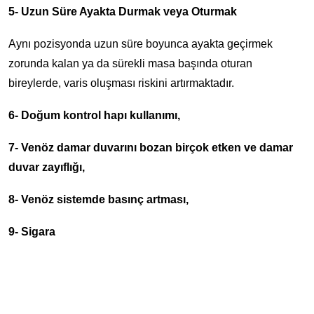
5- Uzun Süre Ayakta Durmak veya Oturmak
Aynı pozisyonda uzun süre boyunca ayakta geçirmek
zorunda kalan ya da sürekli masa başında oturan
bireylerde, varis oluşması riskini artırmaktadır.
6- Doğum kontrol hapı kullanımı,
7- Venöz damar duvarını bozan birçok etken ve damar
duvar zayıflığı,
8- Venöz sistemde basınç artması,
9- Sigara