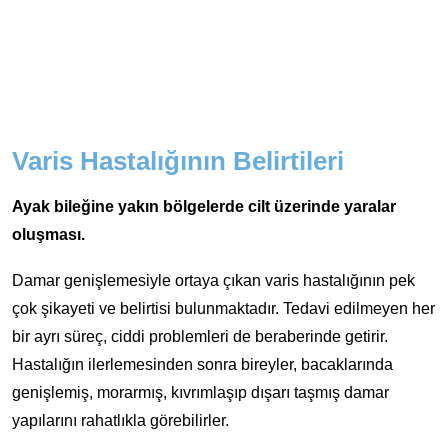
Varis Hastalığının Belirtileri
Ayak bileğine yakın bölgelerde cilt üzerinde yaralar
oluşması.
Damar genişlemesiyle ortaya çıkan varis hastalığının pek
çok şikayeti ve belirtisi bulunmaktadır. Tedavi edilmeyen her
bir ayrı süreç, ciddi problemleri de beraberinde getirir.
Hastalığın ilerlemesinden sonra bireyler, bacaklarında
genişlemiş, morarmış, kıvrımlaşıp dışarı taşmış damar
yapılarını rahatlıkla görebilirler.