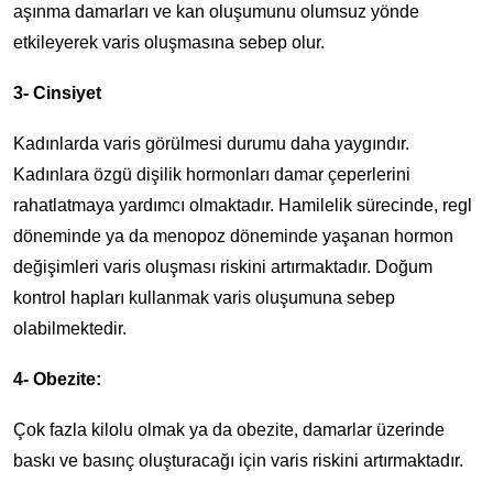
aşınma damarları ve kan oluşumunu olumsuz yönde
etkileyerek varis oluşmasına sebep olur.
3- Cinsiyet
Kadınlarda varis görülmesi durumu daha yaygındır.
Kadınlara özgü dişilik hormonları damar çeperlerini
rahatlatmaya yardımcı olmaktadır. Hamilelik sürecinde, regl
döneminde ya da menopoz döneminde yaşanan hormon
değişimleri varis oluşması riskini artırmaktadır. Doğum
kontrol hapları kullanmak varis oluşumuna sebep
olabilmektedir.
4- Obezite:
Çok fazla kilolu olmak ya da obezite, damarlar üzerinde
baskı ve basınç oluşturacağı için varis riskini artırmaktadır.