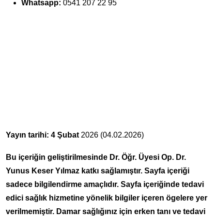
Whatsapp:
0541 207 22 95
Yayın tarihi: 4 Şubat
2026 (04.02.2026)
Bu içeriğin geliştirilmesinde Dr. Öğr. Üyesi Op. Dr.
Yunus Keser Yılmaz katkı sağlamıştır. Sayfa içeriği
sadece bilgilendirme amaçlıdır. Sayfa içeriğinde tedavi
edici sağlık hizmetine yönelik bilgiler içeren ögelere yer
verilmemiştir. Damar sağlığınız için erken tanı ve tedavi