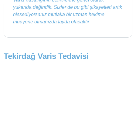
yukarıda değindik. Sizler de bu gibi şikayetleri artık
hissediyorsanız mutlaka bir uzman hekime
muayene olmanızda fayda olacaktır
Tekirdağ Varis Tedavisi