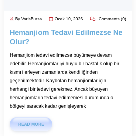
By VarisBursa
Ocak 10, 2026
Comments (0)
Hemanjiom Tedavi Edilmezse Ne
Olur?
Hemanjiom tedavi edilmezse büyümeye devam
edebilir. Hemanjiomlar iyi huylu bir hastalık olup bir
kısmı ilerleyen zamanlarda kendiliğinden
geçebilmektedir. Kaybolan hemanjiomlar için
herhangi bir tedavi gerekmez. Ancak büyüyen
hemanjiomların tedavi edilmemesi durumunda o
bölgeyi saracak kadar genişleyerek
READ MORE