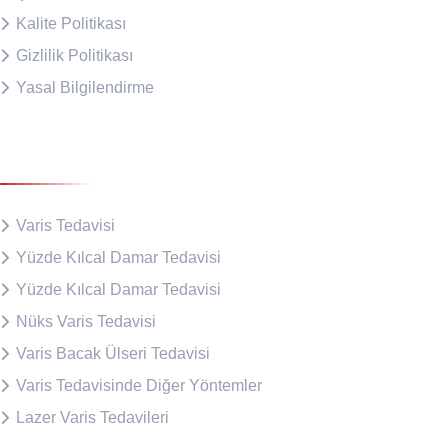
Kalite Politikası
Gizlilik Politikası
Yasal Bilgilendirme
Tedavilerimiz
Varis Tedavisi
Yüzde Kılcal Damar Tedavisi
Yüzde Kılcal Damar Tedavisi
Nüks Varis Tedavisi
Varis Bacak Ülseri Tedavisi
Varis Tedavisinde Diğer Yöntemler
Lazer Varis Tedavileri