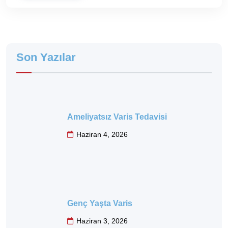
Son Yazılar
Ameliyatsız Varis Tedavisi
Haziran 4, 2026
Genç Yaşta Varis
Haziran 3, 2026