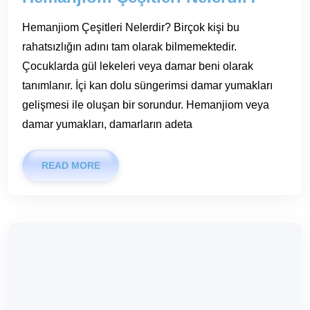
Hemanjiom Çeşitleri Nelerdir? Birçok kişi bu
rahatsızlığın adını tam olarak bilmemektedir.
Çocuklarda gül lekeleri veya damar beni olarak
tanımlanır. İçi kan dolu süngerimsi damar yumakları
gelişmesi ile oluşan bir sorundur. Hemanjiom veya
damar yumakları, damarların adeta
READ MORE