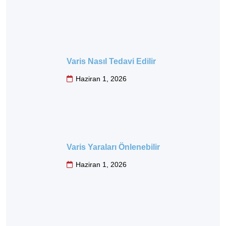
Varis Nasıl Tedavi Edilir
Haziran 1, 2026
Varis Yaraları Önlenebilir
Haziran 1, 2026