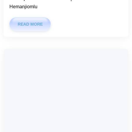
Hemanjiomlu
READ MORE