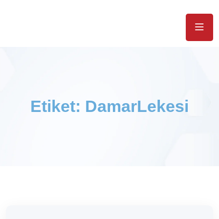
Etiket:
DamarLekesi