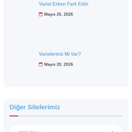
Varisi Erken Fark Edin
Mayıs 25, 2026
Varisleriniz Mi Var?
Mayıs 20, 2026
Diğer Sitelerimiz