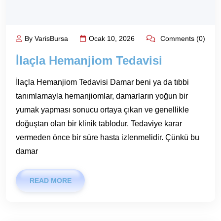
By VarisBursa
Ocak 10, 2026
Comments (0)
İlaçla Hemanjiom Tedavisi
İlaçla Hemanjiom Tedavisi Damar beni ya da tıbbi
tanımlamayla hemanjiomlar, damarların yoğun bir
yumak yapması sonucu ortaya çıkan ve genellikle
doğuştan olan bir klinik tablodur. Tedaviye karar
vermeden önce bir süre hasta izlenmelidir. Çünkü bu
damar
READ MORE