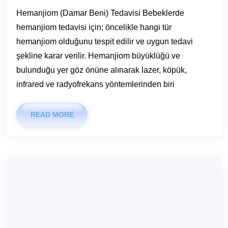
Hemanjiom (Damar Beni) Tedavisi Bebeklerde
hemanjiom tedavisi için; öncelikle hangi tür
hemanjiom olduğunu tespit edilir ve uygun tedavi
şekline karar verilir. Hemanjiom büyüklüğü ve
bulunduğu yer göz önüne alınarak lazer, köpük,
infrared ve radyofrekans yöntemlerinden biri
READ MORE