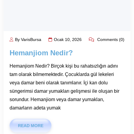
By VarisBursa
Ocak 10, 2026
Comments (0)
Hemanjiom Nedir?
Hemanjiom Nedir? Birçok kişi bu rahatsızlığın adını
tam olarak bilmemektedir. Çocuklarda gül lekeleri
veya damar beni olarak tanımlanır. İçi kan dolu
süngerimsi damar yumakları gelişmesi ile oluşan bir
sorundur. Hemanjiom veya damar yumakları,
damarların adeta yumak
READ MORE