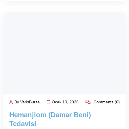
By VarisBursa
Ocak 10, 2026
Comments (0)
Hemanjiom (Damar Beni)
Tedavisi