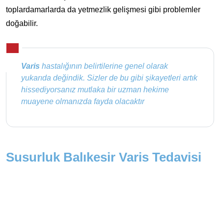
toplardamarlarda da yetmezlik gelişmesi gibi problemler
doğabilir.
Varis
hastalığının belirtilerine genel olarak
yukarıda değindik. Sizler de bu gibi şikayetleri artık
hissediyorsanız mutlaka bir uzman hekime
muayene olmanızda fayda olacaktır
Susurluk Balıkesir Varis Tedavisi