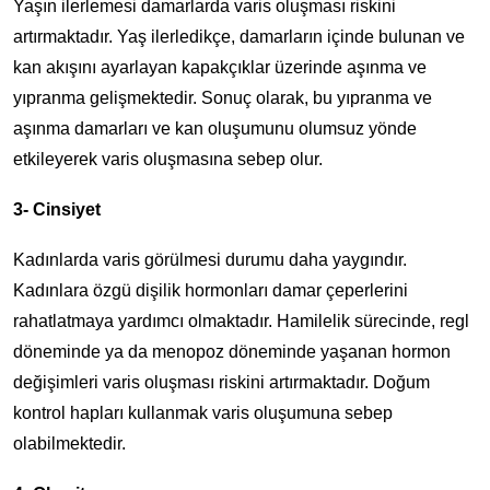
Yaşın ilerlemesi damarlarda varis oluşması riskini
artırmaktadır. Yaş ilerledikçe, damarların içinde bulunan ve
kan akışını ayarlayan kapakçıklar üzerinde aşınma ve
yıpranma gelişmektedir. Sonuç olarak, bu yıpranma ve
aşınma damarları ve kan oluşumunu olumsuz yönde
etkileyerek varis oluşmasına sebep olur.
3- Cinsiyet
Kadınlarda varis görülmesi durumu daha yaygındır.
Kadınlara özgü dişilik hormonları damar çeperlerini
rahatlatmaya yardımcı olmaktadır. Hamilelik sürecinde, regl
döneminde ya da menopoz döneminde yaşanan hormon
değişimleri varis oluşması riskini artırmaktadır. Doğum
kontrol hapları kullanmak varis oluşumuna sebep
olabilmektedir.