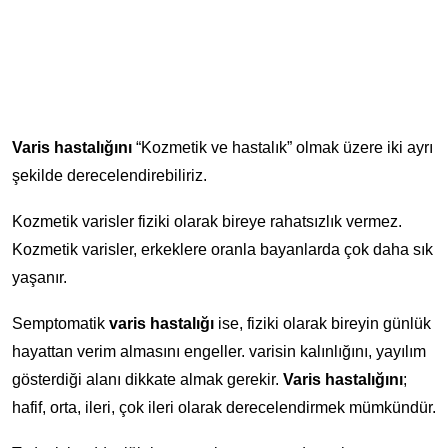
Varis hastalığını
“Kozmetik ve hastalık” olmak üzere iki ayrı
şekilde derecelendirebiliriz.
Kozmetik varisler fiziki olarak bireye rahatsızlık vermez.
Kozmetik varisler, erkeklere oranla bayanlarda çok daha sık
yaşanır.
Semptomatik
varis hastalığı
ise, fiziki olarak bireyin günlük
hayattan verim almasını engeller. varisin kalınlığını, yayılım
gösterdiği alanı dikkate almak gerekir.
Varis hastalığını
;
hafif, orta, ileri, çok ileri olarak derecelendirmek mümkündür.