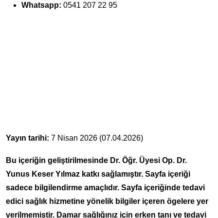
Whatsapp:
0541 207 22 95
Yayın tarihi:
7 Nisan 2026 (07.04.2026)
Bu içeriğin geliştirilmesinde Dr. Öğr. Üyesi Op. Dr.
Yunus Keser Yılmaz katkı sağlamıştır. Sayfa içeriği
sadece bilgilendirme amaçlıdır. Sayfa içeriğinde tedavi
edici sağlık hizmetine yönelik bilgiler içeren ögelere yer
verilmemiştir. Damar sağlığınız için erken tanı ve tedavi