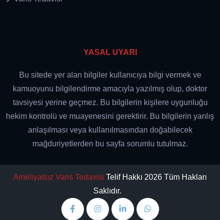
YASAL UYARI
Bu sitede yer alan bilgiler kullanıcıya bilgi vermek ve
kamuoyunu bilgilendirme amacıyla yazılmış olup, doktor
tavsiyesi yerine geçmez. Bu bilgilerin kişilere uygunluğu
hekim kontrolü ve muayenesini gerektirir. Bu bilgilerin yanlış
anlaşılması veya kullanılmasından doğabilecek
mağduriyetlerden bu sayfa sorumlu tutulmaz.
Ameliyatsız Varis Tedavisi
Telif Hakkı 2026 Tüm Hakları
Saklıdır.