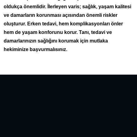
oldukça önemlidir. İlerleyen varis; sağlık, yaşam kalitesi
ve damarların korunması açısından önemli riskler
oluşturur. Erken tedavi, hem komplikasyonları önler
hem de yaşam konforunu korur. Tanı, tedavi ve
damarlarınızın sağlığını korumak için mutlaka
hekiminize başvurmalısınız.