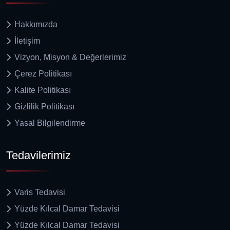
Hakkımızda
İletişim
Vizyon, Misyon & Değerlerimiz
Çerez Politikası
Kalite Politikası
Gizlilik Politikası
Yasal Bilgilendirme
Tedavilerimiz
Varis Tedavisi
Yüzde Kılcal Damar Tedavisi
Yüzde Kılcal Damar Tedavisi