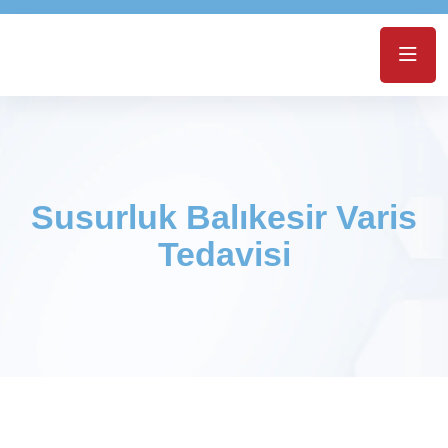
Susurluk Balıkesir Varis
Tedavisi