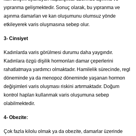
yıpranma gelişmektedir. Sonuç olarak, bu yıpranma ve
aşınma damarları ve kan oluşumunu olumsuz yönde
etkileyerek varis oluşmasına sebep olur.
3- Cinsiyet
Kadınlarda varis görülmesi durumu daha yaygındır.
Kadınlara özgü dişilik hormonları damar çeperlerini
rahatlatmaya yardımcı olmaktadır. Hamilelik sürecinde, regl
döneminde ya da menopoz döneminde yaşanan hormon
değişimleri varis oluşması riskini artırmaktadır. Doğum
kontrol hapları kullanmak varis oluşumuna sebep
olabilmektedir.
4- Obezite:
Çok fazla kilolu olmak ya da obezite, damarlar üzerinde