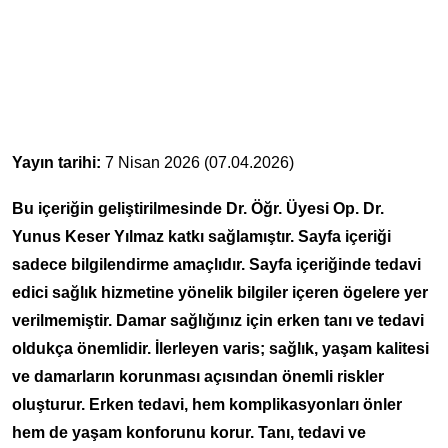
Yayın tarihi:
7 Nisan 2026 (07.04.2026)
Bu içeriğin geliştirilmesinde Dr. Öğr. Üyesi Op. Dr.
Yunus Keser Yılmaz katkı sağlamıştır. Sayfa içeriği
sadece bilgilendirme amaçlıdır. Sayfa içeriğinde tedavi
edici sağlık hizmetine yönelik bilgiler içeren ögelere yer
verilmemiştir. Damar sağlığınız için erken tanı ve tedavi
oldukça önemlidir. İlerleyen varis; sağlık, yaşam kalitesi
ve damarların korunması açısından önemli riskler
oluşturur. Erken tedavi, hem komplikasyonları önler
hem de yaşam konforunu korur. Tanı, tedavi ve