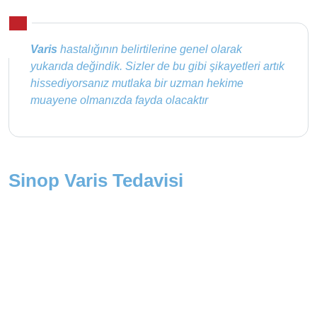
Varis
hastalığının belirtilerine genel olarak
yukarıda değindik. Sizler de bu gibi şikayetleri artık
hissediyorsanız mutlaka bir uzman hekime
muayene olmanızda fayda olacaktır
Sinop Varis Tedavisi