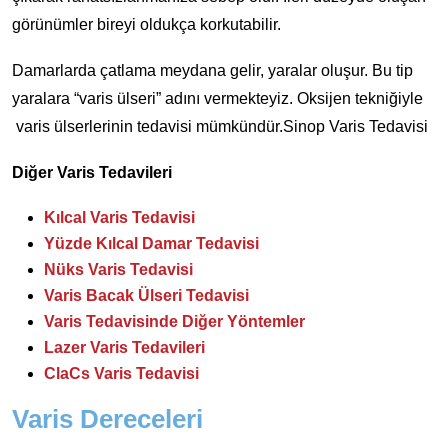
görünümler bireyi oldukça korkutabilir.
Damarlarda çatlama meydana gelir, yaralar oluşur. Bu tip
yaralara “varis ülseri” adını vermekteyiz. Oksijen tekniğiyle
varis ülserlerinin tedavisi mümkündür.Sinop Varis Tedavisi
Diğer Varis Tedavileri
Kılcal Varis Tedavisi
Yüzde Kılcal Damar Tedavisi
Nüks Varis Tedavisi
Varis Bacak Ülseri Tedavisi
Varis Tedavisinde Diğer Yöntemler
Lazer Varis Tedavileri
ClaCs Varis Tedavisi
Varis Dereceleri