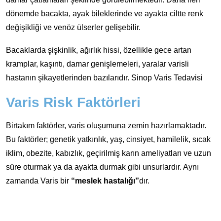
dönemde bacakta, ayak bileklerinde ve ayakta ciltte renk
değişikliği ve venöz ülserler gelişebilir.
Bacaklarda şişkinlik, ağırlık hissi, özellikle gece artan
kramplar, kaşıntı, damar genişlemeleri, yaralar varisli
hastanın şikayetlerinden bazılarıdır. Sinop Varis Tedavisi
Varis Risk Faktörleri
Birtakım faktörler, varis oluşumuna zemin hazırlamaktadır.
Bu faktörler; genetik yatkınlık, yaş, cinsiyet, hamilelik, sıcak
iklim, obezite, kabızlık, geçirilmiş karın ameliyatları ve uzun
süre oturmak ya da ayakta durmak gibi unsurlardır. Aynı
zamanda Varis bir
“meslek hastalığı”
dır.