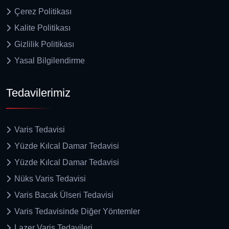
Çerez Politikası
Kalite Politikası
Gizlilik Politikası
Yasal Bilgilendirme
Tedavilerimiz
Varis Tedavisi
Yüzde Kılcal Damar Tedavisi
Yüzde Kılcal Damar Tedavisi
Nüks Varis Tedavisi
Varis Bacak Ülseri Tedavisi
Varis Tedavisinde Diğer Yöntemler
Lazer Varis Tedavileri