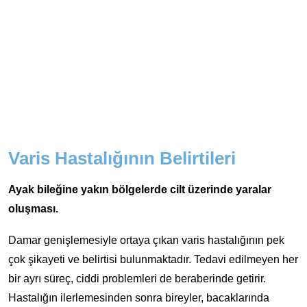
Varis Hastalığının Belirtileri
Ayak bileğine yakın bölgelerde cilt üzerinde yaralar
oluşması.
Damar genişlemesiyle ortaya çıkan varis hastalığının pek
çok şikayeti ve belirtisi bulunmaktadır. Tedavi edilmeyen her
bir ayrı süreç, ciddi problemleri de beraberinde getirir.
Hastalığın ilerlemesinden sonra bireyler, bacaklarında