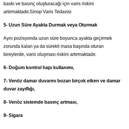
baskı ve basınç oluşturacağı için varis riskini
artırmaktadır.Sinop Varis Tedavisi
5- Uzun Süre Ayakta Durmak veya Oturmak
Aynı pozisyonda uzun süre boyunca ayakta geçirmek
zorunda kalan ya da sürekli masa başında oturan
bireylerde, varis oluşması riskini artırmaktadır.
6- Doğum kontrol hapı kullanımı,
7- Venöz damar duvarını bozan birçok etken ve damar
duvar zayıflığı,
8- Venöz sistemde basınç artması,
9- Sigara