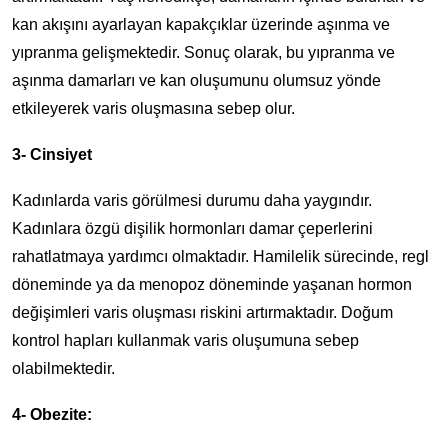
kan akışını ayarlayan kapakçıklar üzerinde aşınma ve
yıpranma gelişmektedir. Sonuç olarak, bu yıpranma ve
aşınma damarları ve kan oluşumunu olumsuz yönde
etkileyerek varis oluşmasına sebep olur.
3- Cinsiyet
Kadınlarda varis görülmesi durumu daha yaygındır.
Kadınlara özgü dişilik hormonları damar çeperlerini
rahatlatmaya yardımcı olmaktadır. Hamilelik sürecinde, regl
döneminde ya da menopoz döneminde yaşanan hormon
değişimleri varis oluşması riskini artırmaktadır. Doğum
kontrol hapları kullanmak varis oluşumuna sebep
olabilmektedir.
4- Obezite: