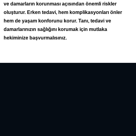
ve damarların korunması açısından önemli riskler
oluşturur. Erken tedavi, hem komplikasyonları önler
hem de yaşam konforunu korur. Tanı, tedavi ve
damarlarınızın sağlığını korumak için mutlaka
hekiminize başvurmalısınız.