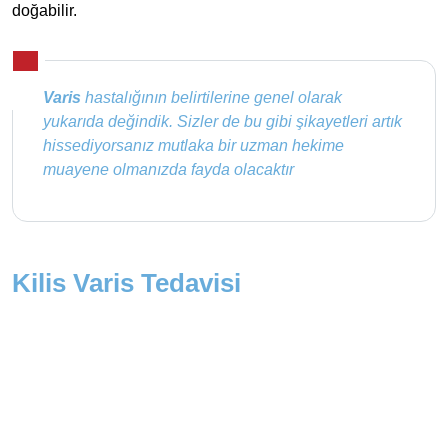
doğabilir.
Varis
hastalığının belirtilerine genel olarak
yukarıda değindik. Sizler de bu gibi şikayetleri artık
hissediyorsanız mutlaka bir uzman hekime
muayene olmanızda fayda olacaktır
Kilis Varis Tedavisi