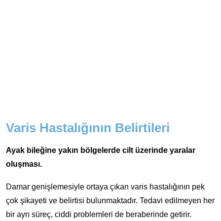
Varis Hastalığının Belirtileri
Ayak bileğine yakın bölgelerde cilt üzerinde yaralar
oluşması.
Damar genişlemesiyle ortaya çıkan varis hastalığının pek
çok şikayeti ve belirtisi bulunmaktadır. Tedavi edilmeyen her
bir ayrı süreç, ciddi problemleri de beraberinde getirir.