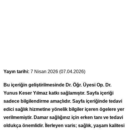
Yayın tarihi:
7 Nisan 2026 (07.04.2026)
Bu içeriğin geliştirilmesinde Dr. Öğr. Üyesi Op. Dr.
Yunus Keser Yılmaz katkı sağlamıştır. Sayfa içeriği
sadece bilgilendirme amaçlıdır. Sayfa içeriğinde tedavi
edici sağlık hizmetine yönelik bilgiler içeren ögelere yer
verilmemiştir. Damar sağlığınız için erken tanı ve tedavi
oldukça önemlidir. İlerleyen varis; sağlık, yaşam kalitesi