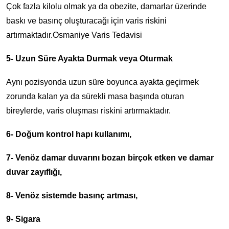
Çok fazla kilolu olmak ya da obezite, damarlar üzerinde
baskı ve basınç oluşturacağı için varis riskini
artırmaktadır.Osmaniye Varis Tedavisi
5- Uzun Süre Ayakta Durmak veya Oturmak
Aynı pozisyonda uzun süre boyunca ayakta geçirmek
zorunda kalan ya da sürekli masa başında oturan
bireylerde, varis oluşması riskini artırmaktadır.
6- Doğum kontrol hapı kullanımı,
7- Venöz damar duvarını bozan birçok etken ve damar
duvar zayıflığı,
8- Venöz sistemde basınç artması,
9- Sigara