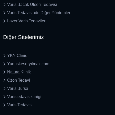
Varis Bacak Ülseri Tedavisi
Varis Tedavisinde Diğer Yöntemler
Lazer Varis Tedavileri
Diğer Sitelerimiz
YKY Clinic
Yunuskeseryılmaz.com
NaturalKlinik
Ozon Tedavi
Varis Bursa
Varistedavisiklinigi
Varis Tedavisi