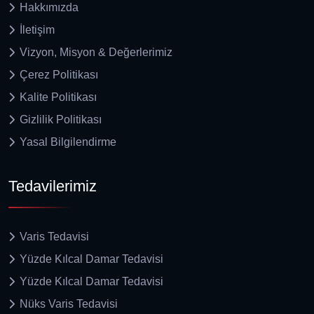
Hakkımızda
İletişim
Vizyon, Misyon & Değerlerimiz
Çerez Politikası
Kalite Politikası
Gizlilik Politikası
Yasal Bilgilendirme
Tedavilerimiz
Varis Tedavisi
Yüzde Kılcal Damar Tedavisi
Yüzde Kılcal Damar Tedavisi
Nüks Varis Tedavisi