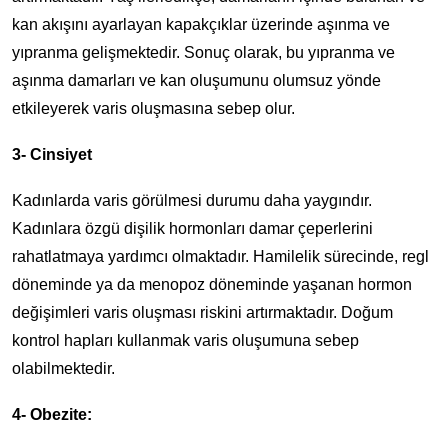
kan akışını ayarlayan kapakçıklar üzerinde aşınma ve
yıpranma gelişmektedir. Sonuç olarak, bu yıpranma ve
aşınma damarları ve kan oluşumunu olumsuz yönde
etkileyerek varis oluşmasına sebep olur.
3- Cinsiyet
Kadınlarda varis görülmesi durumu daha yaygındır.
Kadınlara özgü dişilik hormonları damar çeperlerini
rahatlatmaya yardımcı olmaktadır. Hamilelik sürecinde, regl
döneminde ya da menopoz döneminde yaşanan hormon
değişimleri varis oluşması riskini artırmaktadır. Doğum
kontrol hapları kullanmak varis oluşumuna sebep
olabilmektedir.
4- Obezite: