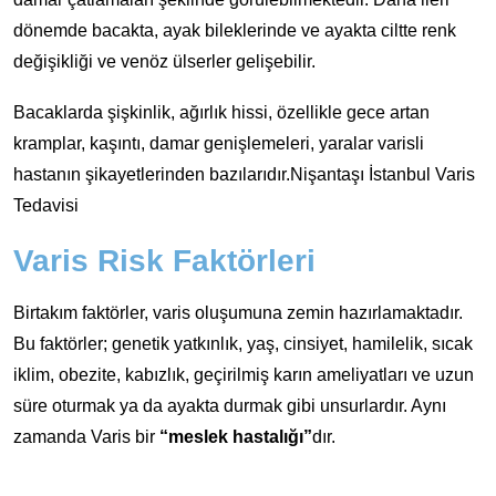
dönemde bacakta, ayak bileklerinde ve ayakta ciltte renk
değişikliği ve venöz ülserler gelişebilir.
Bacaklarda şişkinlik, ağırlık hissi, özellikle gece artan
kramplar, kaşıntı, damar genişlemeleri, yaralar varisli
hastanın şikayetlerinden bazılarıdır.Nişantaşı İstanbul Varis
Tedavisi
Varis Risk Faktörleri
Birtakım faktörler, varis oluşumuna zemin hazırlamaktadır.
Bu faktörler; genetik yatkınlık, yaş, cinsiyet, hamilelik, sıcak
iklim, obezite, kabızlık, geçirilmiş karın ameliyatları ve uzun
süre oturmak ya da ayakta durmak gibi unsurlardır. Aynı
zamanda Varis bir
“meslek hastalığı”
dır.