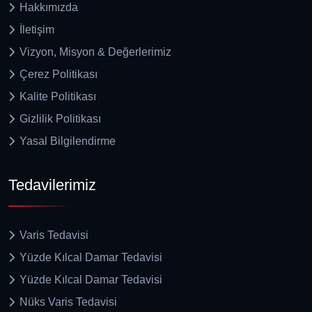
Hakkımızda
İletişim
Vizyon, Misyon & Değerlerimiz
Çerez Politikası
Kalite Politikası
Gizlilik Politikası
Yasal Bilgilendirme
Tedavilerimiz
Varis Tedavisi
Yüzde Kılcal Damar Tedavisi
Yüzde Kılcal Damar Tedavisi
Nüks Varis Tedavisi