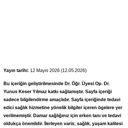
Yayın tarihi:
12 Mayıs 2026 (12.05.2026)
Bu içeriğin geliştirilmesinde Dr. Öğr. Üyesi Op. Dr.
Yunus Keser Yılmaz katkı sağlamıştır. Sayfa içeriği
sadece bilgilendirme amaçlıdır. Sayfa içeriğinde tedavi
edici sağlık hizmetine yönelik bilgiler içeren ögelere yer
verilmemiştir. Damar sağlığınız için erken tanı ve tedavi
oldukça önemlidir. İlerleyen varis; sağlık, yaşam kalitesi