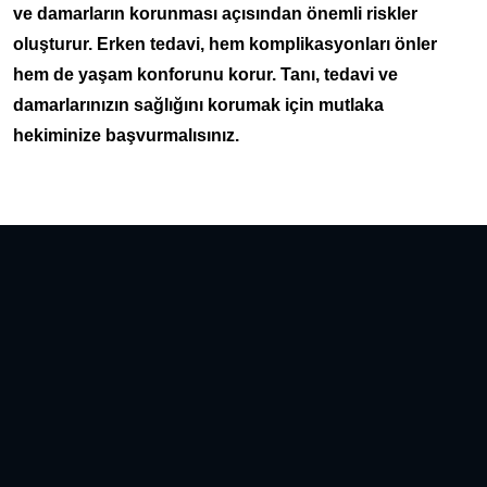
ve damarların korunması açısından önemli riskler
oluşturur. Erken tedavi, hem komplikasyonları önler
hem de yaşam konforunu korur. Tanı, tedavi ve
damarlarınızın sağlığını korumak için mutlaka
hekiminize başvurmalısınız.