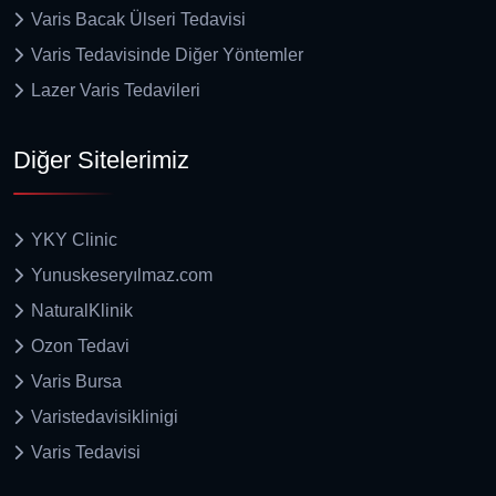
Varis Bacak Ülseri Tedavisi
Varis Tedavisinde Diğer Yöntemler
Lazer Varis Tedavileri
Diğer Sitelerimiz
YKY Clinic
Yunuskeseryılmaz.com
NaturalKlinik
Ozon Tedavi
Varis Bursa
Varistedavisiklinigi
Varis Tedavisi