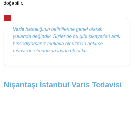
doğabilir.
Varis
hastalığının belirtilerine genel olarak
yukarıda değindik. Sizler de bu gibi şikayetleri artık
hissediyorsanız mutlaka bir uzman hekime
muayene olmanızda fayda olacaktır
Nişantaşı İstanbul Varis Tedavisi