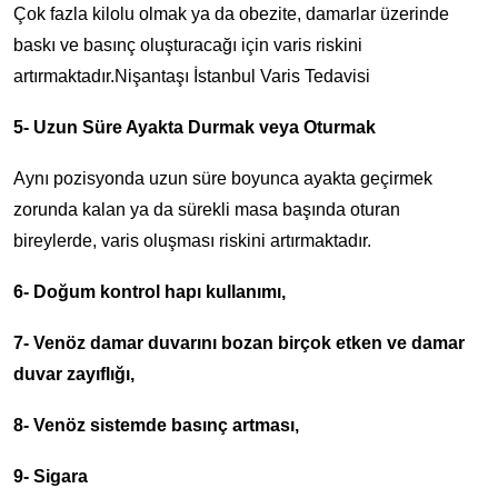
Çok fazla kilolu olmak ya da obezite, damarlar üzerinde
baskı ve basınç oluşturacağı için varis riskini
artırmaktadır.Nişantaşı İstanbul Varis Tedavisi
5- Uzun Süre Ayakta Durmak veya Oturmak
Aynı pozisyonda uzun süre boyunca ayakta geçirmek
zorunda kalan ya da sürekli masa başında oturan
bireylerde, varis oluşması riskini artırmaktadır.
6- Doğum kontrol hapı kullanımı,
7- Venöz damar duvarını bozan birçok etken ve damar
duvar zayıflığı,
8- Venöz sistemde basınç artması,
9- Sigara