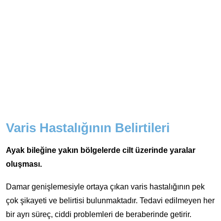
Varis Hastalığının Belirtileri
Ayak bileğine yakın bölgelerde cilt üzerinde yaralar
oluşması.
Damar genişlemesiyle ortaya çıkan varis hastalığının pek
çok şikayeti ve belirtisi bulunmaktadır. Tedavi edilmeyen her
bir ayrı süreç, ciddi problemleri de beraberinde getirir.