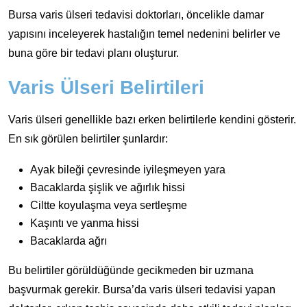
Bursa varis ülseri tedavisi doktorları, öncelikle damar
yapısını inceleyerek hastalığın temel nedenini belirler ve
buna göre bir tedavi planı oluşturur.
Varis Ülseri Belirtileri
Varis ülseri genellikle bazı erken belirtilerle kendini gösterir.
En sık görülen belirtiler şunlardır:
Ayak bileği çevresinde iyileşmeyen yara
Bacaklarda şişlik ve ağırlık hissi
Ciltte koyulaşma veya sertleşme
Kaşıntı ve yanma hissi
Bacaklarda ağrı
Bu belirtiler görüldüğünde gecikmeden bir uzmana
başvurmak gerekir. Bursa’da varis ülseri tedavisi yapan