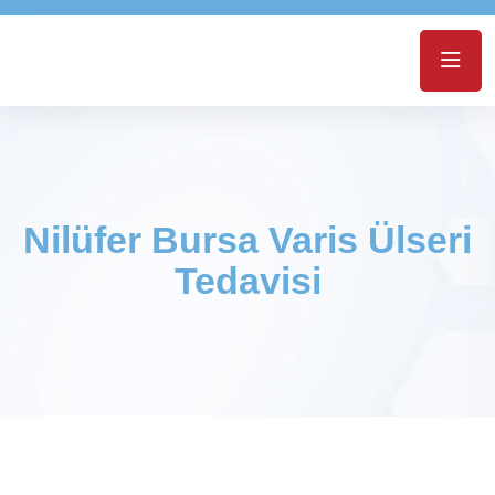
Nilüfer Bursa Varis Ülseri
Tedavisi