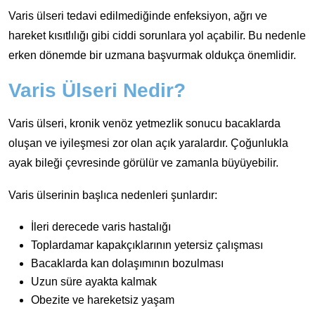
Varis ülseri tedavi edilmediğinde enfeksiyon, ağrı ve
hareket kısıtlılığı gibi ciddi sorunlara yol açabilir. Bu nedenle
erken dönemde bir uzmana başvurmak oldukça önemlidir.
Varis Ülseri Nedir?
Varis ülseri, kronik venöz yetmezlik sonucu bacaklarda
oluşan ve iyileşmesi zor olan açık yaralardır. Çoğunlukla
ayak bileği çevresinde görülür ve zamanla büyüyebilir.
Varis ülserinin başlıca nedenleri şunlardır:
İleri derecede varis hastalığı
Toplardamar kapakçıklarının yetersiz çalışması
Bacaklarda kan dolaşımının bozulması
Uzun süre ayakta kalmak
Obezite ve hareketsiz yaşam