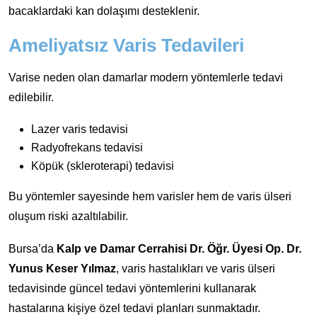
bacaklardaki kan dolaşımı desteklenir.
Ameliyatsız Varis Tedavileri
Varise neden olan damarlar modern yöntemlerle tedavi
edilebilir.
Lazer varis tedavisi
Radyofrekans tedavisi
Köpük (skleroterapi) tedavisi
Bu yöntemler sayesinde hem varisler hem de varis ülseri
oluşum riski azaltılabilir.
Bursa’da
Kalp ve Damar Cerrahisi Dr. Öğr. Üyesi Op. Dr.
Yunus Keser Yılmaz
, varis hastalıkları ve varis ülseri
tedavisinde güncel tedavi yöntemlerini kullanarak
hastalarına kişiye özel tedavi planları sunmaktadır.