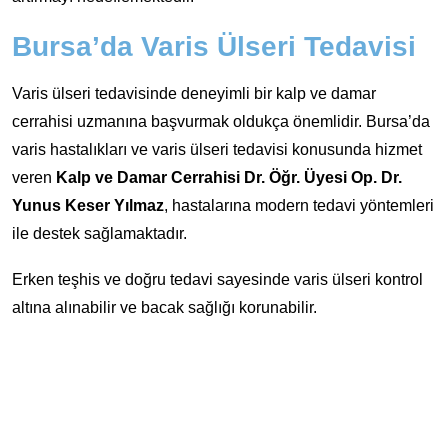
Bursa’da Varis Ülseri Tedavisi
Varis ülseri tedavisinde deneyimli bir kalp ve damar
cerrahisi uzmanına başvurmak oldukça önemlidir. Bursa’da
varis hastalıkları ve varis ülseri tedavisi konusunda hizmet
veren
Kalp ve Damar Cerrahisi Dr. Öğr. Üyesi Op. Dr.
Yunus Keser Yılmaz
, hastalarına modern tedavi yöntemleri
ile destek sağlamaktadır.
Erken teşhis ve doğru tedavi sayesinde varis ülseri kontrol
altına alınabilir ve bacak sağlığı korunabilir.