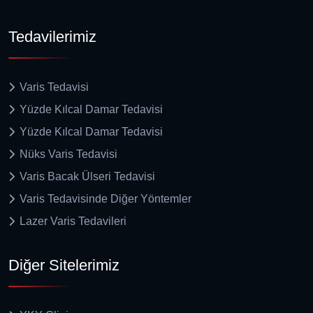
Tedavilerimiz
Varis Tedavisi
Yüzde Kılcal Damar Tedavisi
Yüzde Kılcal Damar Tedavisi
Nüks Varis Tedavisi
Varis Bacak Ülseri Tedavisi
Varis Tedavisinde Diğer Yöntemler
Lazer Varis Tedavileri
Diğer Sitelerimiz