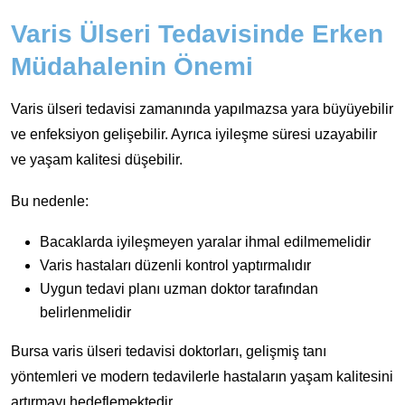
Varis Ülseri Tedavisinde Erken
Müdahalenin Önemi
Varis ülseri tedavisi zamanında yapılmazsa yara büyüyebilir
ve enfeksiyon gelişebilir. Ayrıca iyileşme süresi uzayabilir
ve yaşam kalitesi düşebilir.
Bu nedenle:
Bacaklarda iyileşmeyen yaralar ihmal edilmemelidir
Varis hastaları düzenli kontrol yaptırmalıdır
Uygun tedavi planı uzman doktor tarafından
belirlenmelidir
Bursa varis ülseri tedavisi doktorları, gelişmiş tanı
yöntemleri ve modern tedavilerle hastaların yaşam kalitesini
artırmayı hedeflemektedir.