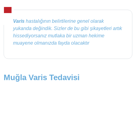
Varis
hastalığının belirtilerine genel olarak
yukarıda değindik. Sizler de bu gibi şikayetleri artık
hissediyorsanız mutlaka bir uzman hekime
muayene olmanızda fayda olacaktır
Muğla Varis Tedavisi