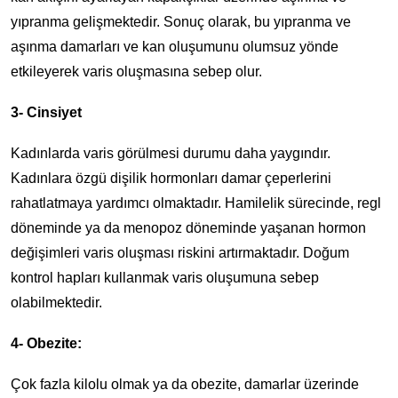
yıpranma gelişmektedir. Sonuç olarak, bu yıpranma ve
aşınma damarları ve kan oluşumunu olumsuz yönde
etkileyerek varis oluşmasına sebep olur.
3- Cinsiyet
Kadınlarda varis görülmesi durumu daha yaygındır.
Kadınlara özgü dişilik hormonları damar çeperlerini
rahatlatmaya yardımcı olmaktadır. Hamilelik sürecinde, regl
döneminde ya da menopoz döneminde yaşanan hormon
değişimleri varis oluşması riskini artırmaktadır. Doğum
kontrol hapları kullanmak varis oluşumuna sebep
olabilmektedir.
4- Obezite:
Çok fazla kilolu olmak ya da obezite, damarlar üzerinde