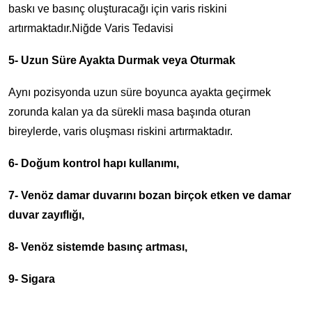
baskı ve basınç oluşturacağı için varis riskini
artırmaktadır.Niğde Varis Tedavisi
5- Uzun Süre Ayakta Durmak veya Oturmak
Aynı pozisyonda uzun süre boyunca ayakta geçirmek
zorunda kalan ya da sürekli masa başında oturan
bireylerde, varis oluşması riskini artırmaktadır.
6- Doğum kontrol hapı kullanımı,
7- Venöz damar duvarını bozan birçok etken ve damar
duvar zayıflığı,
8- Venöz sistemde basınç artması,
9- Sigara