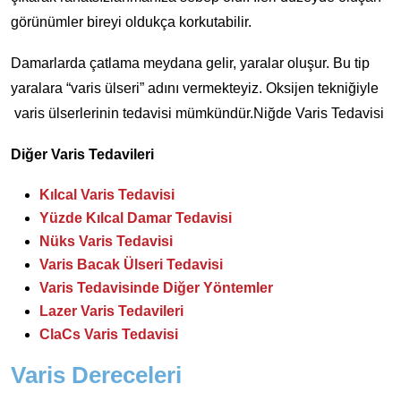
görünümler bireyi oldukça korkutabilir.
Damarlarda çatlama meydana gelir, yaralar oluşur. Bu tip
yaralara “varis ülseri” adını vermekteyiz. Oksijen tekniğiyle
varis ülserlerinin tedavisi mümkündür.Niğde Varis Tedavisi
Diğer Varis Tedavileri
Kılcal Varis Tedavisi
Yüzde Kılcal Damar Tedavisi
Nüks Varis Tedavisi
Varis Bacak Ülseri Tedavisi
Varis Tedavisinde Diğer Yöntemler
Lazer Varis Tedavileri
ClaCs Varis Tedavisi
Varis Dereceleri