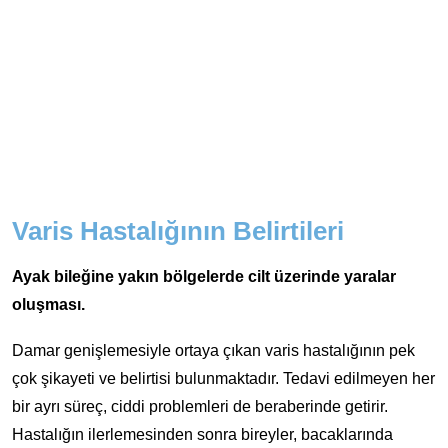
Varis Hastalığının Belirtileri
Ayak bileğine yakın bölgelerde cilt üzerinde yaralar
oluşması.
Damar genişlemesiyle ortaya çıkan varis hastalığının pek
çok şikayeti ve belirtisi bulunmaktadır. Tedavi edilmeyen her
bir ayrı süreç, ciddi problemleri de beraberinde getirir.
Hastalığın ilerlemesinden sonra bireyler, bacaklarında