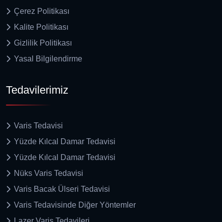
Çerez Politikası
Kalite Politikası
Gizlilik Politikası
Yasal Bilgilendirme
Tedavilerimiz
Varis Tedavisi
Yüzde Kılcal Damar Tedavisi
Yüzde Kılcal Damar Tedavisi
Nüks Varis Tedavisi
Varis Bacak Ülseri Tedavisi
Varis Tedavisinde Diğer Yöntemler
Lazer Varis Tedavileri