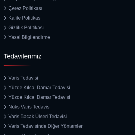
Çerez Politikası
Kalite Politikası
Gizlilik Politikası
Yasal Bilgilendirme
Tedavilerimiz
Varis Tedavisi
Yüzde Kılcal Damar Tedavisi
Yüzde Kılcal Damar Tedavisi
Nüks Varis Tedavisi
Varis Bacak Ülseri Tedavisi
Varis Tedavisinde Diğer Yöntemler