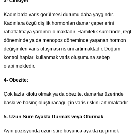
3- Cinsiyet
Kadınlarda varis görülmesi durumu daha yaygındır.
Kadınlara özgü dişilik hormonları damar çeperlerini
rahatlatmaya yardımcı olmaktadır. Hamilelik sürecinde, regl
döneminde ya da menopoz döneminde yaşanan hormon
değişimleri varis oluşması riskini artırmaktadır. Doğum
kontrol hapları kullanmak varis oluşumuna sebep
olabilmektedir.
4- Obezite:
Çok fazla kilolu olmak ya da obezite, damarlar üzerinde
baskı ve basınç oluşturacağı için varis riskini artırmaktadır.
5- Uzun Süre Ayakta Durmak veya Oturmak
Aynı pozisyonda uzun süre boyunca ayakta geçirmek