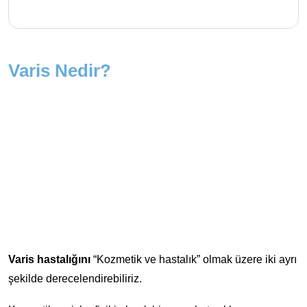
Varis Nedir?
Varis hastalığını
“Kozmetik ve hastalık” olmak üzere iki ayrı
şekilde derecelendirebiliriz.