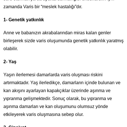
zamanda Varis bir “meslek hastalığı”dır.
1- Genetik yatkınlık
Anne ve babanızın akrabalarından miras kalan genler
birleşerek sizde varis oluşumunda genetik yatkınlık yaratmış
olabilir.
2- Yaş
Yaşın ilerlemesi damarlarda varis oluşması riskini
artırmaktadır. Yaş ilerledikçe, damarların içinde bulunan ve
kan akışını ayarlayan kapakçıklar üzerinde aşınma ve
yıpranma gelişmektedir. Sonuç olarak, bu yıpranma ve
aşınma damarları ve kan oluşumunu olumsuz yönde
etkileyerek varis oluşmasına sebep olur.