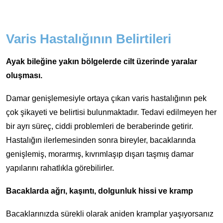
Varis Hastalığının Belirtileri
Ayak bileğine yakın bölgelerde cilt üzerinde yaralar
oluşması.
Damar genişlemesiyle ortaya çıkan varis hastalığının pek
çok şikayeti ve belirtisi bulunmaktadır. Tedavi edilmeyen her
bir ayrı süreç, ciddi problemleri de beraberinde getirir.
Hastalığın ilerlemesinden sonra bireyler, bacaklarında
genişlemiş, morarmış, kıvrımlaşıp dışarı taşmış damar
yapılarını rahatlıkla görebilirler.
Bacaklarda ağrı, kaşıntı, dolgunluk hissi ve kramp
Bacaklarınızda sürekli olarak aniden kramplar yaşıyorsanız