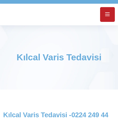
Kılcal Varis Tedavisi
Kılcal Varis Tedavisi -0224 249 44