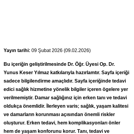
Yayın tarihi:
09 Şubat 2026 (09.02.2026)
Bu içeriğin geliştirilmesinde Dr. Öğr. Üyesi Op. Dr.
Yunus Keser Yılmaz katkılarıyla hazırlamtır. Sayfa içeriği
sadece bilgilendirme amaçlıdır. Sayfa içeriğinde tedavi
edici sağlık hizmetine yönelik bilgiler içeren ögelere yer
verilmemiştir. Damar sağlığınız için erken tanı ve tedavi
oldukça önemlidir. İlerleyen varis; sağlık, yaşam kalitesi
ve damarların korunması açısından önemli riskler
oluşturur. Erken tedavi, hem komplikasyonları önler
hem de yaşam konforunu korur. Tanı, tedavi ve