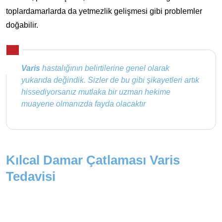
toplardamarlarda da yetmezlik gelişmesi gibi problemler
doğabilir.
Varis
hastalığının belirtilerine genel olarak
yukarıda değindik. Sizler de bu gibi şikayetleri artık
hissediyorsanız mutlaka bir uzman hekime
muayene olmanızda fayda olacaktır
Kılcal Damar Çatlaması Varis
Tedavisi