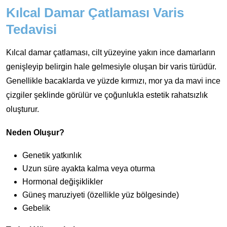
Kılcal Damar Çatlaması Varis
Tedavisi
Kılcal damar çatlaması, cilt yüzeyine yakın ince damarların
genişleyip belirgin hale gelmesiyle oluşan bir varis türüdür.
Genellikle bacaklarda ve yüzde kırmızı, mor ya da mavi ince
çizgiler şeklinde görülür ve çoğunlukla estetik rahatsızlık
oluşturur.
Neden Oluşur?
Genetik yatkınlık
Uzun süre ayakta kalma veya oturma
Hormonal değişiklikler
Güneş maruziyeti (özellikle yüz bölgesinde)
Gebelik