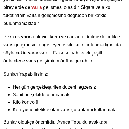
bireylerde de
varis
gelişmesi olasıdır. Sigara ve alkol
tüketiminin varisin gelişmesine doğrudan bir katkısı
bulunmamaktadır.
Pek çok
varis
önleyici krem ve ilaçlar bildirilmekle birlikte,
varis gelişmesini engelleyen etkili ilacın bulunmadığını da
söylemekte yarar vardır. Fakat alınabilecek çeşitli
önlemlerle varis gelişiminin önüne geçebilir.
Şunları Yapabilirsiniz;
Her gün gerçekleştirilen düzenli egzersiz
Sabit bir şekilde oturmamak
Kilo kontrolü
Koruyucu nitelikte olan varis çoraplarını kullanmak.
Bunlar oldukça önemlidir. Ayrıca Topuklu ayakkabı