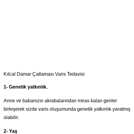
Kılcal Damar Çatlaması Varis Tedavisi
1- Genetik yatkınlık.
Anne ve babanızın akrabalarından miras kalan genler
birleşerek sizde varis oluşumunda genetik yatkınlık yaratmış
olabilir.
2- Yaş