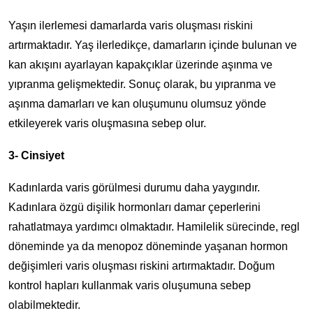
Yaşın ilerlemesi damarlarda varis oluşması riskini
artırmaktadır. Yaş ilerledikçe, damarların içinde bulunan ve
kan akışını ayarlayan kapakçıklar üzerinde aşınma ve
yıpranma gelişmektedir. Sonuç olarak, bu yıpranma ve
aşınma damarları ve kan oluşumunu olumsuz yönde
etkileyerek varis oluşmasına sebep olur.
3- Cinsiyet
Kadınlarda varis görülmesi durumu daha yaygındır.
Kadınlara özgü dişilik hormonları damar çeperlerini
rahatlatmaya yardımcı olmaktadır. Hamilelik sürecinde, regl
döneminde ya da menopoz döneminde yaşanan hormon
değişimleri varis oluşması riskini artırmaktadır. Doğum
kontrol hapları kullanmak varis oluşumuna sebep
olabilmektedir.