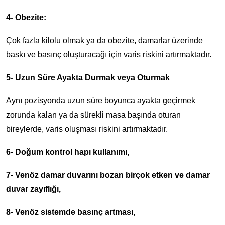
4- Obezite:
Çok fazla kilolu olmak ya da obezite, damarlar üzerinde
baskı ve basınç oluşturacağı için varis riskini artırmaktadır.
5- Uzun Süre Ayakta Durmak veya Oturmak
Aynı pozisyonda uzun süre boyunca ayakta geçirmek
zorunda kalan ya da sürekli masa başında oturan
bireylerde, varis oluşması riskini artırmaktadır.
6- Doğum kontrol hapı kullanımı,
7- Venöz damar duvarını bozan birçok etken ve damar
duvar zayıflığı,
8- Venöz sistemde basınç artması,