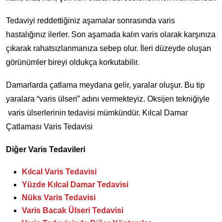
Tedaviyi reddettiğiniz aşamalar sonrasında varis
hastalığınız ilerler. Son aşamada kalın varis olarak karşınıza
çıkarak rahatsızlanmanıza sebep olur. İleri düzeyde oluşan
görünümler bireyi oldukça korkutabilir.
Damarlarda çatlama meydana gelir, yaralar oluşur. Bu tip
yaralara “varis ülseri” adını vermekteyiz. Oksijen tekniğiyle
varis ülserlerinin tedavisi mümkündür. Kılcal Damar
Çatlaması Varis Tedavisi
Diğer Varis Tedavileri
Kılcal Varis Tedavisi
Yüzde Kılcal Damar Tedavisi
Nüks Varis Tedavisi
Varis Bacak Ülseri Tedavisi