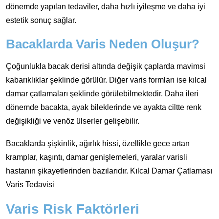
dönemde yapılan tedaviler, daha hızlı iyileşme ve daha iyi
estetik sonuç sağlar.
Bacaklarda Varis Neden Oluşur?
Çoğunlukla bacak derisi altında değişik çaplarda mavimsi
kabarıklıklar şeklinde görülür. Diğer varis formları ise kılcal
damar çatlamaları şeklinde görülebilmektedir. Daha ileri
dönemde bacakta, ayak bileklerinde ve ayakta ciltte renk
değişikliği ve venöz ülserler gelişebilir.
Bacaklarda şişkinlik, ağırlık hissi, özellikle gece artan
kramplar, kaşıntı, damar genişlemeleri, yaralar varisli
hastanın şikayetlerinden bazılarıdır. Kılcal Damar Çatlaması
Varis Tedavisi
Varis Risk Faktörleri