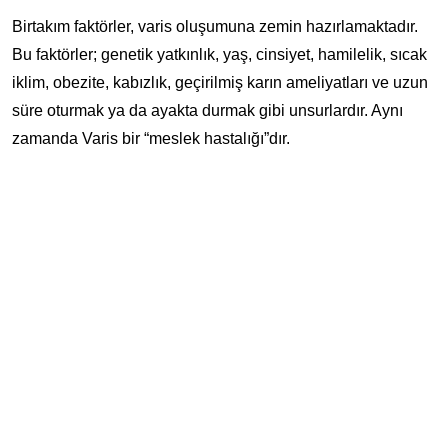
Birtakım faktörler, varis oluşumuna zemin hazırlamaktadır.
Bu faktörler; genetik yatkınlık, yaş, cinsiyet, hamilelik, sıcak
iklim, obezite, kabızlık, geçirilmiş karın ameliyatları ve uzun
süre oturmak ya da ayakta durmak gibi unsurlardır. Aynı
zamanda Varis bir “meslek hastalığı”dır.