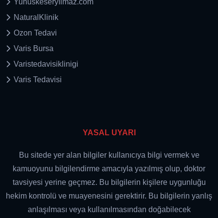
Yunuskeseryılmaz.com
NaturalKlinik
Ozon Tedavi
Varis Bursa
Varistedavisiklinigi
Varis Tedavisi
YASAL UYARI
Bu sitede yer alan bilgiler kullanıcıya bilgi vermek ve
kamuoyunu bilgilendirme amacıyla yazılmış olup, doktor
tavsiyesi yerine geçmez. Bu bilgilerin kişilere uygunluğu
hekim kontrolü ve muayenesini gerektirir. Bu bilgilerin yanlış
anlaşılması veya kullanılmasından doğabilecek