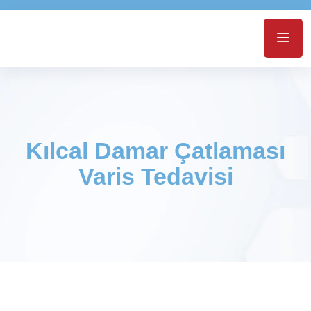
Kılcal Damar Çatlaması
Varis Tedavisi