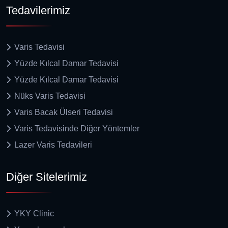
Tedavilerimiz
Varis Tedavisi
Yüzde Kılcal Damar Tedavisi
Yüzde Kılcal Damar Tedavisi
Nüks Varis Tedavisi
Varis Bacak Ülseri Tedavisi
Varis Tedavisinde Diğer Yöntemler
Lazer Varis Tedavileri
Diğer Sitelerimiz
YKY Clinic