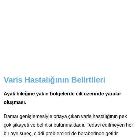
Varis Hastalığının Belirtileri
Ayak bileğine yakın bölgelerde cilt üzerinde yaralar
oluşması.
Damar genişlemesiyle ortaya çıkan varis hastalığının pek
çok şikayeti ve belirtisi bulunmaktadır. Tedavi edilmeyen her
bir ayrı süreç, ciddi problemleri de beraberinde getirir.