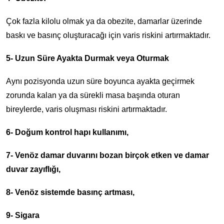
Çok fazla kilolu olmak ya da obezite, damarlar üzerinde
baskı ve basınç oluşturacağı için varis riskini artırmaktadır.
5- Uzun Süre Ayakta Durmak veya Oturmak
Aynı pozisyonda uzun süre boyunca ayakta geçirmek
zorunda kalan ya da sürekli masa başında oturan
bireylerde, varis oluşması riskini artırmaktadır.
6- Doğum kontrol hapı kullanımı,
7- Venöz damar duvarını bozan birçok etken ve damar
duvar zayıflığı,
8- Venöz sistemde basınç artması,
9- Sigara