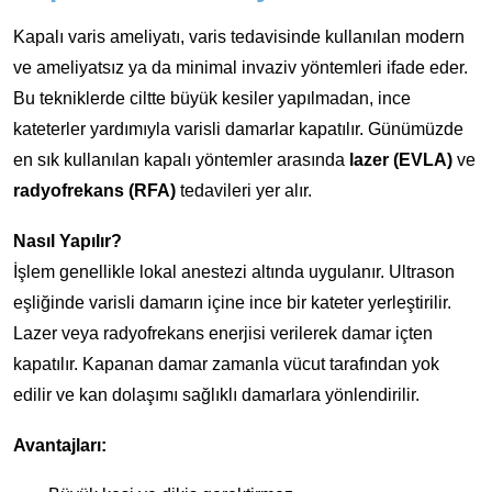
Kapalı varis ameliyatı, varis tedavisinde kullanılan modern
ve ameliyatsız ya da minimal invaziv yöntemleri ifade eder.
Bu tekniklerde ciltte büyük kesiler yapılmadan, ince
kateterler yardımıyla varisli damarlar kapatılır. Günümüzde
en sık kullanılan kapalı yöntemler arasında
lazer (EVLA)
ve
radyofrekans (RFA)
tedavileri yer alır.
Nasıl Yapılır?
İşlem genellikle lokal anestezi altında uygulanır. Ultrason
eşliğinde varisli damarın içine ince bir kateter yerleştirilir.
Lazer veya radyofrekans enerjisi verilerek damar içten
kapatılır. Kapanan damar zamanla vücut tarafından yok
edilir ve kan dolaşımı sağlıklı damarlara yönlendirilir.
Avantajları: