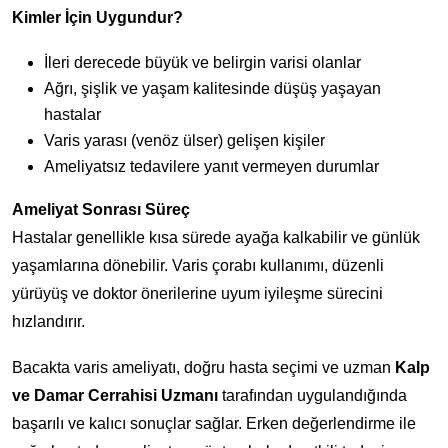
Kimler İçin Uygundur?
İleri derecede büyük ve belirgin varisi olanlar
Ağrı, şişlik ve yaşam kalitesinde düşüş yaşayan
hastalar
Varis yarası (venöz ülser) gelişen kişiler
Ameliyatsız tedavilere yanıt vermeyen durumlar
Ameliyat Sonrası Süreç
Hastalar genellikle kısa sürede ayağa kalkabilir ve günlük
yaşamlarına dönebilir. Varis çorabı kullanımı, düzenli
yürüyüş ve doktor önerilerine uyum iyileşme sürecini
hızlandırır.
Bacakta varis ameliyatı, doğru hasta seçimi ve uzman
Kalp
ve Damar Cerrahisi Uzmanı
tarafından uygulandığında
başarılı ve kalıcı sonuçlar sağlar. Erken değerlendirme ile