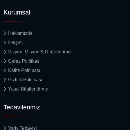
Kurumsal
Hakkımızda
İletişim
Vizyon, Misyon & Değerlerimiz
Çerez Politikası
Kalite Politikası
Gizlilik Politikası
Yasal Bilgilendirme
Tedavilerimiz
Varis Tedavisi