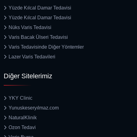
Yüzde Kılcal Damar Tedavisi
Yüzde Kılcal Damar Tedavisi
Nüks Varis Tedavisi
Varis Bacak Ülseri Tedavisi
Varis Tedavisinde Diğer Yöntemler
Lazer Varis Tedavileri
Diğer Sitelerimiz
YKY Clinic
Yunuskeseryılmaz.com
NaturalKlinik
Ozon Tedavi