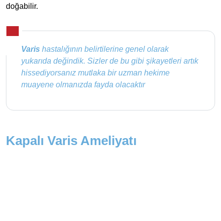
doğabilir.
Varis
hastalığının belirtilerine genel olarak
yukarıda değindik. Sizler de bu gibi şikayetleri artık
hissediyorsanız mutlaka bir uzman hekime
muayene olmanızda fayda olacaktır
Kapalı Varis Ameliyatı