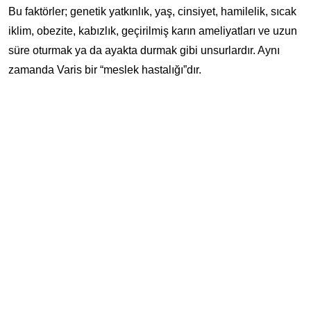
Bu faktörler; genetik yatkınlık, yaş, cinsiyet, hamilelik, sıcak
iklim, obezite, kabızlık, geçirilmiş karın ameliyatları ve uzun
süre oturmak ya da ayakta durmak gibi unsurlardır. Aynı
zamanda Varis bir “meslek hastalığı”dır.