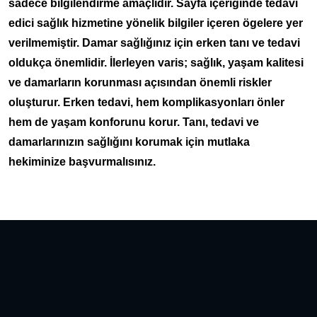
sadece bilgilendirme amaçlıdır. Sayfa içeriğinde tedavi
edici sağlık hizmetine yönelik bilgiler içeren ögelere yer
verilmemiştir. Damar sağlığınız için erken tanı ve tedavi
oldukça önemlidir. İlerleyen varis; sağlık, yaşam kalitesi
ve damarların korunması açısından önemli riskler
oluşturur. Erken tedavi, hem komplikasyonları önler
hem de yaşam konforunu korur. Tanı, tedavi ve
damarlarınızın sağlığını korumak için mutlaka
hekiminize başvurmalısınız.