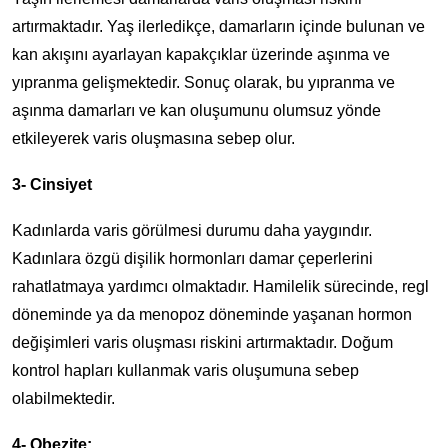
artırmaktadır. Yaş ilerledikçe, damarların içinde bulunan ve
kan akışını ayarlayan kapakçıklar üzerinde aşınma ve
yıpranma gelişmektedir. Sonuç olarak, bu yıpranma ve
aşınma damarları ve kan oluşumunu olumsuz yönde
etkileyerek varis oluşmasına sebep olur.
3- Cinsiyet
Kadınlarda varis görülmesi durumu daha yaygındır.
Kadınlara özgü dişilik hormonları damar çeperlerini
rahatlatmaya yardımcı olmaktadır. Hamilelik sürecinde, regl
döneminde ya da menopoz döneminde yaşanan hormon
değişimleri varis oluşması riskini artırmaktadır. Doğum
kontrol hapları kullanmak varis oluşumuna sebep
olabilmektedir.
4- Obezite: