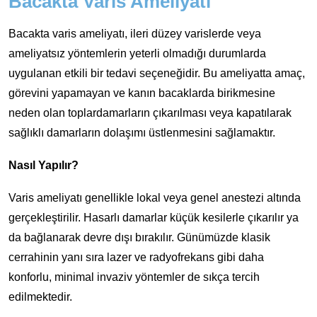
Bacakta Varis Ameliyatı
Bacakta varis ameliyatı, ileri düzey varislerde veya
ameliyatsız yöntemlerin yeterli olmadığı durumlarda
uygulanan etkili bir tedavi seçeneğidir. Bu ameliyatta amaç,
görevini yapamayan ve kanın bacaklarda birikmesine
neden olan toplardamarların çıkarılması veya kapatılarak
sağlıklı damarların dolaşımı üstlenmesini sağlamaktır.
Nasıl Yapılır?
Varis ameliyatı genellikle lokal veya genel anestezi altında
gerçekleştirilir. Hasarlı damarlar küçük kesilerle çıkarılır ya
da bağlanarak devre dışı bırakılır. Günümüzde klasik
cerrahinin yanı sıra lazer ve radyofrekans gibi daha
konforlu, minimal invaziv yöntemler de sıkça tercih
edilmektedir.