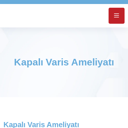
Kapalı Varis Ameliyatı
Kapalı Varis Ameliyatı