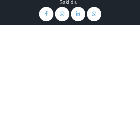
Saklıdır.