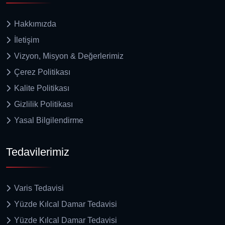
Hakkımızda
İletişim
Vizyon, Misyon & Değerlerimiz
Çerez Politikası
Kalite Politikası
Gizlilik Politikası
Yasal Bilgilendirme
Tedavilerimiz
Varis Tedavisi
Yüzde Kılcal Damar Tedavisi
Yüzde Kılcal Damar Tedavisi