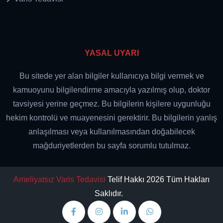
YASAL UYARI
Bu sitede yer alan bilgiler kullanıcıya bilgi vermek ve
kamuoyunu bilgilendirme amacıyla yazılmış olup, doktor
tavsiyesi yerine geçmez. Bu bilgilerin kişilere uygunluğu
hekim kontrolü ve muayenesini gerektirir. Bu bilgilerin yanlış
anlaşılması veya kullanılmasından doğabilecek
mağduriyetlerden bu sayfa sorumlu tutulmaz.
Ameliyatsız Varis Tedavisi
Telif Hakkı 2026 Tüm Hakları
Saklıdır.