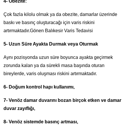
4- Obezite:
Çok fazla kilolu olmak ya da obezite, damarlar üzerinde
baskı ve basınç oluşturacağı için varis riskini
artırmaktadır.Gönen Balıkesir Varis Tedavisi
5- Uzun Süre Ayakta Durmak veya Oturmak
Aynı pozisyonda uzun süre boyunca ayakta geçirmek
zorunda kalan ya da sürekli masa başında oturan
bireylerde, varis oluşması riskini artırmaktadır.
6- Doğum kontrol hapı kullanımı,
7- Venöz damar duvarını bozan birçok etken ve damar
duvar zayıflığı,
8- Venöz sistemde basınç artması,