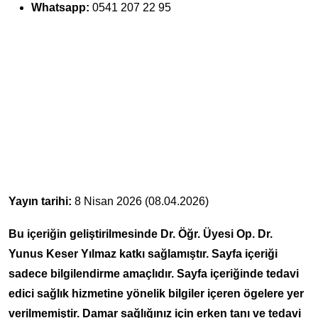
Whatsapp:
0541 207 22 95
Yayın tarihi:
8 Nisan 2026 (08.04.2026)
Bu içeriğin geliştirilmesinde Dr. Öğr. Üyesi Op. Dr.
Yunus Keser Yılmaz katkı sağlamıştır. Sayfa içeriği
sadece bilgilendirme amaçlıdır. Sayfa içeriğinde tedavi
edici sağlık hizmetine yönelik bilgiler içeren ögelere yer
verilmemiştir. Damar sağlığınız için erken tanı ve tedavi