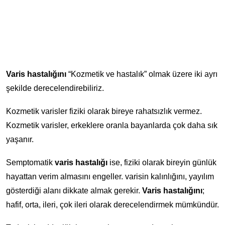
Varis hastalığını
“Kozmetik ve hastalık” olmak üzere iki ayrı
şekilde derecelendirebiliriz.
Kozmetik varisler fiziki olarak bireye rahatsızlık vermez.
Kozmetik varisler, erkeklere oranla bayanlarda çok daha sık
yaşanır.
Semptomatik
varis hastalığı
ise, fiziki olarak bireyin günlük
hayattan verim almasını engeller. varisin kalınlığını, yayılım
gösterdiği alanı dikkate almak gerekir.
Varis hastalığını
;
hafif, orta, ileri, çok ileri olarak derecelendirmek mümkündür.