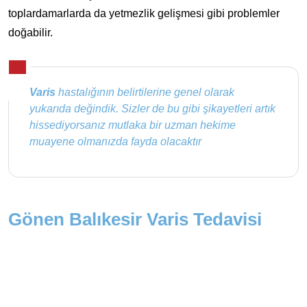
toplardamarlarda da yetmezlik gelişmesi gibi problemler
doğabilir.
Varis
hastalığının belirtilerine genel olarak
yukarıda değindik. Sizler de bu gibi şikayetleri artık
hissediyorsanız mutlaka bir uzman hekime
muayene olmanızda fayda olacaktır
Gönen Balıkesir Varis Tedavisi