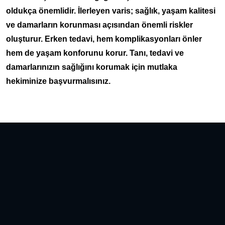
oldukça önemlidir. İlerleyen varis; sağlık, yaşam kalitesi
ve damarların korunması açısından önemli riskler
oluşturur. Erken tedavi, hem komplikasyonları önler
hem de yaşam konforunu korur. Tanı, tedavi ve
damarlarınızın sağlığını korumak için mutlaka
hekiminize başvurmalısınız.