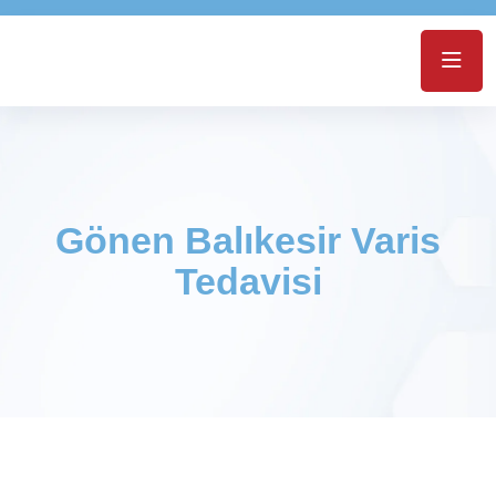
Gönen Balıkesir Varis
Tedavisi