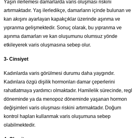
Yaşın ilerlemesi damarlarda varis oluşması riskini
artırmaktadır. Yaş ilerledikçe, damarların içinde bulunan ve
kan akışını ayarlayan kapakçıklar üzerinde aşınma ve
yıpranma gelişmektedir. Sonuç olarak, bu yıpranma ve
aşınma damarları ve kan oluşumunu olumsuz yönde
etkileyerek varis oluşmasına sebep olur.
3- Cinsiyet
Kadınlarda varis görülmesi durumu daha yaygındır.
Kadınlara özgü dişilik hormonları damar çeperlerini
rahatlatmaya yardımcı olmaktadır. Hamilelik sürecinde, regl
döneminde ya da menopoz döneminde yaşanan hormon
değişimleri varis oluşması riskini artırmaktadır. Doğum
kontrol hapları kullanmak varis oluşumuna sebep
olabilmektedir.