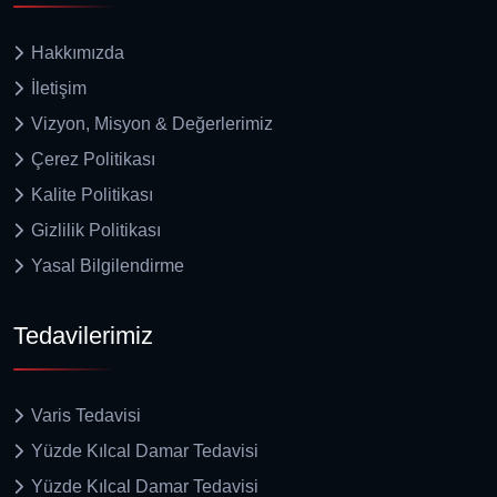
Hakkımızda
İletişim
Vizyon, Misyon & Değerlerimiz
Çerez Politikası
Kalite Politikası
Gizlilik Politikası
Yasal Bilgilendirme
Tedavilerimiz
Varis Tedavisi
Yüzde Kılcal Damar Tedavisi
Yüzde Kılcal Damar Tedavisi