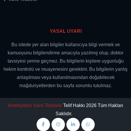
YASAL UYARI
Bu sitede yer alan bilgiler kullanıcıya bilgi vermek ve
kamuoyunu bilgilendirme amacıyla yazılmış olup, doktor
tavsiyesi yerine geçmez. Bu bilgilerin kişilere uygunluğu
hekim kontrolü ve muayenesini gerektirir. Bu bilgilerin yanlış
anlaşılması veya kullanılmasından doğabilecek
mağduriyetlerden bu sayfa sorumlu tutulmaz.
Ameliyatsız Varis Tedavisi
Telif Hakkı 2026 Tüm Hakları
Saklıdır.