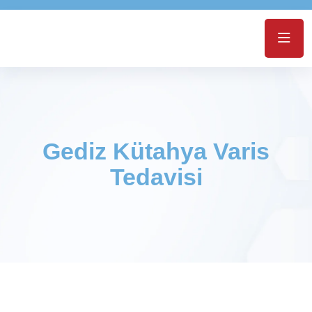
Gediz Kütahya Varis
Tedavisi