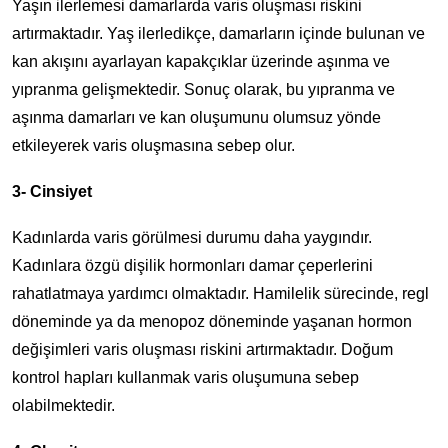
Yaşın ilerlemesi damarlarda varis oluşması riskini
artırmaktadır. Yaş ilerledikçe, damarların içinde bulunan ve
kan akışını ayarlayan kapakçıklar üzerinde aşınma ve
yıpranma gelişmektedir. Sonuç olarak, bu yıpranma ve
aşınma damarları ve kan oluşumunu olumsuz yönde
etkileyerek varis oluşmasına sebep olur.
3- Cinsiyet
Kadınlarda varis görülmesi durumu daha yaygındır.
Kadınlara özgü dişilik hormonları damar çeperlerini
rahatlatmaya yardımcı olmaktadır. Hamilelik sürecinde, regl
döneminde ya da menopoz döneminde yaşanan hormon
değişimleri varis oluşması riskini artırmaktadır. Doğum
kontrol hapları kullanmak varis oluşumuna sebep
olabilmektedir.