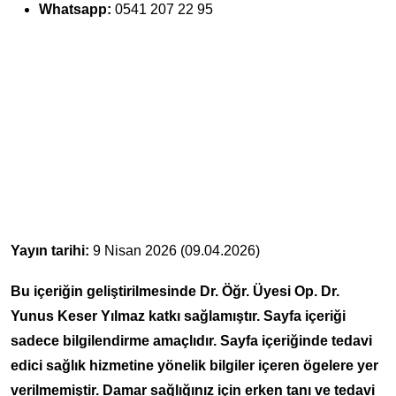
Whatsapp:
0541 207 22 95
Yayın tarihi:
9 Nisan 2026 (09.04.2026)
Bu içeriğin geliştirilmesinde Dr. Öğr. Üyesi Op. Dr.
Yunus Keser Yılmaz katkı sağlamıştır. Sayfa içeriği
sadece bilgilendirme amaçlıdır. Sayfa içeriğinde tedavi
edici sağlık hizmetine yönelik bilgiler içeren ögelere yer
verilmemiştir. Damar sağlığınız için erken tanı ve tedavi