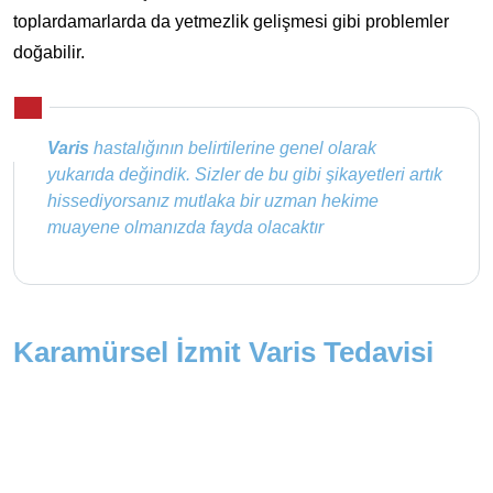
toplardamarlarda da yetmezlik gelişmesi gibi problemler
doğabilir.
Varis
hastalığının belirtilerine genel olarak
yukarıda değindik. Sizler de bu gibi şikayetleri artık
hissediyorsanız mutlaka bir uzman hekime
muayene olmanızda fayda olacaktır
Karamürsel İzmit Varis Tedavisi