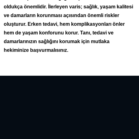
oldukça önemlidir. İlerleyen varis; sağlık, yaşam kalitesi
ve damarların korunması açısından önemli riskler
oluşturur. Erken tedavi, hem komplikasyonları önler
hem de yaşam konforunu korur. Tanı, tedavi ve
damarlarınızın sağlığını korumak için mutlaka
hekiminize başvurmalısınız.