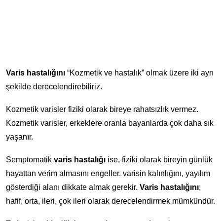
Varis hastalığını
“Kozmetik ve hastalık” olmak üzere iki ayrı
şekilde derecelendirebiliriz.
Kozmetik varisler fiziki olarak bireye rahatsızlık vermez.
Kozmetik varisler, erkeklere oranla bayanlarda çok daha sık
yaşanır.
Semptomatik
varis hastalığı
ise, fiziki olarak bireyin günlük
hayattan verim almasını engeller. varisin kalınlığını, yayılım
gösterdiği alanı dikkate almak gerekir.
Varis hastalığını
;
hafif, orta, ileri, çok ileri olarak derecelendirmek mümkündür.