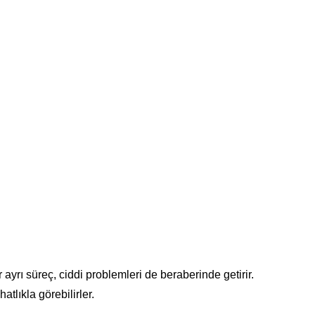
ayrı süreç, ciddi problemleri de beraberinde getirir.
tlıkla görebilirler.