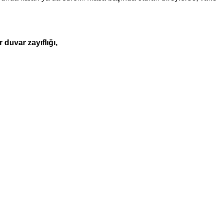
duvar zayıflığı,