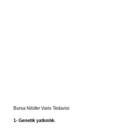
Bursa Nilüfer Varis Tedavisi
1- Genetik yatkınlık.