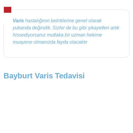
Varis
hastalığının belirtilerine genel olarak
yukarıda değindik. Sizler de bu gibi şikayetleri artık
hissediyorsanız mutlaka bir uzman hekime
muayene olmanızda fayda olacaktır
Bayburt Varis Tedavisi