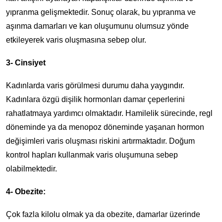
yıpranma gelişmektedir. Sonuç olarak, bu yıpranma ve
aşınma damarları ve kan oluşumunu olumsuz yönde
etkileyerek varis oluşmasına sebep olur.
3- Cinsiyet
Kadınlarda varis görülmesi durumu daha yaygındır.
Kadınlara özgü dişilik hormonları damar çeperlerini
rahatlatmaya yardımcı olmaktadır. Hamilelik sürecinde, regl
döneminde ya da menopoz döneminde yaşanan hormon
değişimleri varis oluşması riskini artırmaktadır. Doğum
kontrol hapları kullanmak varis oluşumuna sebep
olabilmektedir.
4- Obezite:
Çok fazla kilolu olmak ya da obezite, damarlar üzerinde