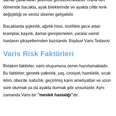
dönemde bacakta, ayak bileklerinde ve ayakta ciltte renk
değişikliği ve venöz ülserler gelişebilir.
Bacaklarda şişkinlik, ağırlık hissi, özellikle gece artan
kramplar, kaşıntı, damar genişlemeleri, yaralar varisli
hastanın şikayetlerinden bazılarıdır. Bayburt Varis Tedavisi
Varis Risk Faktörleri
Birtakım faktörler, varis oluşumuna zemin hazırlamaktadır.
Bu faktörler; genetik yatkınlık, yaş, cinsiyet, hamilelik, sıcak
iklim, obezite, kabızlık, geçirilmiş karın ameliyatları ve uzun
süre oturmak ya da ayakta durmak gibi unsurlardır. Aynı
zamanda Varis bir
“meslek hastalığı”
dır.