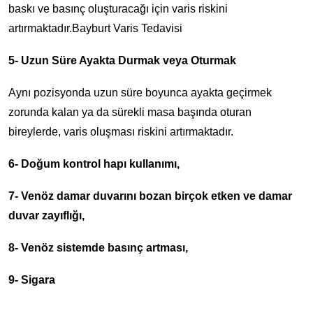
baskı ve basınç oluşturacağı için varis riskini
artırmaktadır.Bayburt Varis Tedavisi
5- Uzun Süre Ayakta Durmak veya Oturmak
Aynı pozisyonda uzun süre boyunca ayakta geçirmek
zorunda kalan ya da sürekli masa başında oturan
bireylerde, varis oluşması riskini artırmaktadır.
6- Doğum kontrol hapı kullanımı,
7- Venöz damar duvarını bozan birçok etken ve damar
duvar zayıflığı,
8- Venöz sistemde basınç artması,
9- Sigara