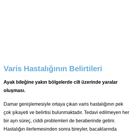
Varis Hastalığının Belirtileri
Ayak bileğine yakın bölgelerde cilt üzerinde yaralar
oluşması.
Damar genişlemesiyle ortaya çıkan varis hastalığının pek
çok şikayeti ve belirtisi bulunmaktadır. Tedavi edilmeyen her
bir ayrı süreç, ciddi problemleri de beraberinde getirir.
Hastalığın ilerlemesinden sonra bireyler, bacaklarında