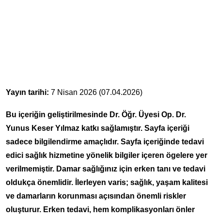
Yayın tarihi:
7 Nisan 2026 (07.04.2026)
Bu içeriğin geliştirilmesinde Dr. Öğr. Üyesi Op. Dr.
Yunus Keser Yılmaz katkı sağlamıştır. Sayfa içeriği
sadece bilgilendirme amaçlıdır. Sayfa içeriğinde tedavi
edici sağlık hizmetine yönelik bilgiler içeren ögelere yer
verilmemiştir. Damar sağlığınız için erken tanı ve tedavi
oldukça önemlidir. İlerleyen varis; sağlık, yaşam kalitesi
ve damarların korunması açısından önemli riskler
oluşturur. Erken tedavi, hem komplikasyonları önler