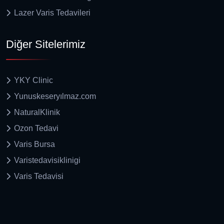
Lazer Varis Tedavileri
Diğer Sitelerimiz
YKY Clinic
Yunuskeseryılmaz.com
NaturalKlinik
Ozon Tedavi
Varis Bursa
Varistedavisiklinigi
Varis Tedavisi