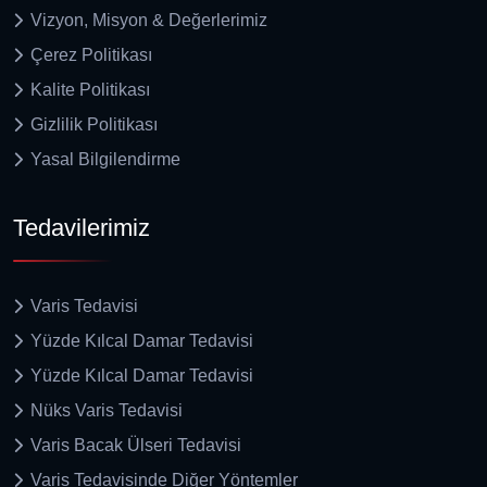
Vizyon, Misyon & Değerlerimiz
Çerez Politikası
Kalite Politikası
Gizlilik Politikası
Yasal Bilgilendirme
Tedavilerimiz
Varis Tedavisi
Yüzde Kılcal Damar Tedavisi
Yüzde Kılcal Damar Tedavisi
Nüks Varis Tedavisi
Varis Bacak Ülseri Tedavisi
Varis Tedavisinde Diğer Yöntemler