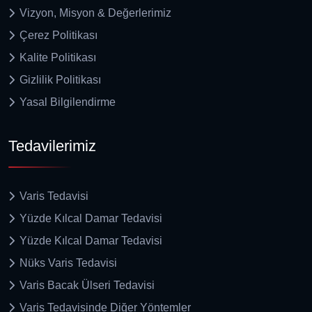
Vizyon, Misyon & Değerlerimiz
Çerez Politikası
Kalite Politikası
Gizlilik Politikası
Yasal Bilgilendirme
Tedavilerimiz
Varis Tedavisi
Yüzde Kılcal Damar Tedavisi
Yüzde Kılcal Damar Tedavisi
Nüks Varis Tedavisi
Varis Bacak Ülseri Tedavisi
Varis Tedavisinde Diğer Yöntemler