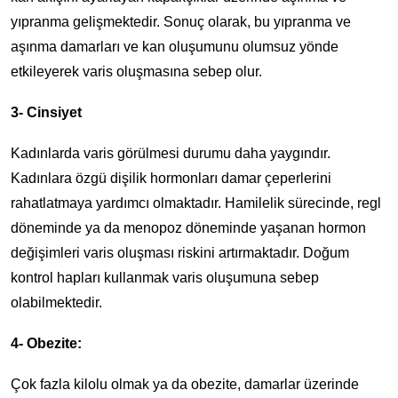
yıpranma gelişmektedir. Sonuç olarak, bu yıpranma ve
aşınma damarları ve kan oluşumunu olumsuz yönde
etkileyerek varis oluşmasına sebep olur.
3- Cinsiyet
Kadınlarda varis görülmesi durumu daha yaygındır.
Kadınlara özgü dişilik hormonları damar çeperlerini
rahatlatmaya yardımcı olmaktadır. Hamilelik sürecinde, regl
döneminde ya da menopoz döneminde yaşanan hormon
değişimleri varis oluşması riskini artırmaktadır. Doğum
kontrol hapları kullanmak varis oluşumuna sebep
olabilmektedir.
4- Obezite:
Çok fazla kilolu olmak ya da obezite, damarlar üzerinde