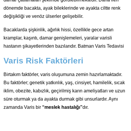
dönemde bacakta, ayak bileklerinde ve ayakta ciltte renk
değişikliği ve venöz ülserler gelişebilir.
Bacaklarda şişkinlik, ağırlık hissi, özellikle gece artan
kramplar, kaşıntı, damar genişlemeleri, yaralar varisli
hastanın şikayetlerinden bazılarıdır. Batman Varis Tedavisi
Varis Risk Faktörleri
Birtakım faktörler, varis oluşumuna zemin hazırlamaktadır.
Bu faktörler; genetik yatkınlık, yaş, cinsiyet, hamilelik, sıcak
iklim, obezite, kabızlık, geçirilmiş karın ameliyatları ve uzun
süre oturmak ya da ayakta durmak gibi unsurlardır. Aynı
zamanda Varis bir
“meslek hastalığı”
dır.