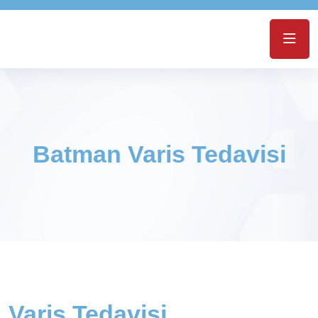
Batman Varis Tedavisi
Varis Tedavisi