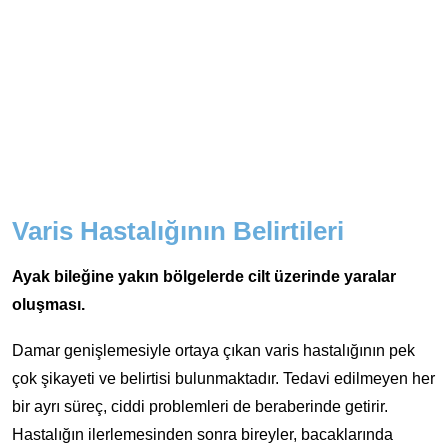
Varis Hastalığının Belirtileri
Ayak bileğine yakın bölgelerde cilt üzerinde yaralar
oluşması.
Damar genişlemesiyle ortaya çıkan varis hastalığının pek
çok şikayeti ve belirtisi bulunmaktadır. Tedavi edilmeyen her
bir ayrı süreç, ciddi problemleri de beraberinde getirir.
Hastalığın ilerlemesinden sonra bireyler, bacaklarında