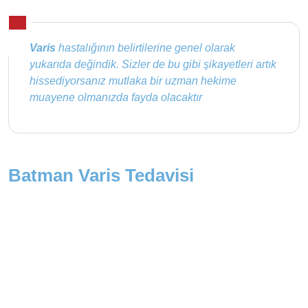
Varis
hastalığının belirtilerine genel olarak
yukarıda değindik. Sizler de bu gibi şikayetleri artık
hissediyorsanız mutlaka bir uzman hekime
muayene olmanızda fayda olacaktır
Batman Varis Tedavisi