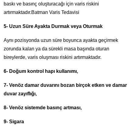
baskı ve basınç oluşturacağı için varis riskini
artırmaktadır.Batman Varis Tedavisi
5- Uzun Süre Ayakta Durmak veya Oturmak
Aynı pozisyonda uzun süre boyunca ayakta geçirmek
zorunda kalan ya da sürekli masa başında oturan
bireylerde, varis oluşması riskini artırmaktadır.
6- Doğum kontrol hapı kullanımı,
7- Venöz damar duvarını bozan birçok etken ve damar
duvar zayıflığı,
8- Venöz sistemde basınç artması,
9- Sigara