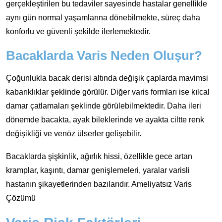
gerçekleştirilen bu tedaviler sayesinde hastalar genellikle
aynı gün normal yaşamlarına dönebilmekte, süreç daha
konforlu ve güvenli şekilde ilerlemektedir.
Bacaklarda Varis Neden Oluşur?
Çoğunlukla bacak derisi altında değişik çaplarda mavimsi
kabarıklıklar şeklinde görülür. Diğer varis formları ise kılcal
damar çatlamaları şeklinde görülebilmektedir. Daha ileri
dönemde bacakta, ayak bileklerinde ve ayakta ciltte renk
değişikliği ve venöz ülserler gelişebilir.
Bacaklarda şişkinlik, ağırlık hissi, özellikle gece artan
kramplar, kaşıntı, damar genişlemeleri, yaralar varisli
hastanın şikayetlerinden bazılarıdır. Ameliyatsız Varis
Çözümü