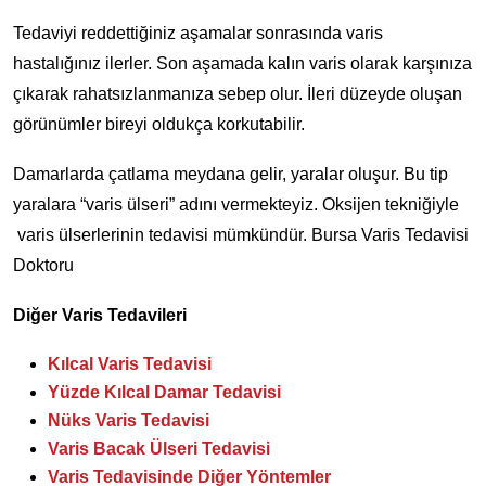
Tedaviyi reddettiğiniz aşamalar sonrasında varis
hastalığınız ilerler. Son aşamada kalın varis olarak karşınıza
çıkarak rahatsızlanmanıza sebep olur. İleri düzeyde oluşan
görünümler bireyi oldukça korkutabilir.
Damarlarda çatlama meydana gelir, yaralar oluşur. Bu tip
yaralara “varis ülseri” adını vermekteyiz. Oksijen tekniğiyle
varis ülserlerinin tedavisi mümkündür. Bursa Varis Tedavisi
Doktoru
Diğer Varis Tedavileri
Kılcal Varis Tedavisi
Yüzde Kılcal Damar Tedavisi
Nüks Varis Tedavisi
Varis Bacak Ülseri Tedavisi
Varis Tedavisinde Diğer Yöntemler