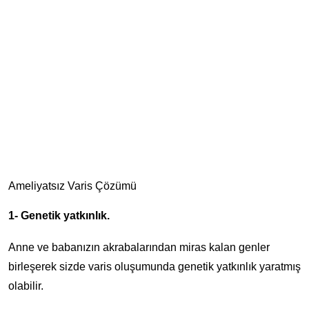
Ameliyatsız Varis Çözümü
1- Genetik yatkınlık.
Anne ve babanızın akrabalarından miras kalan genler
birleşerek sizde varis oluşumunda genetik yatkınlık yaratmış
olabilir.