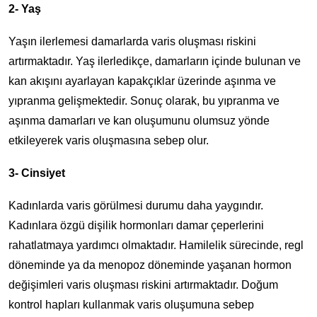
2- Yaş
Yaşın ilerlemesi damarlarda varis oluşması riskini
artırmaktadır. Yaş ilerledikçe, damarların içinde bulunan ve
kan akışını ayarlayan kapakçıklar üzerinde aşınma ve
yıpranma gelişmektedir. Sonuç olarak, bu yıpranma ve
aşınma damarları ve kan oluşumunu olumsuz yönde
etkileyerek varis oluşmasına sebep olur.
3- Cinsiyet
Kadınlarda varis görülmesi durumu daha yaygındır.
Kadınlara özgü dişilik hormonları damar çeperlerini
rahatlatmaya yardımcı olmaktadır. Hamilelik sürecinde, regl
döneminde ya da menopoz döneminde yaşanan hormon
değişimleri varis oluşması riskini artırmaktadır. Doğum
kontrol hapları kullanmak varis oluşumuna sebep