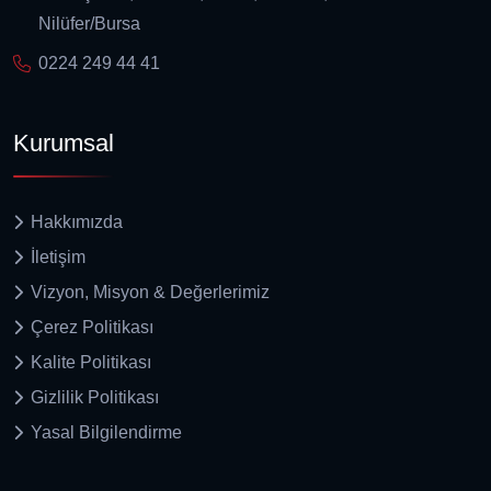
Nilüfer/Bursa
0224 249 44 41
Kurumsal
Hakkımızda
İletişim
Vizyon, Misyon & Değerlerimiz
Çerez Politikası
Kalite Politikası
Gizlilik Politikası
Yasal Bilgilendirme