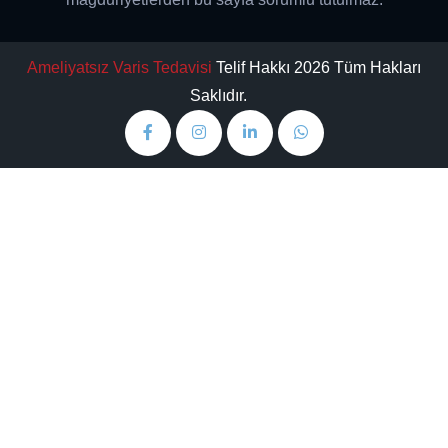
Ameliyatsız Varis Tedavisi
Telif Hakkı 2026 Tüm Hakları
Saklıdır.