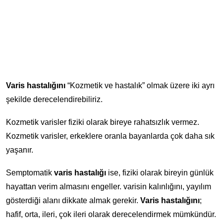
Varis hastalığını
“Kozmetik ve hastalık” olmak üzere iki ayrı
şekilde derecelendirebiliriz.
Kozmetik varisler fiziki olarak bireye rahatsızlık vermez.
Kozmetik varisler, erkeklere oranla bayanlarda çok daha sık
yaşanır.
Semptomatik
varis hastalığı
ise, fiziki olarak bireyin günlük
hayattan verim almasını engeller. varisin kalınlığını, yayılım
gösterdiği alanı dikkate almak gerekir.
Varis hastalığını
;
hafif, orta, ileri, çok ileri olarak derecelendirmek mümkündür.