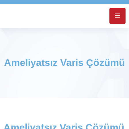
Ameliyatsız Varis Çözümü
Ameliyatsız Varis Çözümü