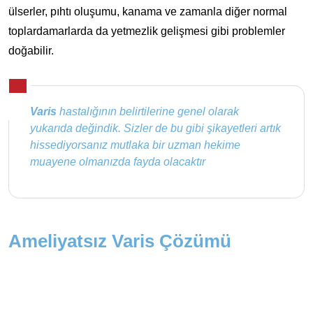
ülserler, pıhtı oluşumu, kanama ve zamanla diğer normal
toplardamarlarda da yetmezlik gelişmesi gibi problemler
doğabilir.
Varis
hastalığının belirtilerine genel olarak
yukarıda değindik. Sizler de bu gibi şikayetleri artık
hissediyorsanız mutlaka bir uzman hekime
muayene olmanızda fayda olacaktır
Ameliyatsız Varis Çözümü