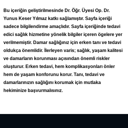
Bu içeriğin geliştirilmesinde Dr. Öğr. Üyesi Op. Dr.
Yunus Keser Yılmaz katkı sağlamıştır. Sayfa içeriği
sadece bilgilendirme amaçlıdır. Sayfa içeriğinde tedavi
edici sağlık hizmetine yönelik bilgiler içeren ögelere yer
verilmemiştir. Damar sağlığınız için erken tanı ve tedavi
oldukça önemlidir. İlerleyen varis; sağlık, yaşam kalitesi
ve damarların korunması açısından önemli riskler
oluşturur. Erken tedavi, hem komplikasyonları önler
hem de yaşam konforunu korur. Tanı, tedavi ve
damarlarınızın sağlığını korumak için mutlaka
hekiminize başvurmalısınız.