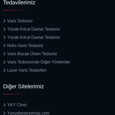
Tedavilerimiz
Varis Tedavisi
Yüzde Kılcal Damar Tedavisi
Yüzde Kılcal Damar Tedavisi
Nüks Varis Tedavisi
Varis Bacak Ülseri Tedavisi
Varis Tedavisinde Diğer Yöntemler
Lazer Varis Tedavileri
Diğer Sitelerimiz
YKY Clinic
Yunuskeseryılmaz.com