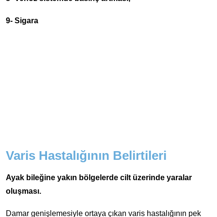
9- Sigara
Varis Hastalığının Belirtileri
Ayak bileğine yakın bölgelerde cilt üzerinde yaralar
oluşması.
Damar genişlemesiyle ortaya çıkan varis hastalığının pek