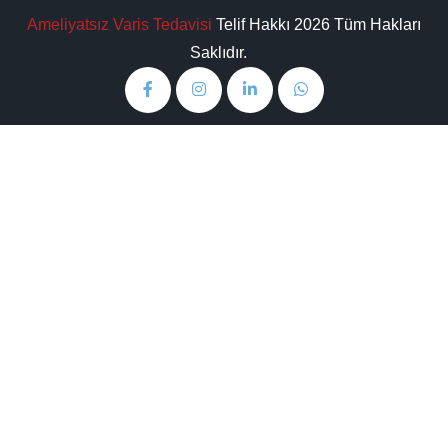
Ameliyatsız Varis Tedavisi
Telif Hakkı 2026 Tüm Hakları
Saklıdır.