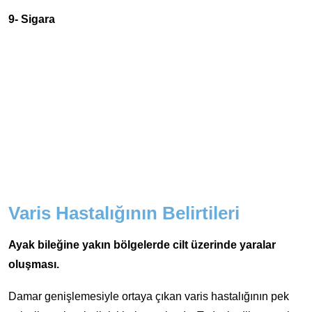
9- Sigara
Varis Hastalığının Belirtileri
Ayak bileğine yakın bölgelerde cilt üzerinde yaralar
oluşması.
Damar genişlemesiyle ortaya çıkan varis hastalığının pek