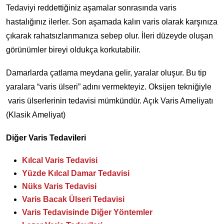
Tedaviyi reddettiğiniz aşamalar sonrasında varis
hastalığınız ilerler. Son aşamada kalın varis olarak karşınıza
çıkarak rahatsızlanmanıza sebep olur. İleri düzeyde oluşan
görünümler bireyi oldukça korkutabilir.
Damarlarda çatlama meydana gelir, yaralar oluşur. Bu tip
yaralara “varis ülseri” adını vermekteyiz. Oksijen tekniğiyle
varis ülserlerinin tedavisi mümkündür. Açık Varis Ameliyatı
(Klasik Ameliyat)
Diğer Varis Tedavileri
Kılcal Varis Tedavisi
Yüzde Kılcal Damar Tedavisi
Nüks Varis Tedavisi
Varis Bacak Ülseri Tedavisi
Varis Tedavisinde Diğer Yöntemler