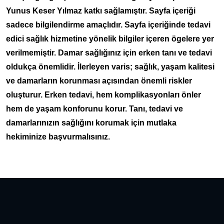
Yunus Keser Yılmaz katkı sağlamıştır. Sayfa içeriği
sadece bilgilendirme amaçlıdır. Sayfa içeriğinde tedavi
edici sağlık hizmetine yönelik bilgiler içeren ögelere yer
verilmemiştir. Damar sağlığınız için erken tanı ve tedavi
oldukça önemlidir. İlerleyen varis; sağlık, yaşam kalitesi
ve damarların korunması açısından önemli riskler
oluşturur. Erken tedavi, hem komplikasyonları önler
hem de yaşam konforunu korur. Tanı, tedavi ve
damarlarınızın sağlığını korumak için mutlaka
hekiminize başvurmalısınız.