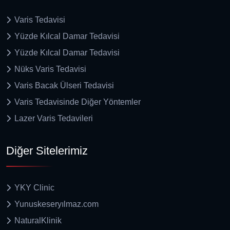
Varis Tedavisi
Yüzde Kılcal Damar Tedavisi
Yüzde Kılcal Damar Tedavisi
Nüks Varis Tedavisi
Varis Bacak Ülseri Tedavisi
Varis Tedavisinde Diğer Yöntemler
Lazer Varis Tedavileri
Diğer Sitelerimiz
YKY Clinic
Yunuskeseryılmaz.com
NaturalKlinik