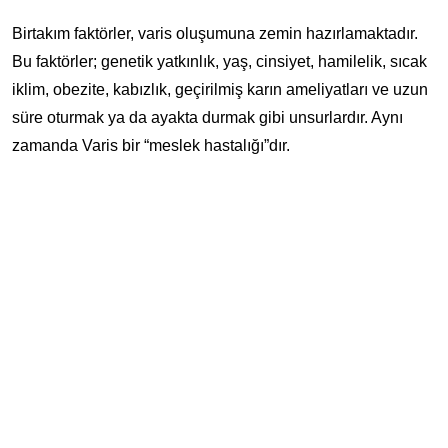
Birtakım faktörler, varis oluşumuna zemin hazırlamaktadır.
Bu faktörler; genetik yatkınlık, yaş, cinsiyet, hamilelik, sıcak
iklim, obezite, kabızlık, geçirilmiş karın ameliyatları ve uzun
süre oturmak ya da ayakta durmak gibi unsurlardır. Aynı
zamanda Varis bir “meslek hastalığı”dır.