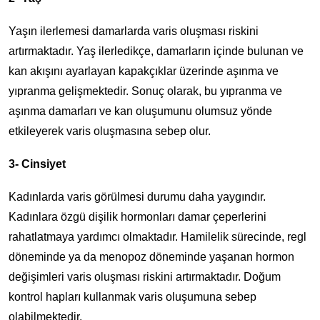
Yaşın ilerlemesi damarlarda varis oluşması riskini
artırmaktadır. Yaş ilerledikçe, damarların içinde bulunan ve
kan akışını ayarlayan kapakçıklar üzerinde aşınma ve
yıpranma gelişmektedir. Sonuç olarak, bu yıpranma ve
aşınma damarları ve kan oluşumunu olumsuz yönde
etkileyerek varis oluşmasına sebep olur.
3- Cinsiyet
Kadınlarda varis görülmesi durumu daha yaygındır.
Kadınlara özgü dişilik hormonları damar çeperlerini
rahatlatmaya yardımcı olmaktadır. Hamilelik sürecinde, regl
döneminde ya da menopoz döneminde yaşanan hormon
değişimleri varis oluşması riskini artırmaktadır. Doğum
kontrol hapları kullanmak varis oluşumuna sebep
olabilmektedir.