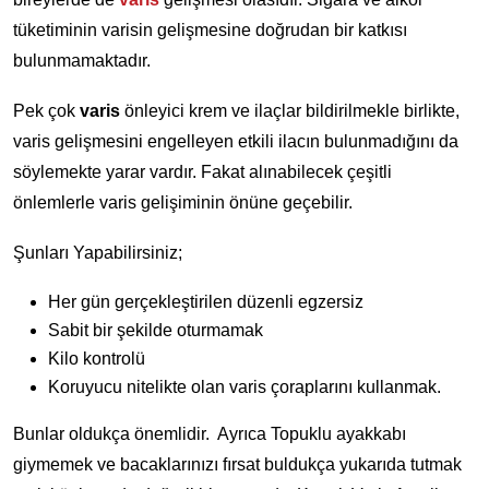
tüketiminin varisin gelişmesine doğrudan bir katkısı
bulunmamaktadır.
Pek çok
varis
önleyici krem ve ilaçlar bildirilmekle birlikte,
varis gelişmesini engelleyen etkili ilacın bulunmadığını da
söylemekte yarar vardır. Fakat alınabilecek çeşitli
önlemlerle varis gelişiminin önüne geçebilir.
Şunları Yapabilirsiniz;
Her gün gerçekleştirilen düzenli egzersiz
Sabit bir şekilde oturmamak
Kilo kontrolü
Koruyucu nitelikte olan varis çoraplarını kullanmak.
Bunlar oldukça önemlidir. Ayrıca Topuklu ayakkabı
giymemek ve bacaklarınızı fırsat buldukça yukarıda tutmak