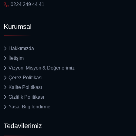
0224 249 44 41
Kurumsal
Hakkımızda
İletişim
Vizyon, Misyon & Değerlerimiz
Çerez Politikası
Kalite Politikası
Gizlilik Politikası
Yasal Bilgilendirme
Tedavilerimiz