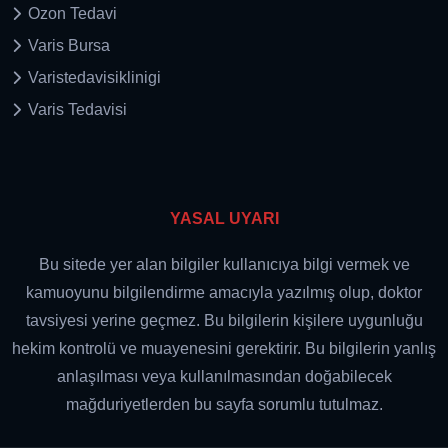
Ozon Tedavi
Varis Bursa
Varistedavisiklinigi
Varis Tedavisi
YASAL UYARI
Bu sitede yer alan bilgiler kullanıcıya bilgi vermek ve
kamuoyunu bilgilendirme amacıyla yazılmış olup, doktor
tavsiyesi yerine geçmez. Bu bilgilerin kişilere uygunluğu
hekim kontrolü ve muayenesini gerektirir. Bu bilgilerin yanlış
anlaşılması veya kullanılmasından doğabilecek
mağduriyetlerden bu sayfa sorumlu tutulmaz.