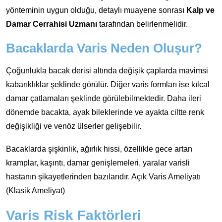
yönteminin uygun olduğu, detaylı muayene sonrası
Kalp ve
Damar Cerrahisi Uzmanı
tarafından belirlenmelidir.
Bacaklarda Varis Neden Oluşur?
Çoğunlukla bacak derisi altında değişik çaplarda mavimsi
kabarıklıklar şeklinde görülür. Diğer varis formları ise kılcal
damar çatlamaları şeklinde görülebilmektedir. Daha ileri
dönemde bacakta, ayak bileklerinde ve ayakta ciltte renk
değişikliği ve venöz ülserler gelişebilir.
Bacaklarda şişkinlik, ağırlık hissi, özellikle gece artan
kramplar, kaşıntı, damar genişlemeleri, yaralar varisli
hastanın şikayetlerinden bazılarıdır. Açık Varis Ameliyatı
(Klasik Ameliyat)
Varis Risk Faktörleri