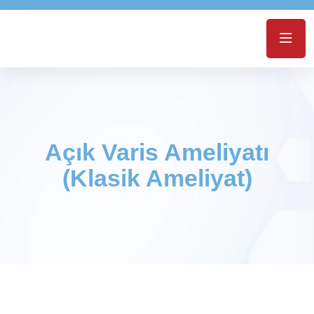
Açık Varis Ameliyatı
(Klasik Ameliyat)