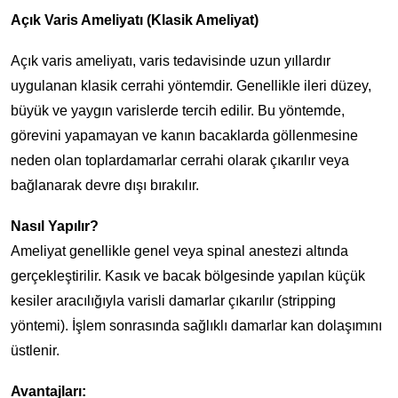
Açık Varis Ameliyatı (Klasik Ameliyat)
Açık varis ameliyatı, varis tedavisinde uzun yıllardır
uygulanan klasik cerrahi yöntemdir. Genellikle ileri düzey,
büyük ve yaygın varislerde tercih edilir. Bu yöntemde,
görevini yapamayan ve kanın bacaklarda göllenmesine
neden olan toplardamarlar cerrahi olarak çıkarılır veya
bağlanarak devre dışı bırakılır.
Nasıl Yapılır?
Ameliyat genellikle genel veya spinal anestezi altında
gerçekleştirilir. Kasık ve bacak bölgesinde yapılan küçük
kesiler aracılığıyla varisli damarlar çıkarılır (stripping
yöntemi). İşlem sonrasında sağlıklı damarlar kan dolaşımını
üstlenir.
Avantajları: