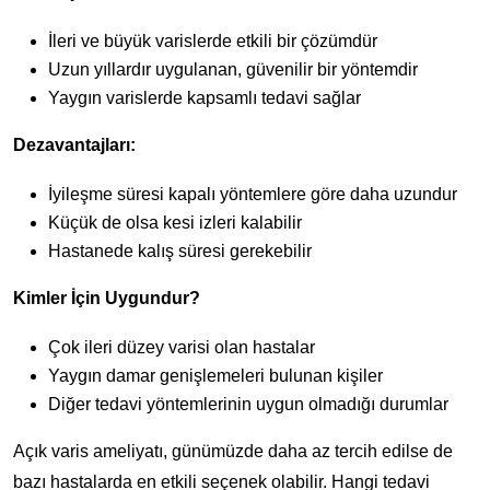
İleri ve büyük varislerde etkili bir çözümdür
Uzun yıllardır uygulanan, güvenilir bir yöntemdir
Yaygın varislerde kapsamlı tedavi sağlar
Dezavantajları:
İyileşme süresi kapalı yöntemlere göre daha uzundur
Küçük de olsa kesi izleri kalabilir
Hastanede kalış süresi gerekebilir
Kimler İçin Uygundur?
Çok ileri düzey varisi olan hastalar
Yaygın damar genişlemeleri bulunan kişiler
Diğer tedavi yöntemlerinin uygun olmadığı durumlar
Açık varis ameliyatı, günümüzde daha az tercih edilse de
bazı hastalarda en etkili seçenek olabilir. Hangi tedavi