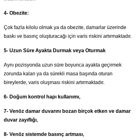
4- Obezite:
Çok fazla kilolu olmak ya da obezite, damarlar üzerinde
baskı ve basınç oluşturacağı için varis riskini artırmaktadır.
5- Uzun Süre Ayakta Durmak veya Oturmak
Aynı pozisyonda uzun süre boyunca ayakta geçirmek
zorunda kalan ya da sürekli masa başında oturan
bireylerde, varis oluşması riskini artırmaktadır.
6- Doğum kontrol hapı kullanımı,
7- Venöz damar duvarını bozan birçok etken ve damar
duvar zayıflığı,
8- Venöz sistemde basınç artması,