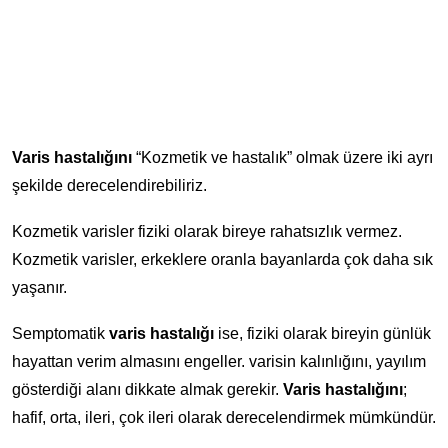
Varis hastalığını
“Kozmetik ve hastalık” olmak üzere iki ayrı
şekilde derecelendirebiliriz.
Kozmetik varisler fiziki olarak bireye rahatsızlık vermez.
Kozmetik varisler, erkeklere oranla bayanlarda çok daha sık
yaşanır.
Semptomatik
varis hastalığı
ise, fiziki olarak bireyin günlük
hayattan verim almasını engeller. varisin kalınlığını, yayılım
gösterdiği alanı dikkate almak gerekir.
Varis hastalığını
;
hafif, orta, ileri, çok ileri olarak derecelendirmek mümkündür.