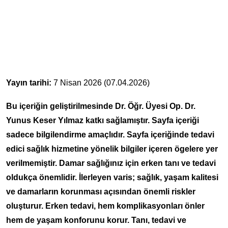
Yayın tarihi:
7 Nisan 2026 (07.04.2026)
Bu içeriğin geliştirilmesinde Dr. Öğr. Üyesi Op. Dr.
Yunus Keser Yılmaz katkı sağlamıştır. Sayfa içeriği
sadece bilgilendirme amaçlıdır. Sayfa içeriğinde tedavi
edici sağlık hizmetine yönelik bilgiler içeren ögelere yer
verilmemiştir. Damar sağlığınız için erken tanı ve tedavi
oldukça önemlidir. İlerleyen varis; sağlık, yaşam kalitesi
ve damarların korunması açısından önemli riskler
oluşturur. Erken tedavi, hem komplikasyonları önler
hem de yaşam konforunu korur. Tanı, tedavi ve