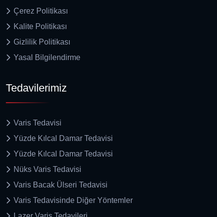
Çerez Politikası
Kalite Politikası
Gizlilik Politikası
Yasal Bilgilendirme
Tedavilerimiz
Varis Tedavisi
Yüzde Kılcal Damar Tedavisi
Yüzde Kılcal Damar Tedavisi
Nüks Varis Tedavisi
Varis Bacak Ülseri Tedavisi
Varis Tedavisinde Diğer Yöntemler
Lazer Varis Tedavileri