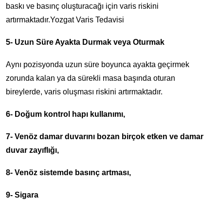
baskı ve basınç oluşturacağı için varis riskini
artırmaktadır.Yozgat Varis Tedavisi
5- Uzun Süre Ayakta Durmak veya Oturmak
Aynı pozisyonda uzun süre boyunca ayakta geçirmek
zorunda kalan ya da sürekli masa başında oturan
bireylerde, varis oluşması riskini artırmaktadır.
6- Doğum kontrol hapı kullanımı,
7- Venöz damar duvarını bozan birçok etken ve damar
duvar zayıflığı,
8- Venöz sistemde basınç artması,
9- Sigara