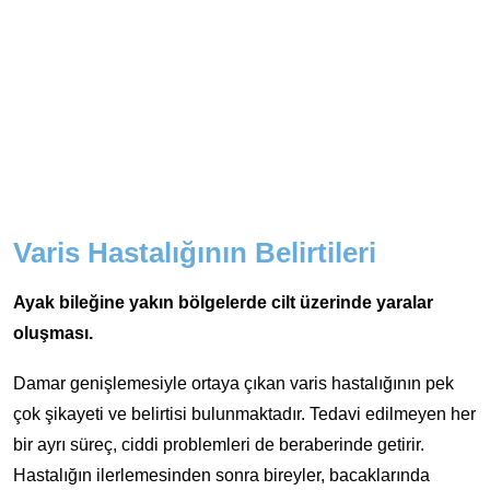
Varis Hastalığının Belirtileri
Ayak bileğine yakın bölgelerde cilt üzerinde yaralar
oluşması.
Damar genişlemesiyle ortaya çıkan varis hastalığının pek
çok şikayeti ve belirtisi bulunmaktadır. Tedavi edilmeyen her
bir ayrı süreç, ciddi problemleri de beraberinde getirir.
Hastalığın ilerlemesinden sonra bireyler, bacaklarında