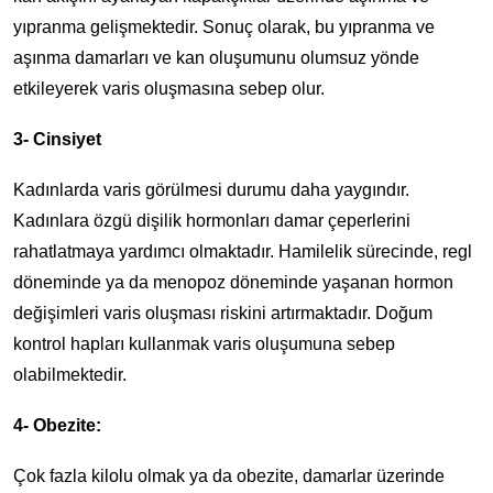
yıpranma gelişmektedir. Sonuç olarak, bu yıpranma ve
aşınma damarları ve kan oluşumunu olumsuz yönde
etkileyerek varis oluşmasına sebep olur.
3- Cinsiyet
Kadınlarda varis görülmesi durumu daha yaygındır.
Kadınlara özgü dişilik hormonları damar çeperlerini
rahatlatmaya yardımcı olmaktadır. Hamilelik sürecinde, regl
döneminde ya da menopoz döneminde yaşanan hormon
değişimleri varis oluşması riskini artırmaktadır. Doğum
kontrol hapları kullanmak varis oluşumuna sebep
olabilmektedir.
4- Obezite:
Çok fazla kilolu olmak ya da obezite, damarlar üzerinde