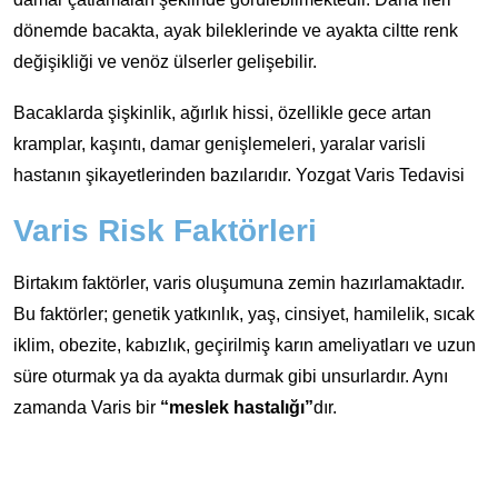
dönemde bacakta, ayak bileklerinde ve ayakta ciltte renk
değişikliği ve venöz ülserler gelişebilir.
Bacaklarda şişkinlik, ağırlık hissi, özellikle gece artan
kramplar, kaşıntı, damar genişlemeleri, yaralar varisli
hastanın şikayetlerinden bazılarıdır. Yozgat Varis Tedavisi
Varis Risk Faktörleri
Birtakım faktörler, varis oluşumuna zemin hazırlamaktadır.
Bu faktörler; genetik yatkınlık, yaş, cinsiyet, hamilelik, sıcak
iklim, obezite, kabızlık, geçirilmiş karın ameliyatları ve uzun
süre oturmak ya da ayakta durmak gibi unsurlardır. Aynı
zamanda Varis bir
“meslek hastalığı”
dır.