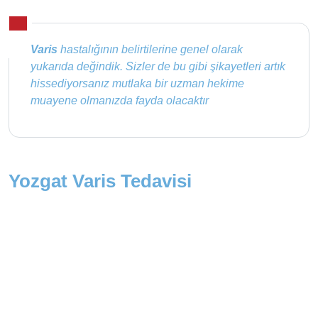
Varis
hastalığının belirtilerine genel olarak
yukarıda değindik. Sizler de bu gibi şikayetleri artık
hissediyorsanız mutlaka bir uzman hekime
muayene olmanızda fayda olacaktır
Yozgat Varis Tedavisi