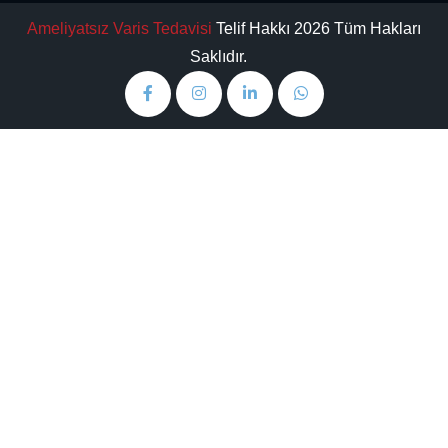
Ameliyatsız Varis Tedavisi
Telif Hakkı 2026 Tüm Hakları
Saklıdır.