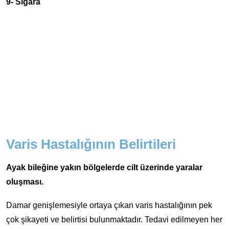
9- Sigara
Varis Hastalığının Belirtileri
Ayak bileğine yakın bölgelerde cilt üzerinde yaralar
oluşması.
Damar genişlemesiyle ortaya çıkan varis hastalığının pek
çok şikayeti ve belirtisi bulunmaktadır. Tedavi edilmeyen her