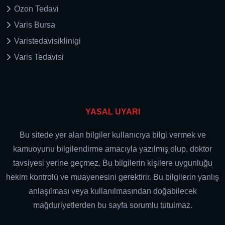
Ozon Tedavi
Varis Bursa
Varistedavisiklinigi
Varis Tedavisi
YASAL UYARI
Bu sitede yer alan bilgiler kullanıcıya bilgi vermek ve
kamuoyunu bilgilendirme amacıyla yazılmış olup, doktor
tavsiyesi yerine geçmez. Bu bilgilerin kişilere uygunluğu
hekim kontrolü ve muayenesini gerektirir. Bu bilgilerin yanlış
anlaşılması veya kullanılmasından doğabilecek
mağduriyetlerden bu sayfa sorumlu tutulmaz.