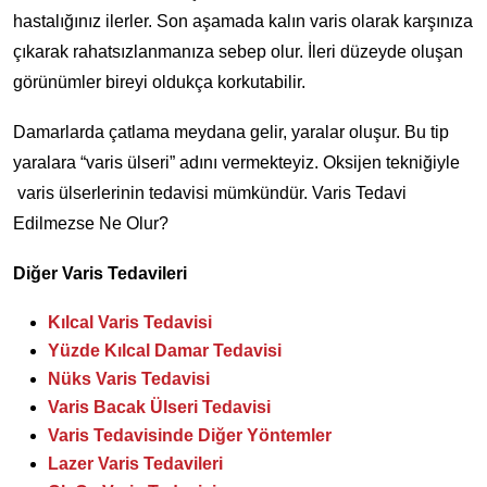
hastalığınız ilerler. Son aşamada kalın varis olarak karşınıza
çıkarak rahatsızlanmanıza sebep olur. İleri düzeyde oluşan
görünümler bireyi oldukça korkutabilir.
Damarlarda çatlama meydana gelir, yaralar oluşur. Bu tip
yaralara “varis ülseri” adını vermekteyiz. Oksijen tekniğiyle
varis ülserlerinin tedavisi mümkündür. Varis Tedavi
Edilmezse Ne Olur?
Diğer Varis Tedavileri
Kılcal Varis Tedavisi
Yüzde Kılcal Damar Tedavisi
Nüks Varis Tedavisi
Varis Bacak Ülseri Tedavisi
Varis Tedavisinde Diğer Yöntemler
Lazer Varis Tedavileri