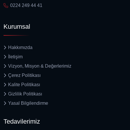
0224 249 44 41
Kurumsal
Hakkımızda
İletişim
Vizyon, Misyon & Değerlerimiz
Çerez Politikası
Kalite Politikası
Gizlilik Politikası
Yasal Bilgilendirme
Tedavilerimiz