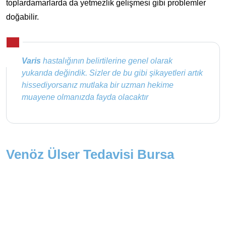
toplardamarlarda da yetmezlik gelişmesi gibi problemler
doğabilir.
Varis
hastalığının belirtilerine genel olarak
yukarıda değindik. Sizler de bu gibi şikayetleri artık
hissediyorsanız mutlaka bir uzman hekime
muayene olmanızda fayda olacaktır
Venöz Ülser Tedavisi Bursa