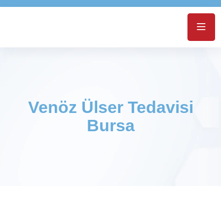
Venöz Ülser Tedavisi
Bursa