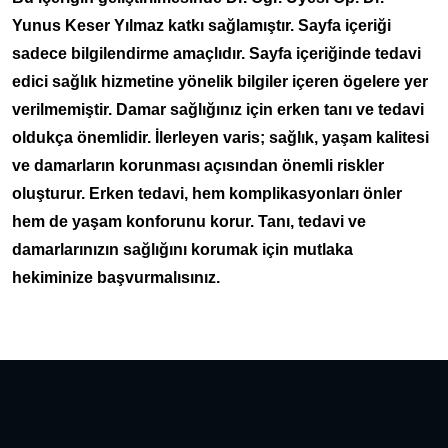
Yunus Keser Yılmaz katkı sağlamıştır. Sayfa içeriği
sadece bilgilendirme amaçlıdır. Sayfa içeriğinde tedavi
edici sağlık hizmetine yönelik bilgiler içeren ögelere yer
verilmemiştir. Damar sağlığınız için erken tanı ve tedavi
oldukça önemlidir. İlerleyen varis; sağlık, yaşam kalitesi
ve damarların korunması açısından önemli riskler
oluşturur. Erken tedavi, hem komplikasyonları önler
hem de yaşam konforunu korur. Tanı, tedavi ve
damarlarınızın sağlığını korumak için mutlaka
hekiminize başvurmalısınız.