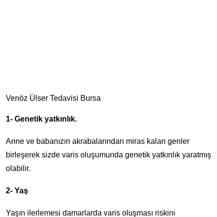
Venöz Ülser Tedavisi Bursa
1- Genetik yatkınlık.
Anne ve babanızın akrabalarından miras kalan genler
birleşerek sizde varis oluşumunda genetik yatkınlık yaratmış
olabilir.
2- Yaş
Yaşın ilerlemesi damarlarda varis oluşması riskini