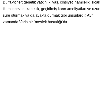
Bu faktörler; genetik yatkınlık, yaş, cinsiyet, hamilelik, sıcak
iklim, obezite, kabızlık, geçirilmiş karın ameliyatları ve uzun
süre oturmak ya da ayakta durmak gibi unsurlardır. Aynı
zamanda Varis bir “meslek hastalığı”dır.