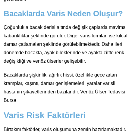
Bacaklarda Varis Neden Oluşur?
Çoğunlukla bacak derisi altında değişik çaplarda mavimsi
kabarıklıklar şeklinde görülür. Diğer varis formları ise kılcal
damar çatlamaları şeklinde görülebilmektedir. Daha ileri
dönemde bacakta, ayak bileklerinde ve ayakta ciltte renk
değişikliği ve venöz ülserler gelişebilir.
Bacaklarda şişkinlik, ağırlık hissi, özellikle gece artan
kramplar, kaşıntı, damar genişlemeleri, yaralar varisli
hastanın şikayetlerinden bazılarıdır. Venöz Ülser Tedavisi
Bursa
Varis Risk Faktörleri
Birtakım faktörler, varis oluşumuna zemin hazırlamaktadır.