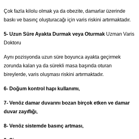
Çok fazla kilolu olmak ya da obezite, damarlar üzerinde
baskı ve basınç oluşturacağı için varis riskini artırmaktadır.
5- Uzun Süre Ayakta Durmak veya Oturmak
Uzman Varis
Doktoru
Aynı pozisyonda uzun süre boyunca ayakta geçirmek
zorunda kalan ya da sürekli masa başında oturan
bireylerde, varis oluşması riskini artırmaktadır.
6- Doğum kontrol hapı kullanımı,
7- Venöz damar duvarını bozan birçok etken ve damar
duvar zayıflığı,
8- Venöz sistemde basınç artması,