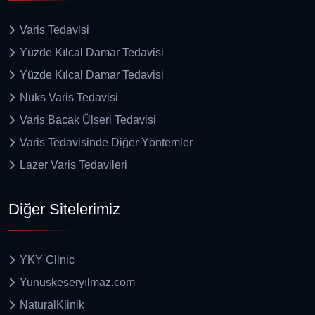
Varis Tedavisi
Yüzde Kılcal Damar Tedavisi
Yüzde Kılcal Damar Tedavisi
Nüks Varis Tedavisi
Varis Bacak Ülseri Tedavisi
Varis Tedavisinde Diğer Yöntemler
Lazer Varis Tedavileri
Diğer Sitelerimiz
YKY Clinic
Yunuskeseryılmaz.com
NaturalKlinik