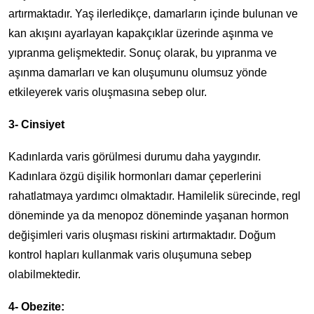
artırmaktadır. Yaş ilerledikçe, damarların içinde bulunan ve
kan akışını ayarlayan kapakçıklar üzerinde aşınma ve
yıpranma gelişmektedir. Sonuç olarak, bu yıpranma ve
aşınma damarları ve kan oluşumunu olumsuz yönde
etkileyerek varis oluşmasına sebep olur.
3- Cinsiyet
Kadınlarda varis görülmesi durumu daha yaygındır.
Kadınlara özgü dişilik hormonları damar çeperlerini
rahatlatmaya yardımcı olmaktadır. Hamilelik sürecinde, regl
döneminde ya da menopoz döneminde yaşanan hormon
değişimleri varis oluşması riskini artırmaktadır. Doğum
kontrol hapları kullanmak varis oluşumuna sebep
olabilmektedir.
4- Obezite: