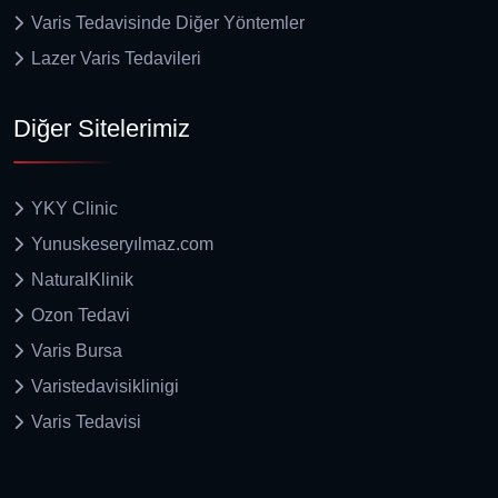
Varis Tedavisinde Diğer Yöntemler
Lazer Varis Tedavileri
Diğer Sitelerimiz
YKY Clinic
Yunuskeseryılmaz.com
NaturalKlinik
Ozon Tedavi
Varis Bursa
Varistedavisiklinigi
Varis Tedavisi