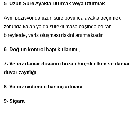
5- Uzun Süre Ayakta Durmak veya Oturmak
Aynı pozisyonda uzun süre boyunca ayakta geçirmek
zorunda kalan ya da sürekli masa başında oturan
bireylerde, varis oluşması riskini artırmaktadır.
6- Doğum kontrol hapı kullanımı,
7- Venöz damar duvarını bozan birçok etken ve damar
duvar zayıflığı,
8- Venöz sistemde basınç artması,
9- Sigara