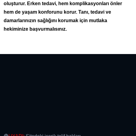
oluşturur. Erken tedavi, hem komplikasyonları önler
hem de yaşam konforunu korur. Tanı, tedavi ve
damarlarınızın sağlığını korumak için mutlaka
hekiminize başvurmalısınız.