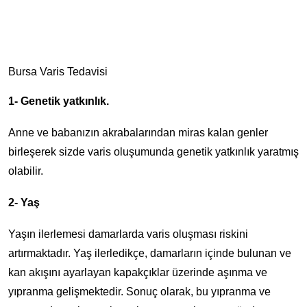
Bursa Varis Tedavisi
1- Genetik yatkınlık.
Anne ve babanızın akrabalarından miras kalan genler
birleşerek sizde varis oluşumunda genetik yatkınlık yaratmış
olabilir.
2- Yaş
Yaşın ilerlemesi damarlarda varis oluşması riskini
artırmaktadır. Yaş ilerledikçe, damarların içinde bulunan ve
kan akışını ayarlayan kapakçıklar üzerinde aşınma ve
yıpranma gelişmektedir. Sonuç olarak, bu yıpranma ve