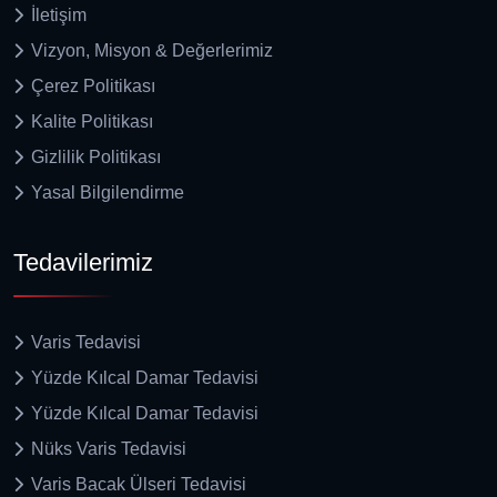
İletişim
Vizyon, Misyon & Değerlerimiz
Çerez Politikası
Kalite Politikası
Gizlilik Politikası
Yasal Bilgilendirme
Tedavilerimiz
Varis Tedavisi
Yüzde Kılcal Damar Tedavisi
Yüzde Kılcal Damar Tedavisi
Nüks Varis Tedavisi
Varis Bacak Ülseri Tedavisi