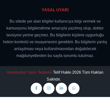
YASAL UYARI
Bu sitede yer alan bilgiler kullanıcıya bilgi vermek ve
kamuoyunu bilgilendirme amacıyla yazılmış olup, doktor
tavsiyesi yerine geçmez. Bu bilgilerin kişilere uygunluğu
hekim kontrolü ve muayenesini gerektirir. Bu bilgilerin yanlış
anlaşılması veya kullanılmasından doğabilecek
mağduriyetlerden bu sayfa sorumlu tutulmaz.
Ameliyatsız Varis Tedavisi
Telif Hakkı 2026 Tüm Hakları
Saklıdır.