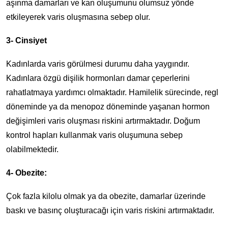
aşınma damarları ve kan oluşumunu olumsuz yönde
etkileyerek varis oluşmasına sebep olur.
3- Cinsiyet
Kadınlarda varis görülmesi durumu daha yaygındır.
Kadınlara özgü dişilik hormonları damar çeperlerini
rahatlatmaya yardımcı olmaktadır. Hamilelik sürecinde, regl
döneminde ya da menopoz döneminde yaşanan hormon
değişimleri varis oluşması riskini artırmaktadır. Doğum
kontrol hapları kullanmak varis oluşumuna sebep
olabilmektedir.
4- Obezite:
Çok fazla kilolu olmak ya da obezite, damarlar üzerinde
baskı ve basınç oluşturacağı için varis riskini artırmaktadır.