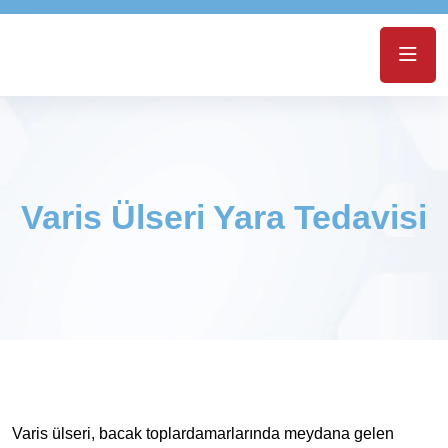
Varis Ülseri Yara Tedavisi
Varis ülseri, bacak toplardamarlarında meydana gelen