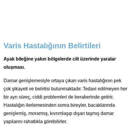
Varis Hastalığının Belirtileri
Ayak bileğine yakın bölgelerde cilt üzerinde yaralar
oluşması.
Damar genişlemesiyle ortaya çıkan varis hastalığının pek
çok şikayeti ve belirtisi bulunmaktadır. Tedavi edilmeyen her
bir ayrı süreç, ciddi problemleri de beraberinde getirir.
Hastalığın ilerlemesinden sonra bireyler, bacaklarında
genişlemiş, morarmış, kıvrımlaşıp dışarı taşmış damar
yapılarını rahatlıkla görebilirler.