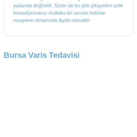
yukarıda değindik. Sizler de bu gibi şikayetleri artık
hissediyorsanız mutlaka bir uzman hekime
muayene olmanızda fayda olacaktır
Bursa Varis Tedavisi