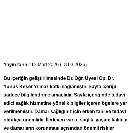
Yayın tarihi:
13 Mart 2026 (13.03.2026)
Bu içeriğin geliştirilmesinde Dr. Öğr. Üyesi Op. Dr.
Yunus Keser Yılmaz katkı sağlamıştır. Sayfa içeriği
sadece bilgilendirme amaçlıdır. Sayfa içeriğinde tedavi
edici sağlık hizmetine yönelik bilgiler içeren ögelere yer
verilmemiştir. Damar sağlığınız için erken tanı ve tedavi
oldukça önemlidir. İlerleyen varis; sağlık, yaşam kalitesi
ve damarların korunması açısından önemli riskler