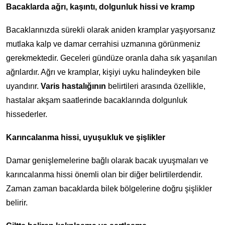
Bacaklarda ağrı, kaşıntı, dolgunluk hissi ve kramp
Bacaklarınızda sürekli olarak aniden kramplar yaşıyorsanız
mutlaka kalp ve damar cerrahisi uzmanına görünmeniz
gerekmektedir. Geceleri gündüze oranla daha sık yaşanılan
ağrılardır. Ağrı ve kramplar, kişiyi uyku halindeyken bile
uyandırır.
Varis hastalığının
belirtileri arasında özellikle,
hastalar akşam saatlerinde bacaklarında dolgunluk
hissederler.
Karıncalanma hissi, uyuşukluk ve şişlikler
Damar genişlemelerine bağlı olarak bacak uyuşmaları ve
karıncalanma hissi önemli olan bir diğer belirtilerdendir.
Zaman zaman bacaklarda bilek bölgelerine doğru şişlikler
belirir.