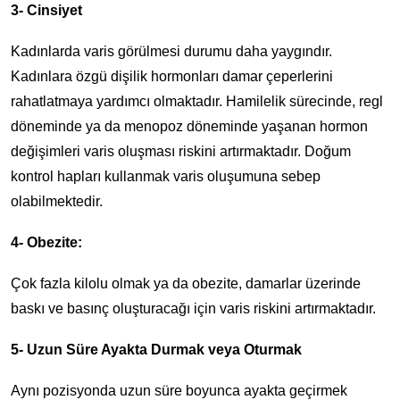
3- Cinsiyet
Kadınlarda varis görülmesi durumu daha yaygındır.
Kadınlara özgü dişilik hormonları damar çeperlerini
rahatlatmaya yardımcı olmaktadır. Hamilelik sürecinde, regl
döneminde ya da menopoz döneminde yaşanan hormon
değişimleri varis oluşması riskini artırmaktadır. Doğum
kontrol hapları kullanmak varis oluşumuna sebep
olabilmektedir.
4- Obezite:
Çok fazla kilolu olmak ya da obezite, damarlar üzerinde
baskı ve basınç oluşturacağı için varis riskini artırmaktadır.
5- Uzun Süre Ayakta Durmak veya Oturmak
Aynı pozisyonda uzun süre boyunca ayakta geçirmek