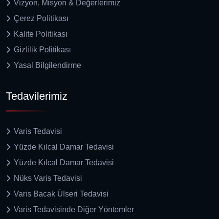
Vizyon, Misyon & Değerlerimiz
Çerez Politikası
Kalite Politikası
Gizlilik Politikası
Yasal Bilgilendirme
Tedavilerimiz
Varis Tedavisi
Yüzde Kılcal Damar Tedavisi
Yüzde Kılcal Damar Tedavisi
Nüks Varis Tedavisi
Varis Bacak Ülseri Tedavisi
Varis Tedavisinde Diğer Yöntemler