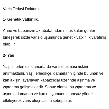
Varis Tedavi Doktoru
1- Genetik yatkınlık.
Anne ve babanızın akrabalarından miras kalan genler
birleşerek sizde varis oluşumunda genetik yatkınlık yaratmış
olabilir.
2- Yaş
Yaşın ilerlemesi damarlarda varis oluşması riskini
artırmaktadır. Yaş ilerledikçe, damarların içinde bulunan ve
kan akışını ayarlayan kapakçıklar üzerinde aşınma ve
yıpranma gelişmektedir. Sonuç olarak, bu yıpranma ve
aşınma damarları ve kan oluşumunu olumsuz yönde
etkileyerek varis oluşmasına sebep olur.