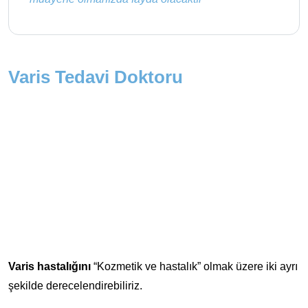
Varis Tedavi Doktoru
Varis hastalığını
“Kozmetik ve hastalık” olmak üzere iki ayrı
şekilde derecelendirebiliriz.