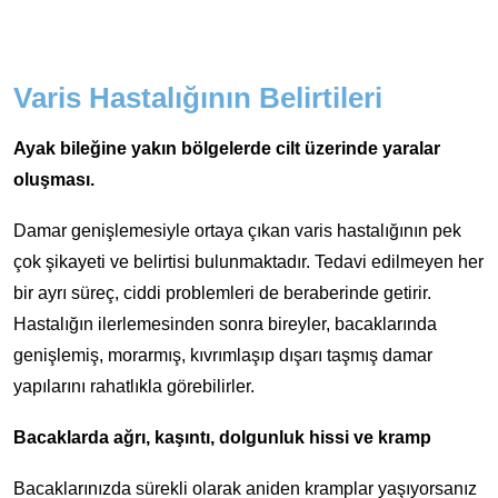
Varis Hastalığının Belirtileri
Ayak bileğine yakın bölgelerde cilt üzerinde yaralar
oluşması.
Damar genişlemesiyle ortaya çıkan varis hastalığının pek
çok şikayeti ve belirtisi bulunmaktadır. Tedavi edilmeyen her
bir ayrı süreç, ciddi problemleri de beraberinde getirir.
Hastalığın ilerlemesinden sonra bireyler, bacaklarında
genişlemiş, morarmış, kıvrımlaşıp dışarı taşmış damar
yapılarını rahatlıkla görebilirler.
Bacaklarda ağrı, kaşıntı, dolgunluk hissi ve kramp
Bacaklarınızda sürekli olarak aniden kramplar yaşıyorsanız