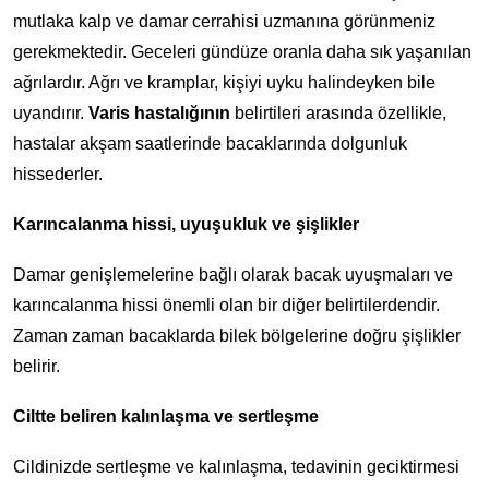
mutlaka kalp ve damar cerrahisi uzmanına görünmeniz
gerekmektedir. Geceleri gündüze oranla daha sık yaşanılan
ağrılardır. Ağrı ve kramplar, kişiyi uyku halindeyken bile
uyandırır.
Varis hastalığının
belirtileri arasında özellikle,
hastalar akşam saatlerinde bacaklarında dolgunluk
hissederler.
Karıncalanma hissi, uyuşukluk ve şişlikler
Damar genişlemelerine bağlı olarak bacak uyuşmaları ve
karıncalanma hissi önemli olan bir diğer belirtilerdendir.
Zaman zaman bacaklarda bilek bölgelerine doğru şişlikler
belirir.
Ciltte beliren kalınlaşma ve sertleşme
Cildinizde sertleşme ve kalınlaşma, tedavinin geciktirmesi