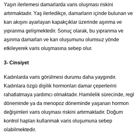
Yaşın ilerlemesi damarlarda varis oluşması riskini
artırmaktadır. Yaş ilerledikçe, damarların içinde bulunan ve
kan akışını ayarlayan kapakçıklar üzerinde aşınma ve
yıpranma gelişmektedir. Sonuç olarak, bu yıpranma ve
aşınma damarları ve kan oluşumunu olumsuz yönde
etkileyerek varis oluşmasına sebep olur.
3- Cinsiyet
Kadınlarda varis görülmesi durumu daha yaygındır.
Kadınlara özgü dişilik hormonları damar çeperlerini
rahatlatmaya yardımcı olmaktadır. Hamilelik sürecinde, regl
döneminde ya da menopoz döneminde yaşanan hormon
değişimleri varis oluşması riskini artırmaktadır. Doğum
kontrol hapları kullanmak varis oluşumuna sebep
olabilmektedir.