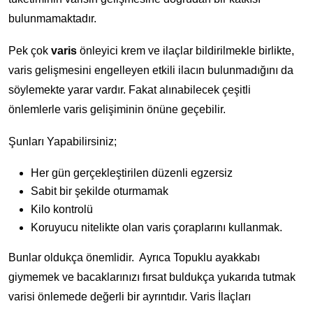
bulunmamaktadır.
Pek çok
varis
önleyici krem ve ilaçlar bildirilmekle birlikte,
varis gelişmesini engelleyen etkili ilacın bulunmadığını da
söylemekte yarar vardır. Fakat alınabilecek çeşitli
önlemlerle varis gelişiminin önüne geçebilir.
Şunları Yapabilirsiniz;
Her gün gerçekleştirilen düzenli egzersiz
Sabit bir şekilde oturmamak
Kilo kontrolü
Koruyucu nitelikte olan varis çoraplarını kullanmak.
Bunlar oldukça önemlidir. Ayrıca Topuklu ayakkabı
giymemek ve bacaklarınızı fırsat buldukça yukarıda tutmak
varisi önlemede değerli bir ayrıntıdır. Varis İlaçları