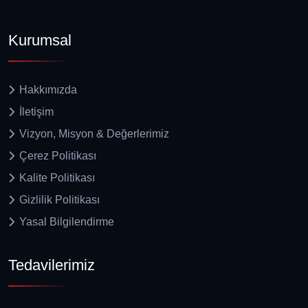
Kurumsal
Hakkımızda
İletişim
Vizyon, Misyon & Değerlerimiz
Çerez Politikası
Kalite Politikası
Gizlilik Politikası
Yasal Bilgilendirme
Tedavilerimiz