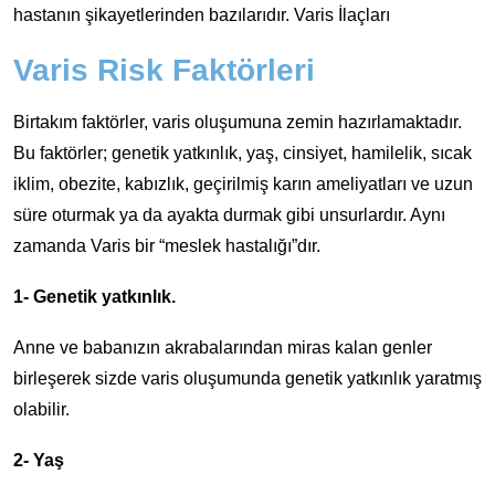
hastanın şikayetlerinden bazılarıdır. Varis İlaçları
Varis Risk Faktörleri
Birtakım faktörler, varis oluşumuna zemin hazırlamaktadır.
Bu faktörler; genetik yatkınlık, yaş, cinsiyet, hamilelik, sıcak
iklim, obezite, kabızlık, geçirilmiş karın ameliyatları ve uzun
süre oturmak ya da ayakta durmak gibi unsurlardır. Aynı
zamanda Varis bir “meslek hastalığı”dır.
1- Genetik yatkınlık.
Anne ve babanızın akrabalarından miras kalan genler
birleşerek sizde varis oluşumunda genetik yatkınlık yaratmış
olabilir.
2- Yaş