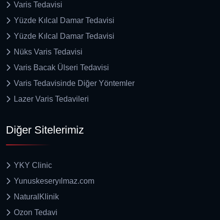
Varis Tedavisi
Yüzde Kılcal Damar Tedavisi
Yüzde Kılcal Damar Tedavisi
Nüks Varis Tedavisi
Varis Bacak Ülseri Tedavisi
Varis Tedavisinde Diğer Yöntemler
Lazer Varis Tedavileri
Diğer Sitelerimiz
YKY Clinic
Yunuskeseryılmaz.com
NaturalKlinik
Ozon Tedavi