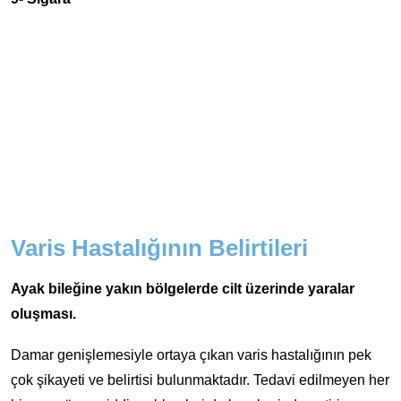
Varis Hastalığının Belirtileri
Ayak bileğine yakın bölgelerde cilt üzerinde yaralar
oluşması.
Damar genişlemesiyle ortaya çıkan varis hastalığının pek
çok şikayeti ve belirtisi bulunmaktadır. Tedavi edilmeyen her