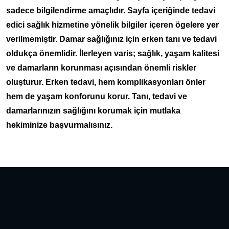
sadece bilgilendirme amaçlıdır. Sayfa içeriğinde tedavi
edici sağlık hizmetine yönelik bilgiler içeren ögelere yer
verilmemiştir. Damar sağlığınız için erken tanı ve tedavi
oldukça önemlidir. İlerleyen varis; sağlık, yaşam kalitesi
ve damarların korunması açısından önemli riskler
oluşturur. Erken tedavi, hem komplikasyonları önler
hem de yaşam konforunu korur. Tanı, tedavi ve
damarlarınızın sağlığını korumak için mutlaka
hekiminize başvurmalısınız.