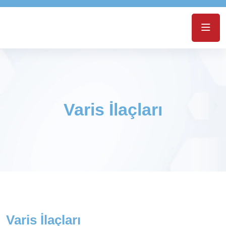
Varis İlaçları
Varis İlaçları