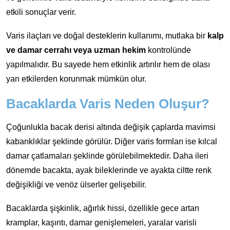
etkili sonuçlar verir.
Varis ilaçları ve doğal desteklerin kullanımı, mutlaka bir
kalp
ve damar cerrahı veya uzman hekim
kontrolünde
yapılmalıdır. Bu sayede hem etkinlik artırılır hem de olası
yan etkilerden korunmak mümkün olur.
Bacaklarda Varis Neden Oluşur?
Çoğunlukla bacak derisi altında değişik çaplarda mavimsi
kabarıklıklar şeklinde görülür. Diğer varis formları ise kılcal
damar çatlamaları şeklinde görülebilmektedir. Daha ileri
dönemde bacakta, ayak bileklerinde ve ayakta ciltte renk
değişikliği ve venöz ülserler gelişebilir.
Bacaklarda şişkinlik, ağırlık hissi, özellikle gece artan
kramplar, kaşıntı, damar genişlemeleri, yaralar varisli