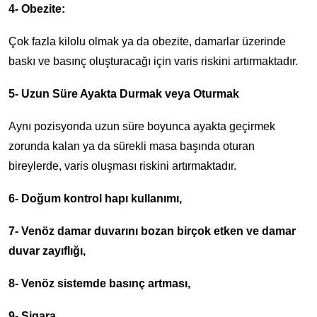
4- Obezite:
Çok fazla kilolu olmak ya da obezite, damarlar üzerinde
baskı ve basınç oluşturacağı için varis riskini artırmaktadır.
5- Uzun Süre Ayakta Durmak veya Oturmak
Aynı pozisyonda uzun süre boyunca ayakta geçirmek
zorunda kalan ya da sürekli masa başında oturan
bireylerde, varis oluşması riskini artırmaktadır.
6- Doğum kontrol hapı kullanımı,
7- Venöz damar duvarını bozan birçok etken ve damar
duvar zayıflığı,
8- Venöz sistemde basınç artması,
9- Sigara