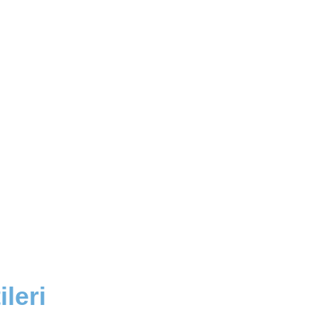
ileri