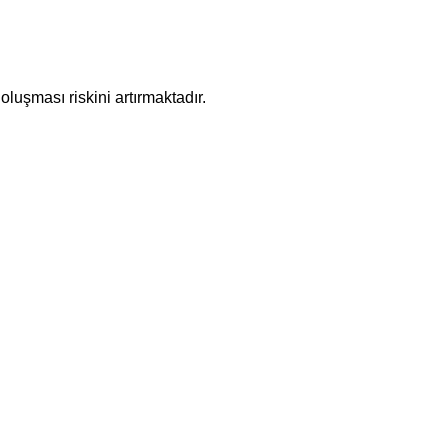
uşması riskini artırmaktadır.