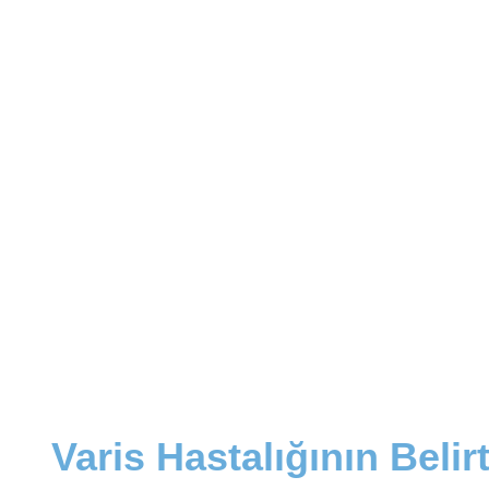
Varis Hastalığının Belirt