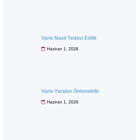
Varis Nasıl Tedavi Edilir
Haziran 1, 2026
Varis Yaraları Önlenebilir
Haziran 1, 2026