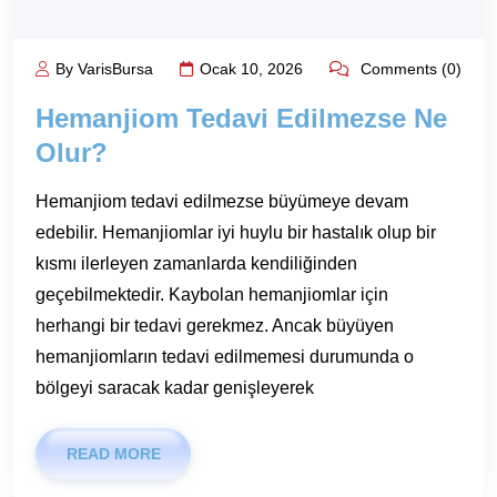
By VarisBursa
Ocak 10, 2026
Comments (0)
Hemanjiom Tedavi Edilmezse Ne
Olur?
Hemanjiom tedavi edilmezse büyümeye devam
edebilir. Hemanjiomlar iyi huylu bir hastalık olup bir
kısmı ilerleyen zamanlarda kendiliğinden
geçebilmektedir. Kaybolan hemanjiomlar için
herhangi bir tedavi gerekmez. Ancak büyüyen
hemanjiomların tedavi edilmemesi durumunda o
bölgeyi saracak kadar genişleyerek
READ MORE