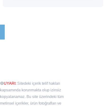
🔴
UYARI:
Sitedeki içerik telif hakları
kapsamında korunmakta olup izinsiz
kopyalanamaz. Bu site üzerindeki tüm
metinsel içerikler, ürün fotoğrafları ve