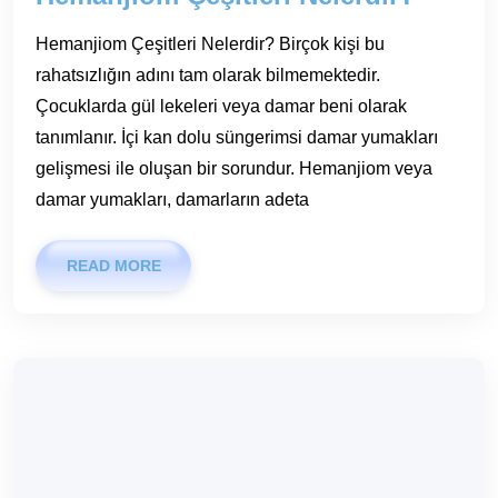
Hemanjiom Çeşitleri Nelerdir? Birçok kişi bu
rahatsızlığın adını tam olarak bilmemektedir.
Çocuklarda gül lekeleri veya damar beni olarak
tanımlanır. İçi kan dolu süngerimsi damar yumakları
gelişmesi ile oluşan bir sorundur. Hemanjiom veya
damar yumakları, damarların adeta
READ MORE