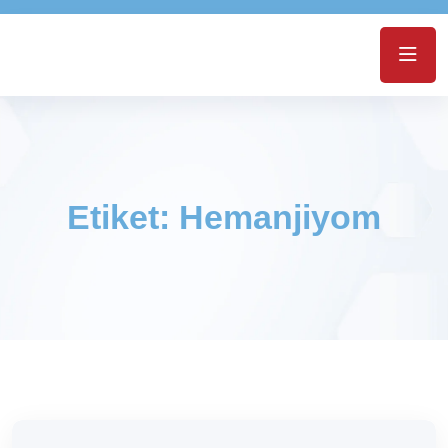
Etiket:
Hemanjiyom