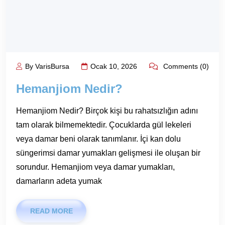
By VarisBursa
Ocak 10, 2026
Comments (0)
Hemanjiom Nedir?
Hemanjiom Nedir? Birçok kişi bu rahatsızlığın adını
tam olarak bilmemektedir. Çocuklarda gül lekeleri
veya damar beni olarak tanımlanır. İçi kan dolu
süngerimsi damar yumakları gelişmesi ile oluşan bir
sorundur. Hemanjiom veya damar yumakları,
damarların adeta yumak
READ MORE