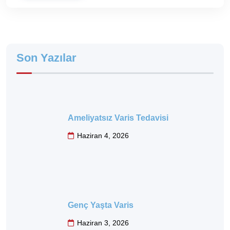
Son Yazılar
Ameliyatsız Varis Tedavisi
Haziran 4, 2026
Genç Yaşta Varis
Haziran 3, 2026