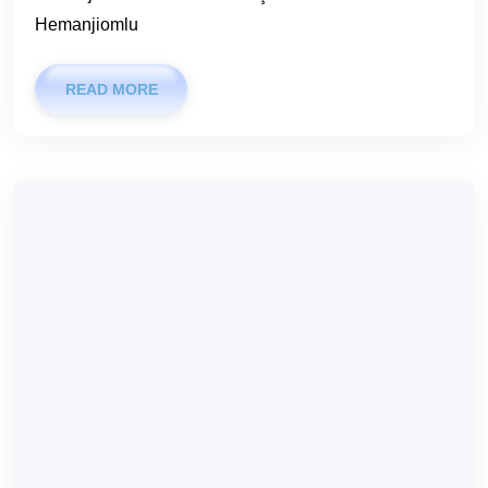
Hemanjiomlu
READ MORE