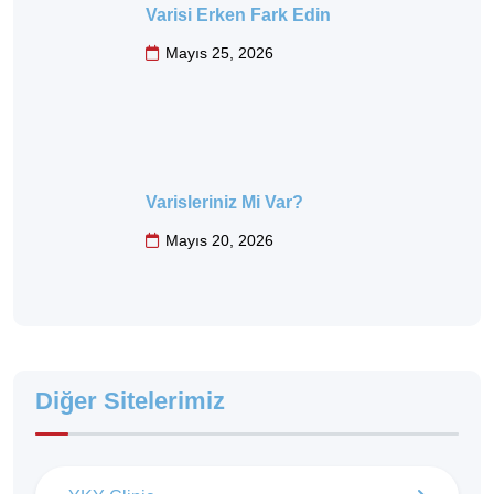
Varisi Erken Fark Edin
Mayıs 25, 2026
Varisleriniz Mi Var?
Mayıs 20, 2026
Diğer Sitelerimiz