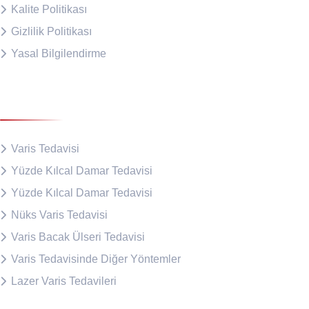
Kalite Politikası
Gizlilik Politikası
Yasal Bilgilendirme
Tedavilerimiz
Varis Tedavisi
Yüzde Kılcal Damar Tedavisi
Yüzde Kılcal Damar Tedavisi
Nüks Varis Tedavisi
Varis Bacak Ülseri Tedavisi
Varis Tedavisinde Diğer Yöntemler
Lazer Varis Tedavileri