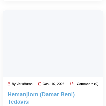
By VarisBursa
Ocak 10, 2026
Comments (0)
Hemanjiom (Damar Beni)
Tedavisi