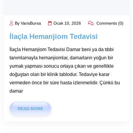
By VarisBursa
Ocak 10, 2026
Comments (0)
İlaçla Hemanjiom Tedavisi
İlaçla Hemanjiom Tedavisi Damar beni ya da tıbbi
tanımlamayla hemanjiomlar, damarların yoğun bir
yumak yapması sonucu ortaya çıkan ve genellikle
doğuştan olan bir klinik tablodur. Tedaviye karar
vermeden önce bir süre hasta izlenmelidir. Çünkü bu
damar
READ MORE