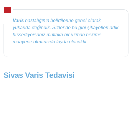
Varis
hastalığının belirtilerine genel olarak
yukarıda değindik. Sizler de bu gibi şikayetleri artık
hissediyorsanız mutlaka bir uzman hekime
muayene olmanızda fayda olacaktır
Sivas Varis Tedavisi