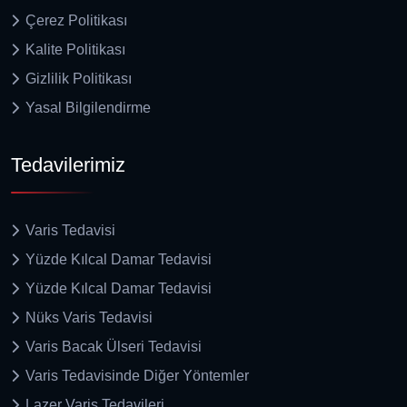
Çerez Politikası
Kalite Politikası
Gizlilik Politikası
Yasal Bilgilendirme
Tedavilerimiz
Varis Tedavisi
Yüzde Kılcal Damar Tedavisi
Yüzde Kılcal Damar Tedavisi
Nüks Varis Tedavisi
Varis Bacak Ülseri Tedavisi
Varis Tedavisinde Diğer Yöntemler
Lazer Varis Tedavileri