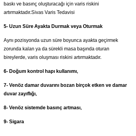
baskı ve basınç oluşturacağı için varis riskini
artırmaktadır.Sivas Varis Tedavisi
5- Uzun Süre Ayakta Durmak veya Oturmak
Aynı pozisyonda uzun süre boyunca ayakta geçirmek
zorunda kalan ya da sürekli masa başında oturan
bireylerde, varis oluşması riskini artırmaktadır.
6- Doğum kontrol hapı kullanımı,
7- Venöz damar duvarını bozan birçok etken ve damar
duvar zayıflığı,
8- Venöz sistemde basınç artması,
9- Sigara