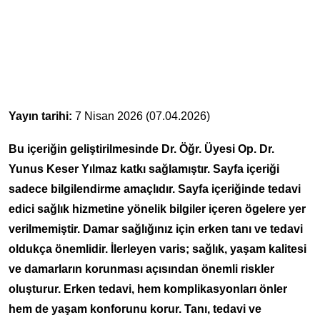
Yayın tarihi:
7 Nisan 2026 (07.04.2026)
Bu içeriğin geliştirilmesinde Dr. Öğr. Üyesi Op. Dr.
Yunus Keser Yılmaz katkı sağlamıştır. Sayfa içeriği
sadece bilgilendirme amaçlıdır. Sayfa içeriğinde tedavi
edici sağlık hizmetine yönelik bilgiler içeren ögelere yer
verilmemiştir. Damar sağlığınız için erken tanı ve tedavi
oldukça önemlidir. İlerleyen varis; sağlık, yaşam kalitesi
ve damarların korunması açısından önemli riskler
oluşturur. Erken tedavi, hem komplikasyonları önler
hem de yaşam konforunu korur. Tanı, tedavi ve