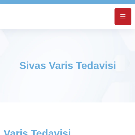
Sivas Varis Tedavisi
Varis Tedavisi