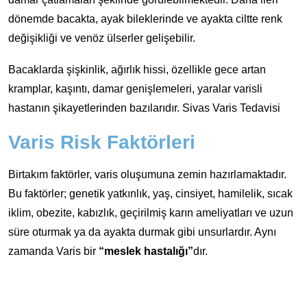
dönemde bacakta, ayak bileklerinde ve ayakta ciltte renk
değişikliği ve venöz ülserler gelişebilir.
Bacaklarda şişkinlik, ağırlık hissi, özellikle gece artan
kramplar, kaşıntı, damar genişlemeleri, yaralar varisli
hastanın şikayetlerinden bazılarıdır. Sivas Varis Tedavisi
Varis Risk Faktörleri
Birtakım faktörler, varis oluşumuna zemin hazırlamaktadır.
Bu faktörler; genetik yatkınlık, yaş, cinsiyet, hamilelik, sıcak
iklim, obezite, kabızlık, geçirilmiş karın ameliyatları ve uzun
süre oturmak ya da ayakta durmak gibi unsurlardır. Aynı
zamanda Varis bir
“meslek hastalığı”
dır.