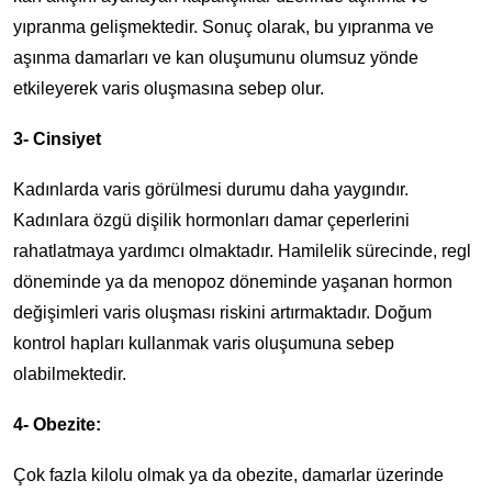
yıpranma gelişmektedir. Sonuç olarak, bu yıpranma ve
aşınma damarları ve kan oluşumunu olumsuz yönde
etkileyerek varis oluşmasına sebep olur.
3- Cinsiyet
Kadınlarda varis görülmesi durumu daha yaygındır.
Kadınlara özgü dişilik hormonları damar çeperlerini
rahatlatmaya yardımcı olmaktadır. Hamilelik sürecinde, regl
döneminde ya da menopoz döneminde yaşanan hormon
değişimleri varis oluşması riskini artırmaktadır. Doğum
kontrol hapları kullanmak varis oluşumuna sebep
olabilmektedir.
4- Obezite:
Çok fazla kilolu olmak ya da obezite, damarlar üzerinde