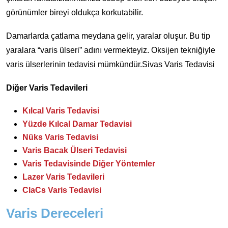
görünümler bireyi oldukça korkutabilir.
Damarlarda çatlama meydana gelir, yaralar oluşur. Bu tip
yaralara “varis ülseri” adını vermekteyiz. Oksijen tekniğiyle
varis ülserlerinin tedavisi mümkündür.Sivas Varis Tedavisi
Diğer Varis Tedavileri
Kılcal Varis Tedavisi
Yüzde Kılcal Damar Tedavisi
Nüks Varis Tedavisi
Varis Bacak Ülseri Tedavisi
Varis Tedavisinde Diğer Yöntemler
Lazer Varis Tedavileri
ClaCs Varis Tedavisi
Varis Dereceleri