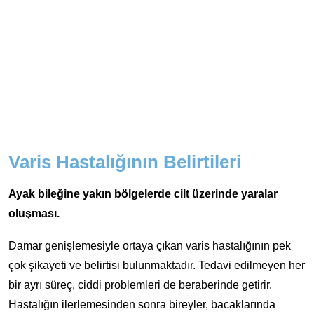
Varis Hastalığının Belirtileri
Ayak bileğine yakın bölgelerde cilt üzerinde yaralar
oluşması.
Damar genişlemesiyle ortaya çıkan varis hastalığının pek
çok şikayeti ve belirtisi bulunmaktadır. Tedavi edilmeyen her
bir ayrı süreç, ciddi problemleri de beraberinde getirir.
Hastalığın ilerlemesinden sonra bireyler, bacaklarında