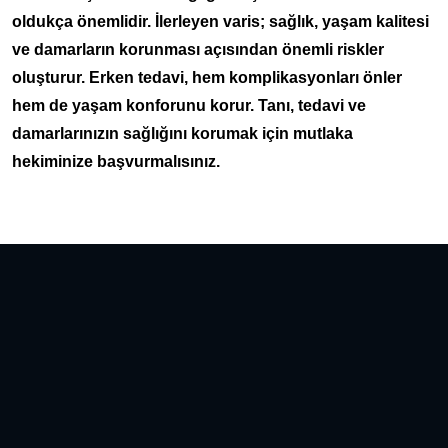
oldukça önemlidir. İlerleyen varis; sağlık, yaşam kalitesi
ve damarların korunması açısından önemli riskler
oluşturur. Erken tedavi, hem komplikasyonları önler
hem de yaşam konforunu korur. Tanı, tedavi ve
damarlarınızın sağlığını korumak için mutlaka
hekiminize başvurmalısınız.