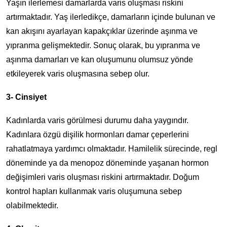
Yaşın ilerlemesi damarlarda varis oluşması riskini
artırmaktadır. Yaş ilerledikçe, damarların içinde bulunan ve
kan akışını ayarlayan kapakçıklar üzerinde aşınma ve
yıpranma gelişmektedir. Sonuç olarak, bu yıpranma ve
aşınma damarları ve kan oluşumunu olumsuz yönde
etkileyerek varis oluşmasına sebep olur.
3- Cinsiyet
Kadınlarda varis görülmesi durumu daha yaygındır.
Kadınlara özgü dişilik hormonları damar çeperlerini
rahatlatmaya yardımcı olmaktadır. Hamilelik sürecinde, regl
döneminde ya da menopoz döneminde yaşanan hormon
değişimleri varis oluşması riskini artırmaktadır. Doğum
kontrol hapları kullanmak varis oluşumuna sebep
olabilmektedir.