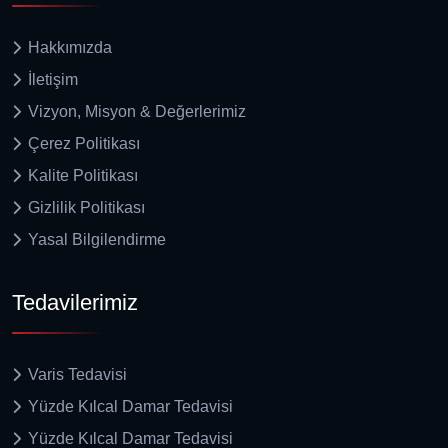
Hakkımızda
İletişim
Vizyon, Misyon & Değerlerimiz
Çerez Politikası
Kalite Politikası
Gizlilik Politikası
Yasal Bilgilendirme
Tedavilerimiz
Varis Tedavisi
Yüzde Kılcal Damar Tedavisi
Yüzde Kılcal Damar Tedavisi