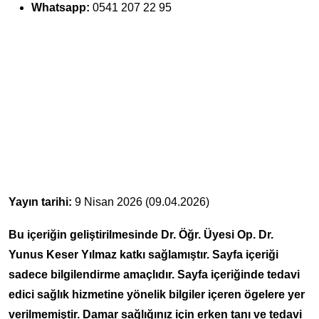
Whatsapp:
0541 207 22 95
Yayın tarihi:
9 Nisan 2026 (09.04.2026)
Bu içeriğin geliştirilmesinde Dr. Öğr. Üyesi Op. Dr.
Yunus Keser Yılmaz katkı sağlamıştır. Sayfa içeriği
sadece bilgilendirme amaçlıdır. Sayfa içeriğinde tedavi
edici sağlık hizmetine yönelik bilgiler içeren ögelere yer
verilmemiştir. Damar sağlığınız için erken tanı ve tedavi