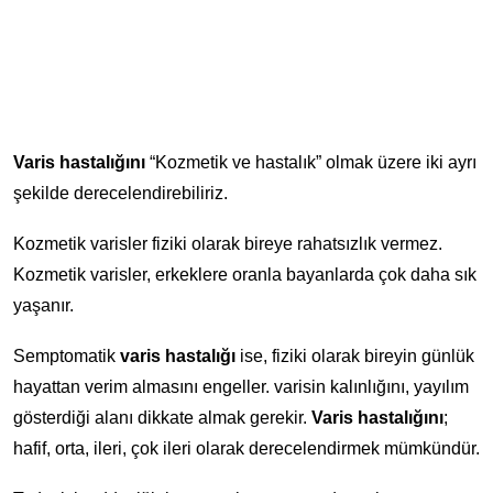
Varis hastalığını
“Kozmetik ve hastalık” olmak üzere iki ayrı
şekilde derecelendirebiliriz.
Kozmetik varisler fiziki olarak bireye rahatsızlık vermez.
Kozmetik varisler, erkeklere oranla bayanlarda çok daha sık
yaşanır.
Semptomatik
varis hastalığı
ise, fiziki olarak bireyin günlük
hayattan verim almasını engeller. varisin kalınlığını, yayılım
gösterdiği alanı dikkate almak gerekir.
Varis hastalığını
;
hafif, orta, ileri, çok ileri olarak derecelendirmek mümkündür.