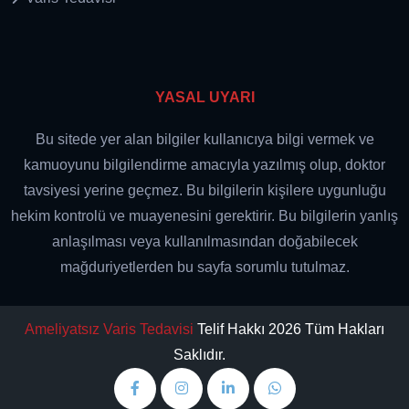
YASAL UYARI
Bu sitede yer alan bilgiler kullanıcıya bilgi vermek ve
kamuoyunu bilgilendirme amacıyla yazılmış olup, doktor
tavsiyesi yerine geçmez. Bu bilgilerin kişilere uygunluğu
hekim kontrolü ve muayenesini gerektirir. Bu bilgilerin yanlış
anlaşılması veya kullanılmasından doğabilecek
mağduriyetlerden bu sayfa sorumlu tutulmaz.
Ameliyatsız Varis Tedavisi
Telif Hakkı 2026 Tüm Hakları
Saklıdır.