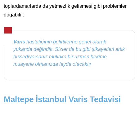
toplardamarlarda da yetmezlik gelişmesi gibi problemler
doğabilir.
Varis
hastalığının belirtilerine genel olarak
yukarıda değindik. Sizler de bu gibi şikayetleri artık
hissediyorsanız mutlaka bir uzman hekime
muayene olmanızda fayda olacaktır
Maltepe İstanbul Varis Tedavisi