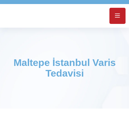
Maltepe İstanbul Varis
Tedavisi