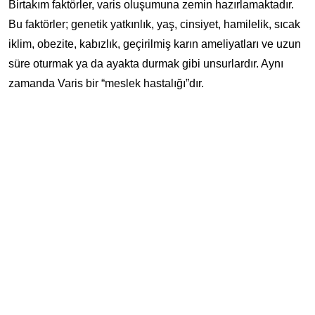
Birtakım faktörler, varis oluşumuna zemin hazırlamaktadır.
Bu faktörler; genetik yatkınlık, yaş, cinsiyet, hamilelik, sıcak
iklim, obezite, kabızlık, geçirilmiş karın ameliyatları ve uzun
süre oturmak ya da ayakta durmak gibi unsurlardır. Aynı
zamanda Varis bir “meslek hastalığı”dır.