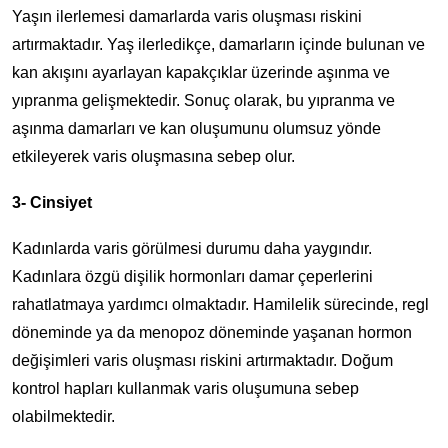
Yaşın ilerlemesi damarlarda varis oluşması riskini
artırmaktadır. Yaş ilerledikçe, damarların içinde bulunan ve
kan akışını ayarlayan kapakçıklar üzerinde aşınma ve
yıpranma gelişmektedir. Sonuç olarak, bu yıpranma ve
aşınma damarları ve kan oluşumunu olumsuz yönde
etkileyerek varis oluşmasına sebep olur.
3- Cinsiyet
Kadınlarda varis görülmesi durumu daha yaygındır.
Kadınlara özgü dişilik hormonları damar çeperlerini
rahatlatmaya yardımcı olmaktadır. Hamilelik sürecinde, regl
döneminde ya da menopoz döneminde yaşanan hormon
değişimleri varis oluşması riskini artırmaktadır. Doğum
kontrol hapları kullanmak varis oluşumuna sebep
olabilmektedir.