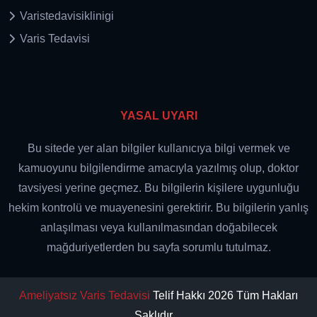
Varistedavisiklinigi
Varis Tedavisi
YASAL UYARI
Bu sitede yer alan bilgiler kullanıcıya bilgi vermek ve
kamuoyunu bilgilendirme amacıyla yazılmış olup, doktor
tavsiyesi yerine geçmez. Bu bilgilerin kişilere uygunluğu
hekim kontrolü ve muayenesini gerektirir. Bu bilgilerin yanlış
anlaşılması veya kullanılmasından doğabilecek
mağduriyetlerden bu sayfa sorumlu tutulmaz.
Ameliyatsız Varis Tedavisi
Telif Hakkı 2026 Tüm Hakları
Saklıdır.