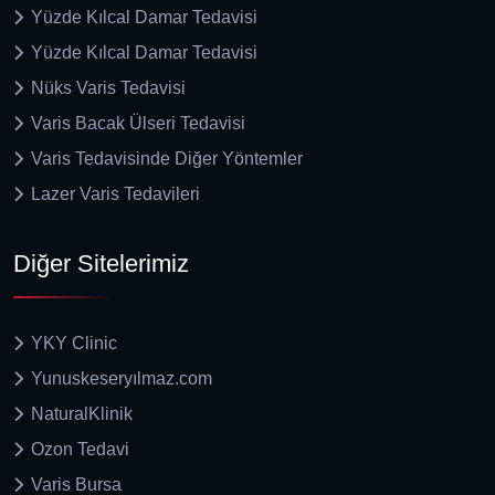
Yüzde Kılcal Damar Tedavisi
Yüzde Kılcal Damar Tedavisi
Nüks Varis Tedavisi
Varis Bacak Ülseri Tedavisi
Varis Tedavisinde Diğer Yöntemler
Lazer Varis Tedavileri
Diğer Sitelerimiz
YKY Clinic
Yunuskeseryılmaz.com
NaturalKlinik
Ozon Tedavi
Varis Bursa