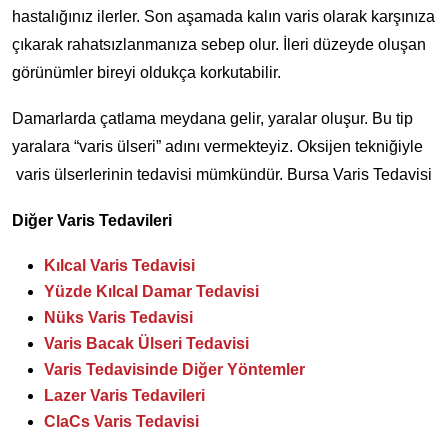
hastalığınız ilerler. Son aşamada kalın varis olarak karşınıza
çıkarak rahatsızlanmanıza sebep olur. İleri düzeyde oluşan
görünümler bireyi oldukça korkutabilir.
Damarlarda çatlama meydana gelir, yaralar oluşur. Bu tip
yaralara “varis ülseri” adını vermekteyiz. Oksijen tekniğiyle
varis ülserlerinin tedavisi mümkündür. Bursa Varis Tedavisi
Diğer Varis Tedavileri
Kılcal Varis Tedavisi
Yüzde Kılcal Damar Tedavisi
Nüks Varis Tedavisi
Varis Bacak Ülseri Tedavisi
Varis Tedavisinde Diğer Yöntemler
Lazer Varis Tedavileri
ClaCs Varis Tedavisi