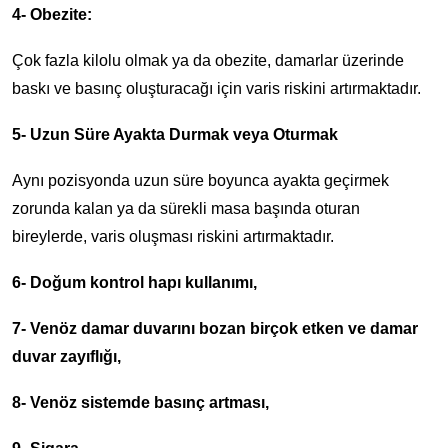
4- Obezite:
Çok fazla kilolu olmak ya da obezite, damarlar üzerinde
baskı ve basınç oluşturacağı için varis riskini artırmaktadır.
5- Uzun Süre Ayakta Durmak veya Oturmak
Aynı pozisyonda uzun süre boyunca ayakta geçirmek
zorunda kalan ya da sürekli masa başında oturan
bireylerde, varis oluşması riskini artırmaktadır.
6- Doğum kontrol hapı kullanımı,
7- Venöz damar duvarını bozan birçok etken ve damar
duvar zayıflığı,
8- Venöz sistemde basınç artması,