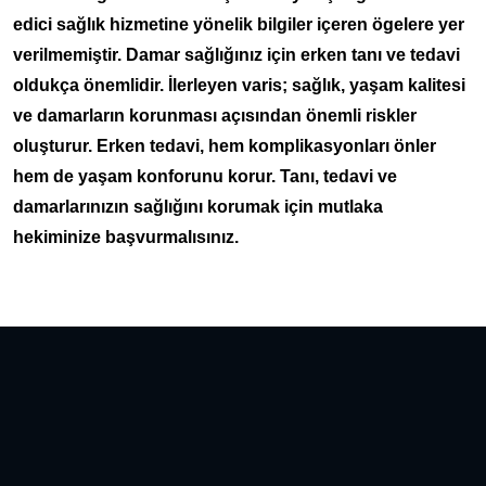
edici sağlık hizmetine yönelik bilgiler içeren ögelere yer
verilmemiştir. Damar sağlığınız için erken tanı ve tedavi
oldukça önemlidir. İlerleyen varis; sağlık, yaşam kalitesi
ve damarların korunması açısından önemli riskler
oluşturur. Erken tedavi, hem komplikasyonları önler
hem de yaşam konforunu korur. Tanı, tedavi ve
damarlarınızın sağlığını korumak için mutlaka
hekiminize başvurmalısınız.