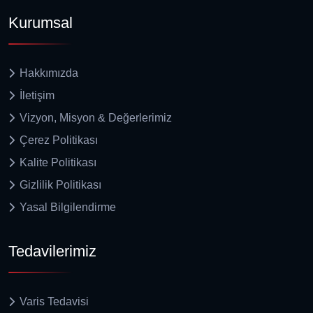
Kurumsal
Hakkımızda
İletişim
Vizyon, Misyon & Değerlerimiz
Çerez Politikası
Kalite Politikası
Gizlilik Politikası
Yasal Bilgilendirme
Tedavilerimiz
Varis Tedavisi