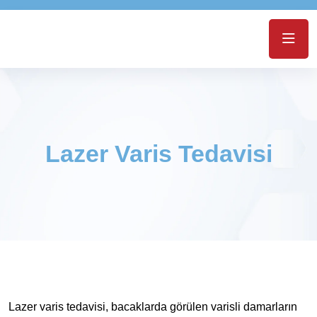
Lazer Varis Tedavisi
Lazer varis tedavisi, bacaklarda görülen varisli damarların