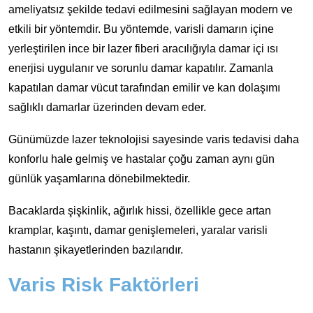
ameliyatsız şekilde tedavi edilmesini sağlayan modern ve
etkili bir yöntemdir. Bu yöntemde, varisli damarın içine
yerleştirilen ince bir lazer fiberi aracılığıyla damar içi ısı
enerjisi uygulanır ve sorunlu damar kapatılır. Zamanla
kapatılan damar vücut tarafından emilir ve kan dolaşımı
sağlıklı damarlar üzerinden devam eder.
Günümüzde lazer teknolojisi sayesinde varis tedavisi daha
konforlu hale gelmiş ve hastalar çoğu zaman aynı gün
günlük yaşamlarına dönebilmektedir.
Bacaklarda şişkinlik, ağırlık hissi, özellikle gece artan
kramplar, kaşıntı, damar genişlemeleri, yaralar varisli
hastanın şikayetlerinden bazılarıdır.
Varis Risk Faktörleri