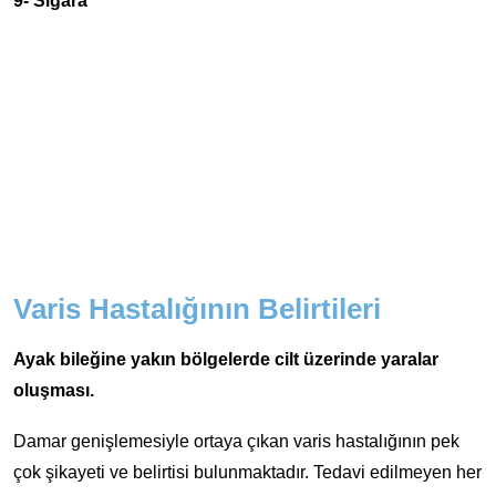
9- Sigara
Varis Hastalığının Belirtileri
Ayak bileğine yakın bölgelerde cilt üzerinde yaralar
oluşması.
Damar genişlemesiyle ortaya çıkan varis hastalığının pek
çok şikayeti ve belirtisi bulunmaktadır. Tedavi edilmeyen her