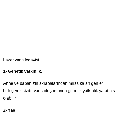
Lazer varis tedavisi
1- Genetik yatkınlık.
Anne ve babanızın akrabalarından miras kalan genler
birleşerek sizde varis oluşumunda genetik yatkınlık yaratmış
olabilir.
2- Yaş