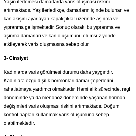
Yaşın ilerlemesi damarlarda varis oluşması riskini
artırmaktadır. Yaş ilerledikçe, damarların içinde bulunan ve
kan akışını ayarlayan kapakçıklar üzerinde aşınma ve
yıpranma gelişmektedir. Sonuç olarak, bu yıpranma ve
aşınma damarları ve kan oluşumunu olumsuz yönde
etkileyerek varis oluşmasına sebep olur.
3- Cinsiyet
Kadınlarda varis görülmesi durumu daha yaygındır.
Kadınlara özgü dişilik hormonları damar çeperlerini
rahatlatmaya yardımcı olmaktadır. Hamilelik sürecinde, regl
döneminde ya da menopoz döneminde yaşanan hormon
değişimleri varis oluşması riskini artırmaktadır. Doğum
kontrol hapları kullanmak varis oluşumuna sebep
olabilmektedir.