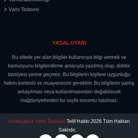
Varis Tedavisi
YASAL UYARI
Bu sitede yer alan bilgiler kullanıcıya bilgi vermek ve
kamuoyunu bilgilendirme amacıyla yazılmış olup, doktor
tavsiyesi yerine geçmez. Bu bilgilerin kişilere uygunluğu
hekim kontrolü ve muayenesini gerektirir. Bu bilgilerin yanlış
anlaşılması veya kullanılmasından doğabilecek
mağduriyetlerden bu sayfa sorumlu tutulmaz.
Ameliyatsız Varis Tedavisi
Telif Hakkı 2026 Tüm Hakları
Saklıdır.