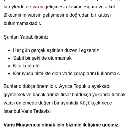
bireylerde de
varis
gelişmesi olasıdır. Sigara ve alkol
tüketiminin varisin gelişmesine doğrudan bir katkısı
bulunmamaktadır.
Şunları Yapabilirsiniz;
Her gün gerçekleştirilen düzenli egzersiz
Sabit bir şekilde oturmamak
Kilo kontrolü
Koruyucu nitelikte olan varis çoraplarını kullanmak.
Bunlar oldukça önemlidir. Ayrıca Topuklu ayakkabı
giymemek ve bacaklarınızı fırsat buldukça yukarıda tutmak
varisi önlemede değerli bir ayrıntıdır.Küçükçekmece
İstanbul Varis Tedavisi
Varis Muayenesi olmak için bizimle iletişime geçiniz.