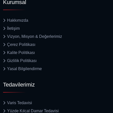
Kurumsal
Hakkımızda
İletişim
Vizyon, Misyon & Değerlerimiz
Çerez Politikası
Kalite Politikası
Gizlilik Politikası
Yasal Bilgilendirme
Tedavilerimiz
Varis Tedavisi
Yüzde Kılcal Damar Tedavisi