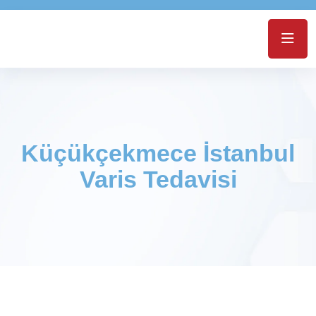
Küçükçekmece İstanbul
Varis Tedavisi