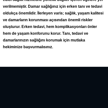
verilmemiştir. Damar sağlığınız için erken tanı ve tedavi
oldukça önemlidir. İlerleyen varis; sağlık, yaşam kalitesi
ve damarların korunması açısından önemli riskler
oluşturur. Erken tedavi, hem komplikasyonları önler
hem de yaşam konforunu korur. Tanı, tedavi ve
damarlarınızın sağlığını korumak için mutlaka
hekiminize başvurmalısınız.