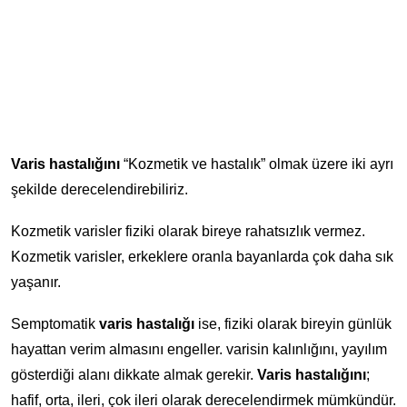
Varis hastalığını
“Kozmetik ve hastalık” olmak üzere iki ayrı
şekilde derecelendirebiliriz.
Kozmetik varisler fiziki olarak bireye rahatsızlık vermez.
Kozmetik varisler, erkeklere oranla bayanlarda çok daha sık
yaşanır.
Semptomatik
varis hastalığı
ise, fiziki olarak bireyin günlük
hayattan verim almasını engeller. varisin kalınlığını, yayılım
gösterdiği alanı dikkate almak gerekir.
Varis hastalığını
;
hafif, orta, ileri, çok ileri olarak derecelendirmek mümkündür.