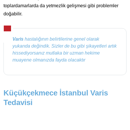
toplardamarlarda da yetmezlik gelişmesi gibi problemler
doğabilir.
Varis
hastalığının belirtilerine genel olarak
yukarıda değindik. Sizler de bu gibi şikayetleri artık
hissediyorsanız mutlaka bir uzman hekime
muayene olmanızda fayda olacaktır
Küçükçekmece İstanbul Varis
Tedavisi