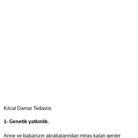
Kılcal Damar Tedavisi
1- Genetik yatkınlık.
Anne ve babanızın akrabalarından miras kalan genler