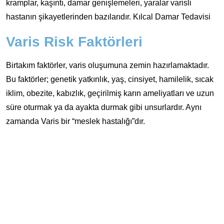
kramplar, kaşıntı, damar genişlemeleri, yaralar varisli
hastanın şikayetlerinden bazılarıdır. Kılcal Damar Tedavisi
Varis Risk Faktörleri
Birtakım faktörler, varis oluşumuna zemin hazırlamaktadır.
Bu faktörler; genetik yatkınlık, yaş, cinsiyet, hamilelik, sıcak
iklim, obezite, kabızlık, geçirilmiş karın ameliyatları ve uzun
süre oturmak ya da ayakta durmak gibi unsurlardır. Aynı
zamanda Varis bir “meslek hastalığı”dır.