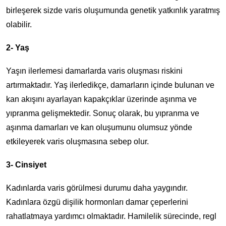
birleşerek sizde varis oluşumunda genetik yatkınlık yaratmış
olabilir.
2- Yaş
Yaşın ilerlemesi damarlarda varis oluşması riskini
artırmaktadır. Yaş ilerledikçe, damarların içinde bulunan ve
kan akışını ayarlayan kapakçıklar üzerinde aşınma ve
yıpranma gelişmektedir. Sonuç olarak, bu yıpranma ve
aşınma damarları ve kan oluşumunu olumsuz yönde
etkileyerek varis oluşmasına sebep olur.
3- Cinsiyet
Kadınlarda varis görülmesi durumu daha yaygındır.
Kadınlara özgü dişilik hormonları damar çeperlerini
rahatlatmaya yardımcı olmaktadır. Hamilelik sürecinde, regl