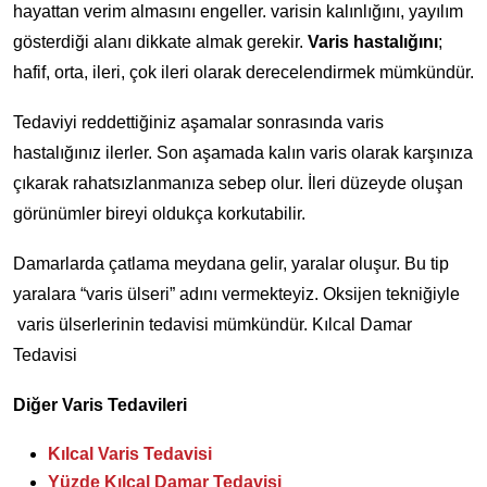
hayattan verim almasını engeller. varisin kalınlığını, yayılım
gösterdiği alanı dikkate almak gerekir.
Varis hastalığını
;
hafif, orta, ileri, çok ileri olarak derecelendirmek mümkündür.
Tedaviyi reddettiğiniz aşamalar sonrasında varis
hastalığınız ilerler. Son aşamada kalın varis olarak karşınıza
çıkarak rahatsızlanmanıza sebep olur. İleri düzeyde oluşan
görünümler bireyi oldukça korkutabilir.
Damarlarda çatlama meydana gelir, yaralar oluşur. Bu tip
yaralara “varis ülseri” adını vermekteyiz. Oksijen tekniğiyle
varis ülserlerinin tedavisi mümkündür. Kılcal Damar
Tedavisi
Diğer Varis Tedavileri
Kılcal Varis Tedavisi
Yüzde Kılcal Damar Tedavisi