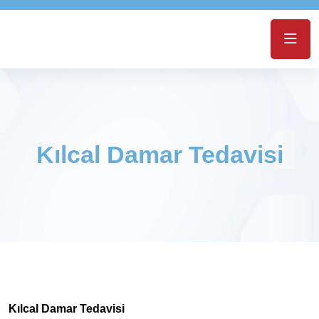
Kılcal Damar Tedavisi
Kılcal Damar Tedavisi