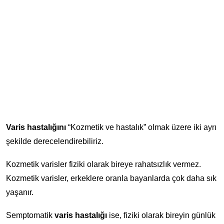
Varis hastalığını
“Kozmetik ve hastalık” olmak üzere iki ayrı
şekilde derecelendirebiliriz.
Kozmetik varisler fiziki olarak bireye rahatsızlık vermez.
Kozmetik varisler, erkeklere oranla bayanlarda çok daha sık
yaşanır.
Semptomatik
varis hastalığı
ise, fiziki olarak bireyin günlük