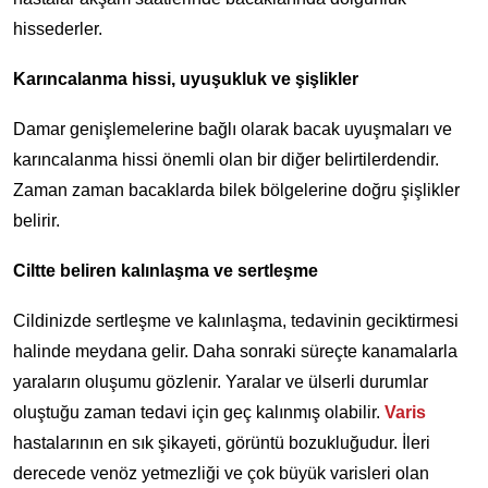
hissederler.
Karıncalanma hissi, uyuşukluk ve şişlikler
Damar genişlemelerine bağlı olarak bacak uyuşmaları ve
karıncalanma hissi önemli olan bir diğer belirtilerdendir.
Zaman zaman bacaklarda bilek bölgelerine doğru şişlikler
belirir.
Ciltte beliren kalınlaşma ve sertleşme
Cildinizde sertleşme ve kalınlaşma, tedavinin geciktirmesi
halinde meydana gelir. Daha sonraki süreçte kanamalarla
yaraların oluşumu gözlenir. Yaralar ve ülserli durumlar
oluştuğu zaman tedavi için geç kalınmış olabilir.
Varis
hastalarının en sık şikayeti, görüntü bozukluğudur. İleri
derecede venöz yetmezliği ve çok büyük varisleri olan