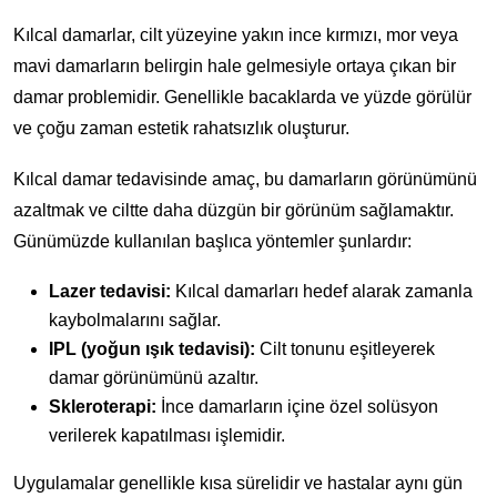
Kılcal damarlar, cilt yüzeyine yakın ince kırmızı, mor veya
mavi damarların belirgin hale gelmesiyle ortaya çıkan bir
damar problemidir. Genellikle bacaklarda ve yüzde görülür
ve çoğu zaman estetik rahatsızlık oluşturur.
Kılcal damar tedavisinde amaç, bu damarların görünümünü
azaltmak ve ciltte daha düzgün bir görünüm sağlamaktır.
Günümüzde kullanılan başlıca yöntemler şunlardır:
Lazer tedavisi:
Kılcal damarları hedef alarak zamanla
kaybolmalarını sağlar.
IPL (yoğun ışık tedavisi):
Cilt tonunu eşitleyerek
damar görünümünü azaltır.
Skleroterapi:
İnce damarların içine özel solüsyon
verilerek kapatılması işlemidir.
Uygulamalar genellikle kısa sürelidir ve hastalar aynı gün