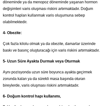
döneminde ya da menopoz döneminde yaşanan hormon
değişimleri varis oluşması riskini artırmaktadır. Doğum
kontrol hapları kullanmak varis oluşumuna sebep
olabilmektedir.
4- Obezite:
Çok fazla kilolu olmak ya da obezite, damarlar üzerinde
baskı ve basınç oluşturacağı için varis riskini artırmaktadır.
5- Uzun Süre Ayakta Durmak veya Oturmak
Aynı pozisyonda uzun süre boyunca ayakta geçirmek
zorunda kalan ya da sürekli masa başında oturan
bireylerde, varis oluşması riskini artırmaktadır.
6- Doğum kontrol hapı kullanımı,