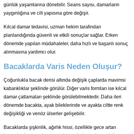
günlük yaşamlarına dönebilir. Seans sayısı, damarların
yaygınlığına ve cilt yapısına göre değişir.
Kılcal damar tedavisi, uzman hekim tarafından
planlandığında güvenli ve etkili sonuçlar sağlar. Erken
dönemde yapılan müdahaleler, daha hızlı ve başarılı sonuç
alınmasına yardımcı olur.
Bacaklarda Varis Neden Oluşur?
Çoğunlukla bacak derisi altında değişik çaplarda mavimsi
kabarıklıklar şeklinde görülür. Diğer varis formları ise kılcal
damar çatlamaları şeklinde görülebilmektedir. Daha ileri
dönemde bacakta, ayak bileklerinde ve ayakta ciltte renk
değişikliği ve venöz ülserler gelişebilir.
Bacaklarda şişkinlik, ağırlık hissi, özellikle gece artan