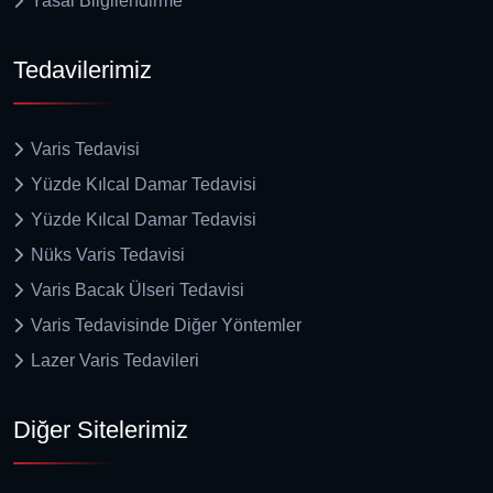
Yasal Bilgilendirme
Tedavilerimiz
Varis Tedavisi
Yüzde Kılcal Damar Tedavisi
Yüzde Kılcal Damar Tedavisi
Nüks Varis Tedavisi
Varis Bacak Ülseri Tedavisi
Varis Tedavisinde Diğer Yöntemler
Lazer Varis Tedavileri
Diğer Sitelerimiz