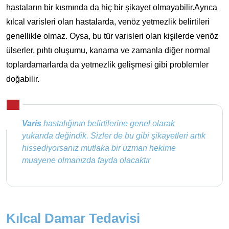
hastaların bir kısmında da hiç bir şikayet olmayabilir.Ayrıca
kılcal varisleri olan hastalarda, venöz yetmezlik belirtileri
genellikle olmaz. Oysa, bu tür varisleri olan kişilerde venöz
ülserler, pıhtı oluşumu, kanama ve zamanla diğer normal
toplardamarlarda da yetmezlik gelişmesi gibi problemler
doğabilir.
Varis
hastalığının belirtilerine genel olarak
yukarıda değindik. Sizler de bu gibi şikayetleri artık
hissediyorsanız mutlaka bir uzman hekime
muayene olmanızda fayda olacaktır
Kılcal Damar Tedavisi