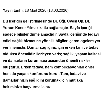
Yayın tarihi:
18 Mart 2026 (18.03.2026)
Bu içeriğin geliştirilmesinde Dr. Öğr. Üyesi Op. Dr.
Yunus Keser Yılmaz katkı sağlamıştır. Sayfa içeriği
sadece bilgilendirme amaçlıdır. Sayfa içeriğinde tedavi
edici sağlık hizmetine yönelik bilgiler içeren ögelere yer
verilmemiştir. Damar sağlığınız için erken tanı ve tedavi
oldukça önemlidir. İlerleyen varis; sağlık, yaşam kalitesi
ve damarların korunması açısından önemli riskler
oluşturur. Erken tedavi, hem komplikasyonları önler
hem de yaşam konforunu korur. Tanı, tedavi ve
damarlarınızın sağlığını korumak için mutlaka
hekiminize başvurmalısınız.