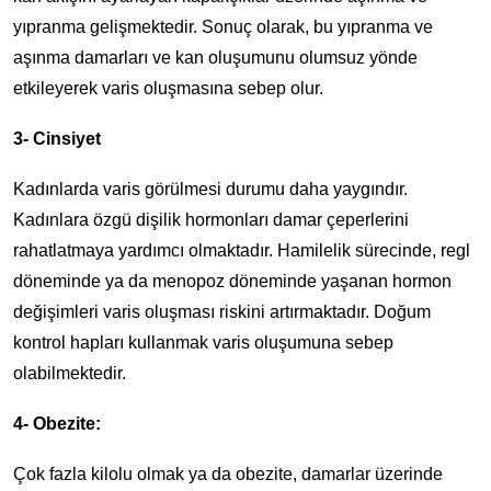
yıpranma gelişmektedir. Sonuç olarak, bu yıpranma ve
aşınma damarları ve kan oluşumunu olumsuz yönde
etkileyerek varis oluşmasına sebep olur.
3- Cinsiyet
Kadınlarda varis görülmesi durumu daha yaygındır.
Kadınlara özgü dişilik hormonları damar çeperlerini
rahatlatmaya yardımcı olmaktadır. Hamilelik sürecinde, regl
döneminde ya da menopoz döneminde yaşanan hormon
değişimleri varis oluşması riskini artırmaktadır. Doğum
kontrol hapları kullanmak varis oluşumuna sebep
olabilmektedir.
4- Obezite:
Çok fazla kilolu olmak ya da obezite, damarlar üzerinde