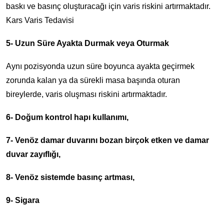
baskı ve basınç oluşturacağı için varis riskini artırmaktadır.
Kars Varis Tedavisi
5- Uzun Süre Ayakta Durmak veya Oturmak
Aynı pozisyonda uzun süre boyunca ayakta geçirmek
zorunda kalan ya da sürekli masa başında oturan
bireylerde, varis oluşması riskini artırmaktadır.
6- Doğum kontrol hapı kullanımı,
7- Venöz damar duvarını bozan birçok etken ve damar
duvar zayıflığı,
8- Venöz sistemde basınç artması,
9- Sigara