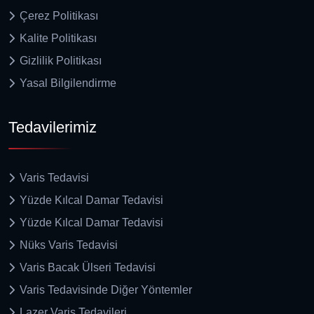
Çerez Politikası
Kalite Politikası
Gizlilik Politikası
Yasal Bilgilendirme
Tedavilerimiz
Varis Tedavisi
Yüzde Kılcal Damar Tedavisi
Yüzde Kılcal Damar Tedavisi
Nüks Varis Tedavisi
Varis Bacak Ülseri Tedavisi
Varis Tedavisinde Diğer Yöntemler
Lazer Varis Tedavileri