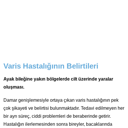
Varis Hastalığının Belirtileri
Ayak bileğine yakın bölgelerde cilt üzerinde yaralar
oluşması.
Damar genişlemesiyle ortaya çıkan varis hastalığının pek
çok şikayeti ve belirtisi bulunmaktadır. Tedavi edilmeyen her
bir ayrı süreç, ciddi problemleri de beraberinde getirir.
Hastalığın ilerlemesinden sonra bireyler, bacaklarında