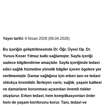
Yayın tarihi:
6 Nisan 2026 (06.04.2026)
Bu içeriğin geliştirilmesinde Dr. Öğr. Üyesi Op. Dr.
Yunus Keser Yılmaz katkı sağlamıştır. Sayfa içeriği
sadece bilgilendirme amaçlıdır. Sayfa içeriğinde tedavi
edici sağlık hizmetine yönelik bilgiler içeren ögelere yer
verilmemiştir. Damar sağlığınız için erken tanı ve tedavi
oldukça önemlidir. İlerleyen varis; sağlık, yaşam kalitesi
ve damarların korunması açısından önemli riskler
oluşturur. Erken tedavi, hem komplikasyonları önler
hem de yaşam konforunu korur. Tanı, tedavi ve