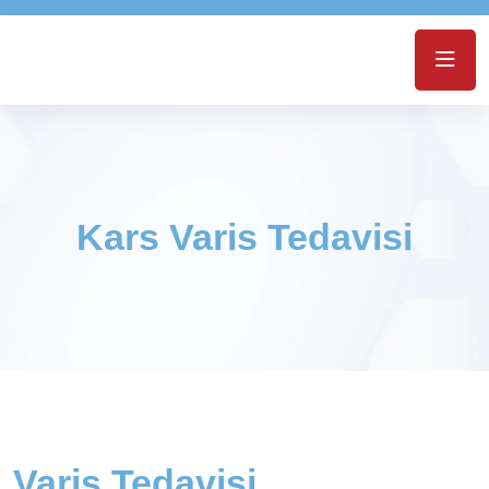
Kars Varis Tedavisi
Varis Tedavisi