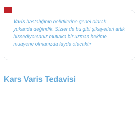
Varis
hastalığının belirtilerine genel olarak
yukarıda değindik. Sizler de bu gibi şikayetleri artık
hissediyorsanız mutlaka bir uzman hekime
muayene olmanızda fayda olacaktır
Kars Varis Tedavisi