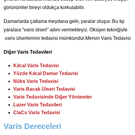
görünümler bireyi oldukça korkutabilir.
Damarlarda çatlama meydana gelir, yaralar oluşur. Bu tip
yaralara “varis ülseri” adını vermekteyiz. Oksijen tekniğiyle
varis ülserlerinin tedavisi mümkündür.Mersin Varis Tedavisi
Diğer Varis Tedavileri
Kılcal Varis Tedavisi
Yüzde Kılcal Damar Tedavisi
Nüks Varis Tedavisi
Varis Bacak Ülseri Tedavisi
Varis Tedavisinde Diğer Yöntemler
Lazer Varis Tedavileri
ClaCs Varis Tedavisi
Varis Dereceleri