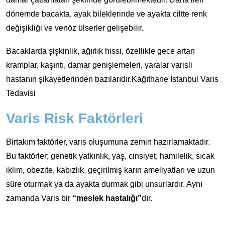
dönemde bacakta, ayak bileklerinde ve ayakta ciltte renk
değişikliği ve venöz ülserler gelişebilir.
Bacaklarda şişkinlik, ağırlık hissi, özellikle gece artan
kramplar, kaşıntı, damar genişlemeleri, yaralar varisli
hastanın şikayetlerinden bazılarıdır.Kağıthane İstanbul Varis
Tedavisi
Varis Risk Faktörleri
Birtakım faktörler, varis oluşumuna zemin hazırlamaktadır.
Bu faktörler; genetik yatkınlık, yaş, cinsiyet, hamilelik, sıcak
iklim, obezite, kabızlık, geçirilmiş karın ameliyatları ve uzun
süre oturmak ya da ayakta durmak gibi unsurlardır. Aynı
zamanda Varis bir
“meslek hastalığı”
dır.