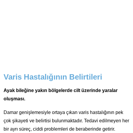
Varis Hastalığının Belirtileri
Ayak bileğine yakın bölgelerde cilt üzerinde yaralar
oluşması.
Damar genişlemesiyle ortaya çıkan varis hastalığının pek
çok şikayeti ve belirtisi bulunmaktadır. Tedavi edilmeyen her
bir ayrı süreç, ciddi problemleri de beraberinde getirir.