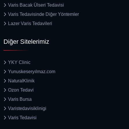
Varis Bacak Ülseri Tedavisi
Varis Tedavisinde Diğer Yöntemler
Lazer Varis Tedavileri
Diğer Sitelerimiz
YKY Clinic
Yunuskeseryılmaz.com
NaturalKlinik
Ozon Tedavi
Varis Bursa
Varistedavisiklinigi
Varis Tedavisi