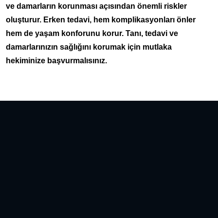
ve damarların korunması açısından önemli riskler
oluşturur. Erken tedavi, hem komplikasyonları önler
hem de yaşam konforunu korur. Tanı, tedavi ve
damarlarınızın sağlığını korumak için mutlaka
hekiminize başvurmalısınız.