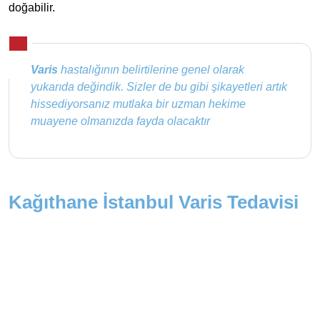
doğabilir.
Varis
hastalığının belirtilerine genel olarak
yukarıda değindik. Sizler de bu gibi şikayetleri artık
hissediyorsanız mutlaka bir uzman hekime
muayene olmanızda fayda olacaktır
Kağıthane İstanbul Varis Tedavisi