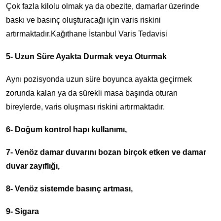
Çok fazla kilolu olmak ya da obezite, damarlar üzerinde
baskı ve basınç oluşturacağı için varis riskini
artırmaktadır.Kağıthane İstanbul Varis Tedavisi
5- Uzun Süre Ayakta Durmak veya Oturmak
Aynı pozisyonda uzun süre boyunca ayakta geçirmek
zorunda kalan ya da sürekli masa başında oturan
bireylerde, varis oluşması riskini artırmaktadır.
6- Doğum kontrol hapı kullanımı,
7- Venöz damar duvarını bozan birçok etken ve damar
duvar zayıflığı,
8- Venöz sistemde basınç artması,
9- Sigara