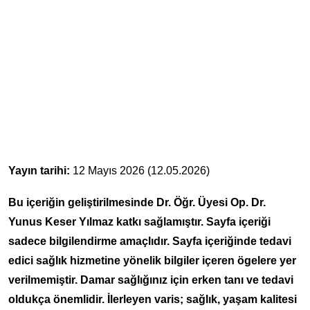
Yayın tarihi:
12 Mayıs 2026 (12.05.2026)
Bu içeriğin geliştirilmesinde Dr. Öğr. Üyesi Op. Dr.
Yunus Keser Yılmaz katkı sağlamıştır. Sayfa içeriği
sadece bilgilendirme amaçlıdır. Sayfa içeriğinde tedavi
edici sağlık hizmetine yönelik bilgiler içeren ögelere yer
verilmemiştir. Damar sağlığınız için erken tanı ve tedavi
oldukça önemlidir. İlerleyen varis; sağlık, yaşam kalitesi