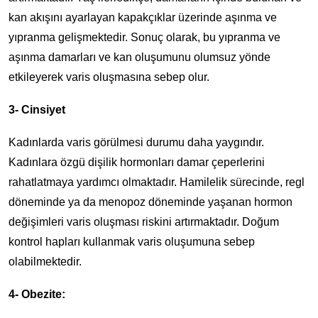
kan akışını ayarlayan kapakçıklar üzerinde aşınma ve
yıpranma gelişmektedir. Sonuç olarak, bu yıpranma ve
aşınma damarları ve kan oluşumunu olumsuz yönde
etkileyerek varis oluşmasına sebep olur.
3- Cinsiyet
Kadınlarda varis görülmesi durumu daha yaygındır.
Kadınlara özgü dişilik hormonları damar çeperlerini
rahatlatmaya yardımcı olmaktadır. Hamilelik sürecinde, regl
döneminde ya da menopoz döneminde yaşanan hormon
değişimleri varis oluşması riskini artırmaktadır. Doğum
kontrol hapları kullanmak varis oluşumuna sebep
olabilmektedir.
4- Obezite: