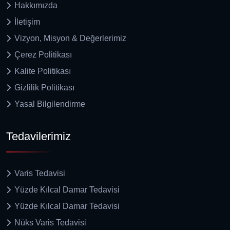
Hakkımızda
İletişim
Vizyon, Misyon & Değerlerimiz
Çerez Politikası
Kalite Politikası
Gizlilik Politikası
Yasal Bilgilendirme
Tedavilerimiz
Varis Tedavisi
Yüzde Kılcal Damar Tedavisi
Yüzde Kılcal Damar Tedavisi
Nüks Varis Tedavisi