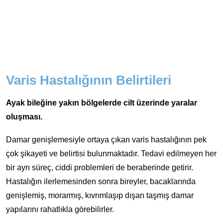
Varis Hastalığının Belirtileri
Ayak bileğine yakın bölgelerde cilt üzerinde yaralar
oluşması.
Damar genişlemesiyle ortaya çıkan varis hastalığının pek
çok şikayeti ve belirtisi bulunmaktadır. Tedavi edilmeyen her
bir ayrı süreç, ciddi problemleri de beraberinde getirir.
Hastalığın ilerlemesinden sonra bireyler, bacaklarında
genişlemiş, morarmış, kıvrımlaşıp dışarı taşmış damar
yapılarını rahatlıkla görebilirler.