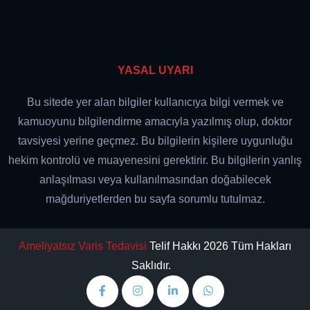
YASAL UYARI
Bu sitede yer alan bilgiler kullanıcıya bilgi vermek ve
kamuoyunu bilgilendirme amacıyla yazılmış olup, doktor
tavsiyesi yerine geçmez. Bu bilgilerin kişilere uygunluğu
hekim kontrolü ve muayenesini gerektirir. Bu bilgilerin yanlış
anlaşılması veya kullanılmasından doğabilecek
mağduriyetlerden bu sayfa sorumlu tutulmaz.
Ameliyatsız Varis Tedavisi
Telif Hakkı 2026 Tüm Hakları
Saklıdır.