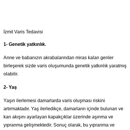
İzmit Varis Tedavisi
1- Genetik yatkınlık.
Anne ve babanızın akrabalarından miras kalan genler
birleşerek sizde varis oluşumunda genetik yatkınlık yaratmış
olabilir.
2- Yaş
Yaşın ilerlemesi damarlarda varis oluşması riskini
artırmaktadır. Yaş ilerledikçe, damarların içinde bulunan ve
kan akışını ayarlayan kapakçıklar üzerinde aşınma ve
yıpranma gelişmektedir. Sonuç olarak, bu yıpranma ve