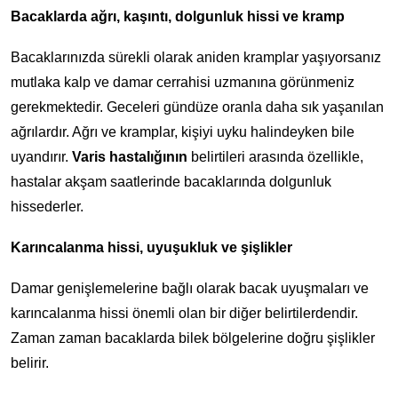
Bacaklarda ağrı, kaşıntı, dolgunluk hissi ve kramp
Bacaklarınızda sürekli olarak aniden kramplar yaşıyorsanız
mutlaka kalp ve damar cerrahisi uzmanına görünmeniz
gerekmektedir. Geceleri gündüze oranla daha sık yaşanılan
ağrılardır. Ağrı ve kramplar, kişiyi uyku halindeyken bile
uyandırır.
Varis hastalığının
belirtileri arasında özellikle,
hastalar akşam saatlerinde bacaklarında dolgunluk
hissederler.
Karıncalanma hissi, uyuşukluk ve şişlikler
Damar genişlemelerine bağlı olarak bacak uyuşmaları ve
karıncalanma hissi önemli olan bir diğer belirtilerdendir.
Zaman zaman bacaklarda bilek bölgelerine doğru şişlikler
belirir.