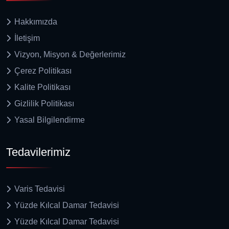
Hakkımızda
İletişim
Vizyon, Misyon & Değerlerimiz
Çerez Politikası
Kalite Politikası
Gizlilik Politikası
Yasal Bilgilendirme
Tedavilerimiz
Varis Tedavisi
Yüzde Kılcal Damar Tedavisi
Yüzde Kılcal Damar Tedavisi