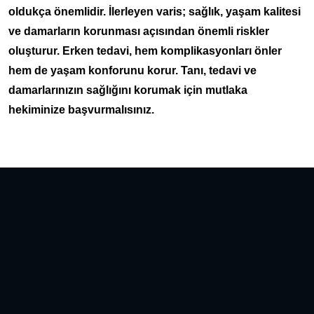
oldukça önemlidir. İlerleyen varis; sağlık, yaşam kalitesi
ve damarların korunması açısından önemli riskler
oluşturur. Erken tedavi, hem komplikasyonları önler
hem de yaşam konforunu korur. Tanı, tedavi ve
damarlarınızın sağlığını korumak için mutlaka
hekiminize başvurmalısınız.