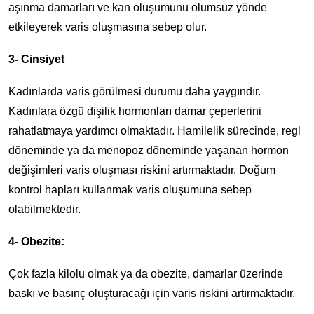
aşınma damarları ve kan oluşumunu olumsuz yönde
etkileyerek varis oluşmasına sebep olur.
3- Cinsiyet
Kadınlarda varis görülmesi durumu daha yaygındır.
Kadınlara özgü dişilik hormonları damar çeperlerini
rahatlatmaya yardımcı olmaktadır. Hamilelik sürecinde, regl
döneminde ya da menopoz döneminde yaşanan hormon
değişimleri varis oluşması riskini artırmaktadır. Doğum
kontrol hapları kullanmak varis oluşumuna sebep
olabilmektedir.
4- Obezite:
Çok fazla kilolu olmak ya da obezite, damarlar üzerinde
baskı ve basınç oluşturacağı için varis riskini artırmaktadır.