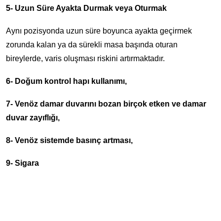
5- Uzun Süre Ayakta Durmak veya Oturmak
Aynı pozisyonda uzun süre boyunca ayakta geçirmek
zorunda kalan ya da sürekli masa başında oturan
bireylerde, varis oluşması riskini artırmaktadır.
6- Doğum kontrol hapı kullanımı,
7- Venöz damar duvarını bozan birçok etken ve damar
duvar zayıflığı,
8- Venöz sistemde basınç artması,
9- Sigara