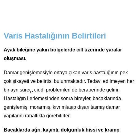
Varis Hastalığının Belirtileri
Ayak bileğine yakın bölgelerde cilt üzerinde yaralar
oluşması.
Damar genişlemesiyle ortaya çıkan varis hastalığının pek
çok şikayeti ve belirtisi bulunmaktadır. Tedavi edilmeyen her
bir ayrı süreç, ciddi problemleri de beraberinde getirir.
Hastalığın ilerlemesinden sonra bireyler, bacaklarında
genişlemiş, morarmış, kıvrımlaşıp dışarı taşmış damar
yapılarını rahatlıkla görebilirler.
Bacaklarda ağrı, kaşıntı, dolgunluk hissi ve kramp