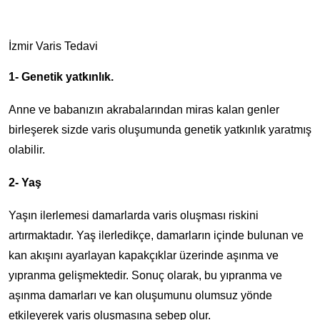
İzmir Varis Tedavi
1- Genetik yatkınlık.
Anne ve babanızın akrabalarından miras kalan genler
birleşerek sizde varis oluşumunda genetik yatkınlık yaratmış
olabilir.
2- Yaş
Yaşın ilerlemesi damarlarda varis oluşması riskini
artırmaktadır. Yaş ilerledikçe, damarların içinde bulunan ve
kan akışını ayarlayan kapakçıklar üzerinde aşınma ve
yıpranma gelişmektedir. Sonuç olarak, bu yıpranma ve
aşınma damarları ve kan oluşumunu olumsuz yönde
etkileyerek varis oluşmasına sebep olur.