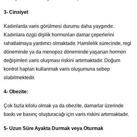
3- Cinsiyet
Kadınlarda varis görülmesi durumu daha yaygındır.
Kadınlara özgü dişilik hormonları damar çeperlerini
rahatlatmaya yardımcı olmaktadır. Hamilelik sürecinde, regl
döneminde ya da menopoz döneminde yaşanan hormon
değişimleri varis oluşması riskini artırmaktadır. Doğum
kontrol hapları kullanmak varis oluşumuna sebep
olabilmektedir.
4- Obezite:
Çok fazla kilolu olmak ya da obezite, damarlar üzerinde
baskı ve basınç oluşturacağı için varis riskini artırmaktadır.
5- Uzun Süre Ayakta Durmak veya Oturmak