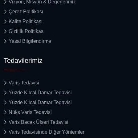
Vizyon, Misyon & Değerlerimiz
Çerez Politikası
Kalite Politikası
Gizlilik Politikası
Yasal Bilgilendirme
Tedavilerimiz
Varis Tedavisi
Yüzde Kılcal Damar Tedavisi
Yüzde Kılcal Damar Tedavisi
Nüks Varis Tedavisi
Varis Bacak Ülseri Tedavisi
Varis Tedavisinde Diğer Yöntemler