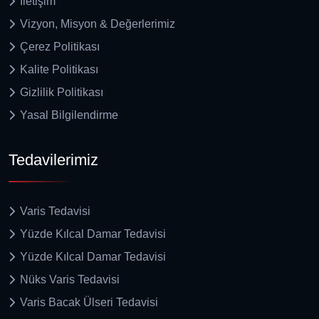
İletişim
Vizyon, Misyon & Değerlerimiz
Çerez Politikası
Kalite Politikası
Gizlilik Politikası
Yasal Bilgilendirme
Tedavilerimiz
Varis Tedavisi
Yüzde Kılcal Damar Tedavisi
Yüzde Kılcal Damar Tedavisi
Nüks Varis Tedavisi
Varis Bacak Ülseri Tedavisi