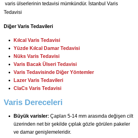
varis ülserlerinin tedavisi mümkündür. İstanbul Varis
Tedavisi
Diğer Varis Tedavileri
Kılcal Varis Tedavisi
Yüzde Kılcal Damar Tedavisi
Nüks Varis Tedavisi
Varis Bacak Ülseri Tedavisi
Varis Tedavisinde Diğer Yöntemler
Lazer Varis Tedavileri
ClaCs Varis Tedavisi
Varis Dereceleri
Büyük varisler:
Çapları 5-14 mm arasında değişen cilt
üzerinden net bir şekilde çıplak gözle görülen pakeler
ve damar genişlemeleridir.