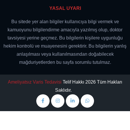
YASAL UYARI
Bu sitede yer alan bilgiler kullanıcıya bilgi vermek ve
kamuoyunu bilgilendirme amacıyla yazılmış olup, doktor
tavsiyesi yerine geçmez. Bu bilgilerin kişilere uygunluğu
hekim kontrolü ve muayenesini gerektirir. Bu bilgilerin yanlış
anlaşılması veya kullanılmasından doğabilecek
mağduriyetlerden bu sayfa sorumlu tutulmaz.
Ameliyatsız Varis Tedavisi
Telif Hakkı 2026 Tüm Hakları
Saklıdır.