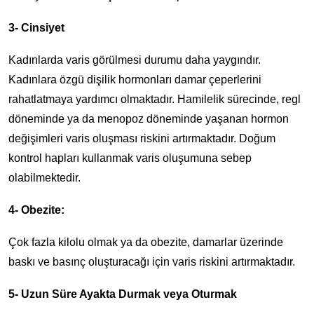
3- Cinsiyet
Kadınlarda varis görülmesi durumu daha yaygındır.
Kadınlara özgü dişilik hormonları damar çeperlerini
rahatlatmaya yardımcı olmaktadır. Hamilelik sürecinde, regl
döneminde ya da menopoz döneminde yaşanan hormon
değişimleri varis oluşması riskini artırmaktadır. Doğum
kontrol hapları kullanmak varis oluşumuna sebep
olabilmektedir.
4- Obezite:
Çok fazla kilolu olmak ya da obezite, damarlar üzerinde
baskı ve basınç oluşturacağı için varis riskini artırmaktadır.
5- Uzun Süre Ayakta Durmak veya Oturmak