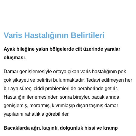
Varis Hastalığının Belirtileri
Ayak bileğine yakın bölgelerde cilt üzerinde yaralar
oluşması.
Damar genişlemesiyle ortaya çıkan varis hastalığının pek
çok şikayeti ve belirtisi bulunmaktadır. Tedavi edilmeyen her
bir ayrı süreç, ciddi problemleri de beraberinde getirir.
Hastalığın ilerlemesinden sonra bireyler, bacaklarında
genişlemiş, morarmış, kıvrımlaşıp dışarı taşmış damar
yapılarını rahatlıkla görebilirler.
Bacaklarda ağrı, kaşıntı, dolgunluk hissi ve kramp