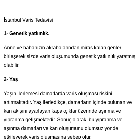
İstanbul Varis Tedavisi
1- Genetik yatkınlık.
Anne ve babanızın akrabalarından miras kalan genler
birleşerek sizde varis oluşumunda genetik yatkınlık yaratmış
olabilir.
2- Yaş
Yaşın ilerlemesi damarlarda varis oluşması riskini
artırmaktadır. Yaş ilerledikçe, damarların içinde bulunan ve
kan akışını ayarlayan kapakçıklar üzerinde aşınma ve
yıpranma gelişmektedir. Sonuç olarak, bu yıpranma ve
aşınma damarları ve kan oluşumunu olumsuz yönde
etkileyerek varis oluşmasına sebep olur.