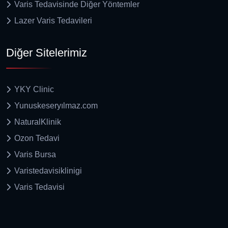
Varis Tedavisinde Diğer Yöntemler
Lazer Varis Tedavileri
Diğer Sitelerimiz
YKY Clinic
Yunuskeseryılmaz.com
NaturalKlinik
Ozon Tedavi
Varis Bursa
Varistedavisiklinigi
Varis Tedavisi